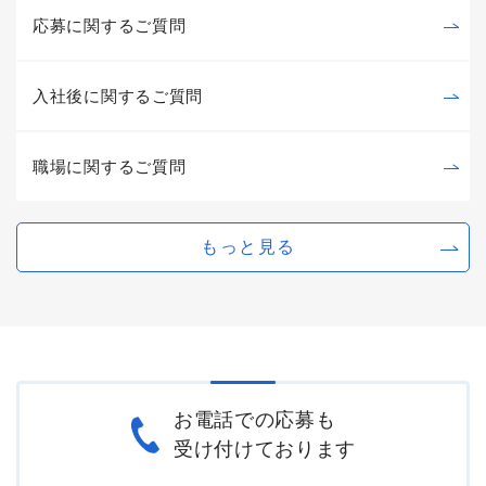
応募に関するご質問
入社後に関するご質問
職場に関するご質問
もっと見る
お電話での応募も
受け付けております