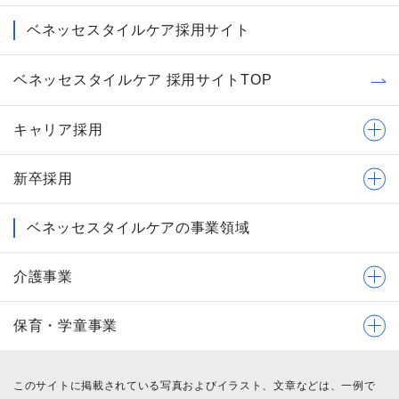
ベネッセスタイルケア採用サイト
ベネッセスタイルケア 採用サイトTOP
キャリア採用
新卒採用
ベネッセスタイルケアの事業領域
介護事業
保育・学童事業
このサイトに掲載されている写真およびイラスト、文章などは、一例で