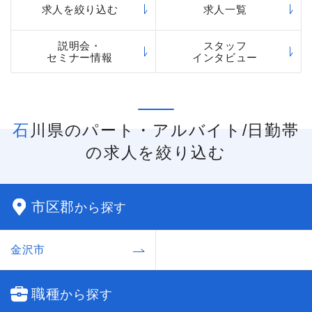
求人を絞り込む
求人一覧
説明会・
スタッフ
セミナー情報
インタビュー
石川県のパート・アルバイト/日勤帯
の求人を絞り込む
市区郡
から探す
金沢市
職種
から探す