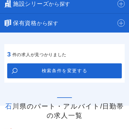
施設シリーズ
から探す
保有資格
から探す
3
件の求人が見つかりました
検索条件を変更する
石川県のパート・アルバイト/日勤帯
の求人一覧