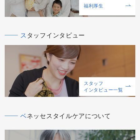
福利厚⽣
スタッフインタビュー
スタッフ
インタビュー一覧
ベネッセスタイルケアについて