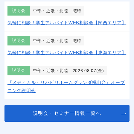
説明会
中部・近畿・北陸
随時
気軽に相談！学生アルバイトWEB相談会【関西エリア】
説明会
中部・近畿・北陸
随時
気軽に相談！学生アルバイトWEB相談会【東海エリア】
説明会
中部・近畿・北陸
2026.08.07(金)
『メディカル・リハビリホームグランダ桃山台』オープ
ニング説明会
説明会・セミナー情報一覧へ