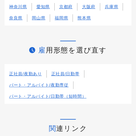
神奈川県
愛知県
京都府
大阪府
兵庫県
奈良県
岡山県
福岡県
熊本県
雇用形態を選び直す
正社員/夜勤あり
正社員/日勤帯
パート・アルバイト/夜勤専従
パート・アルバイト/日勤帯（短時間）
関連リンク