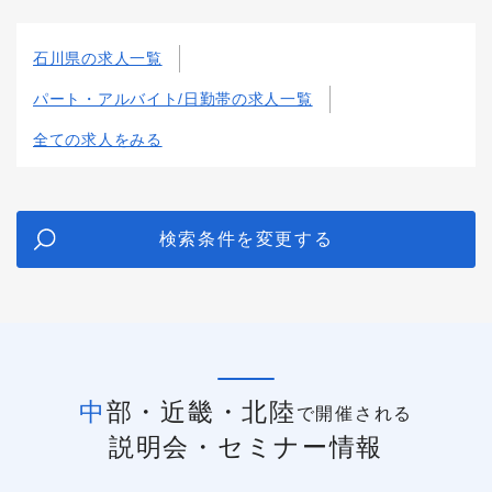
石川県の求人一覧
パート・アルバイト/日勤帯の求人一覧
全ての求人をみる
検索条件を変更する
中部・近畿・北陸
で開催される
説明会・セミナー情報