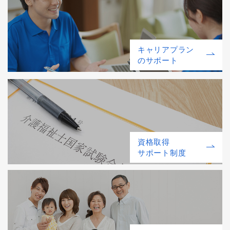
キャリアプラン
のサポート
資格取得
サポート制度