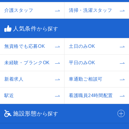
介護スタッフ
清掃・洗濯スタッフ
人気条件
から探す
無資格でも応募OK
土日のみOK
未経験・ブランクOK
平日のみOK
新着求人
車通勤ご相談可
駅近
看護職員24時間配置
施設形態
から探す