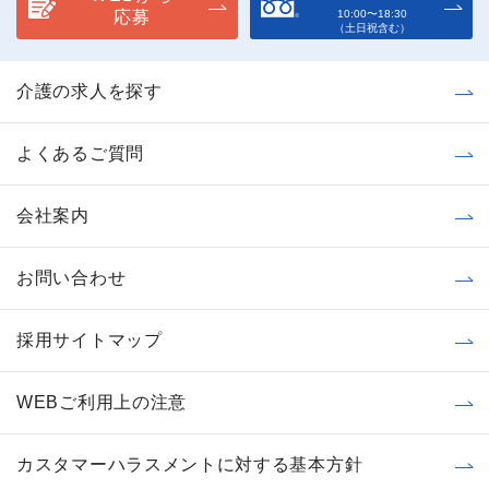
応募
10:00〜18:30
（土日祝含む）
介護の求人を探す
よくあるご質問
会社案内
お問い合わせ
採用サイトマップ
WEBご利用上の注意
カスタマーハラスメントに対する基本方針