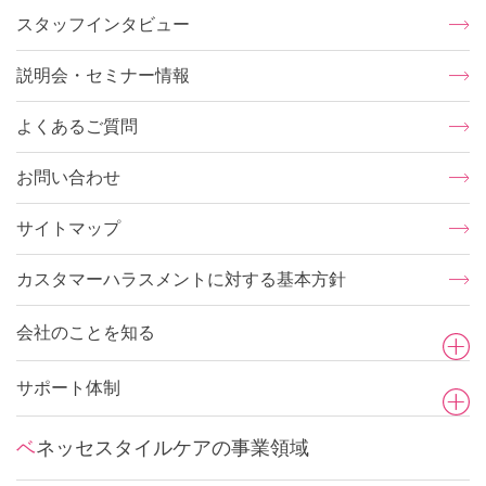
スタッフインタビュー
説明会・セミナー情報
よくあるご質問
お問い合わせ
サイトマップ
カスタマーハラスメントに対する基本方針
会社のことを知る
サポート体制
ベネッセスタイルケアの事業領域