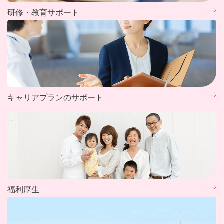
研修・教育サポート
キャリアプランのサポート
福利厚生