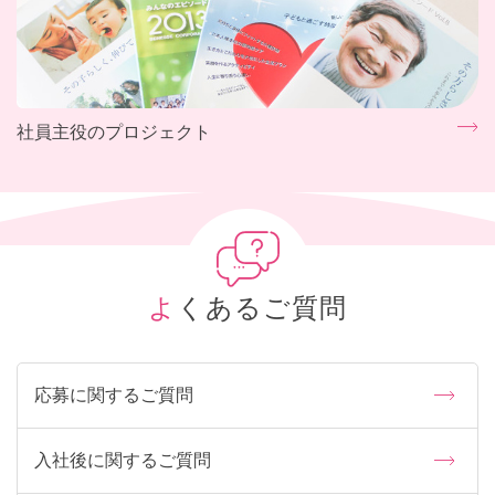
社員主役のプロジェクト
よくあるご質問
応募に関するご質問
入社後に関するご質問