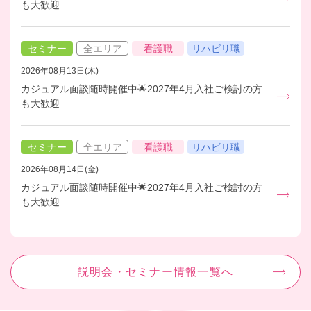
も大歓迎
セミナー
全エリア
看護職
リハビリ職
2026年08月13日(木)
カジュアル面談随時開催中🌟2027年4月入社ご検討の方
も大歓迎
セミナー
全エリア
看護職
リハビリ職
2026年08月14日(金)
カジュアル面談随時開催中🌟2027年4月入社ご検討の方
も大歓迎
説明会・セミナー情報一覧へ