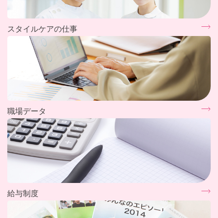
スタイルケアの仕事
職場データ
給与制度