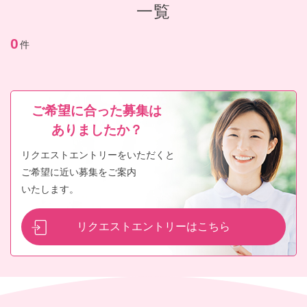
一覧
0
件
ご希望に合った募集は
ありましたか？
リクエストエントリーをいただくと
ご希望に近い募集をご案内
いたします。
リクエストエントリーはこちら