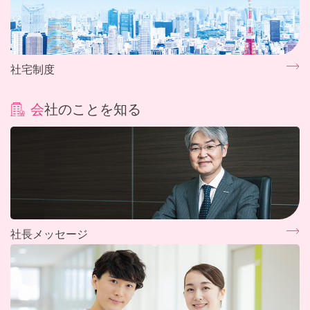
社宅制度
会社のことを知る
社長メッセージ