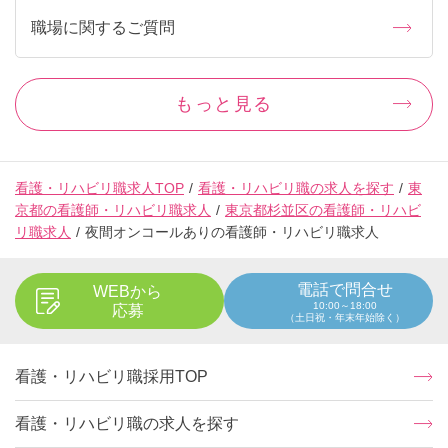
職場に関するご質問
もっと見る
看護・リハビリ職求人TOP
看護・リハビリ職の求人を探す
東
京都の看護師・リハビリ職求人
東京都杉並区の看護師・リハビ
リ職求人
夜間オンコールありの看護師・リハビリ職求人
電話で問合せ
WEBから
10:00～18:00
応募
（土日祝・年末年始除く）
看護・リハビリ職採用TOP
看護・リハビリ職の求人を探す