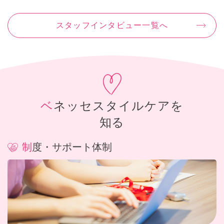
スタッフインタビュー一覧へ
ベネッセスタイルケアを
知る
制度・サポート体制