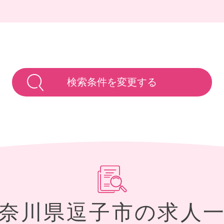
検索条件を変更する
神奈川県逗子市の求人