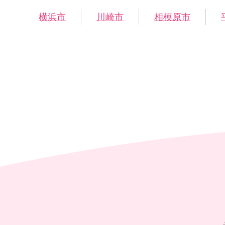
横浜市
川崎市
相模原市