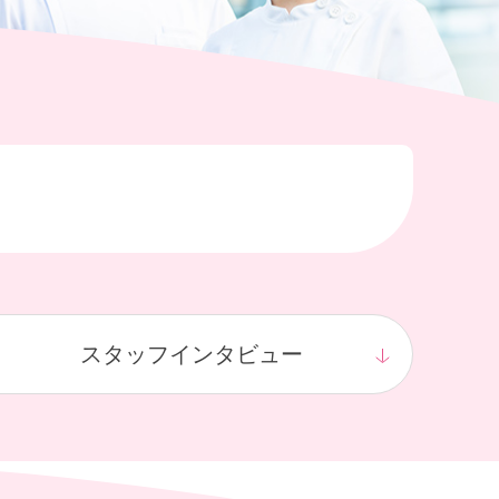
スタッフ
インタビュー