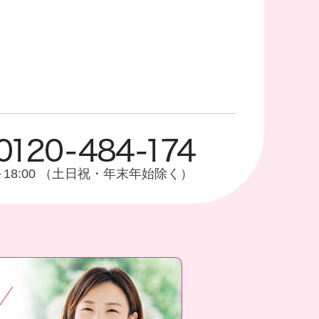
0～18:00 （土日祝・年末年始除く）