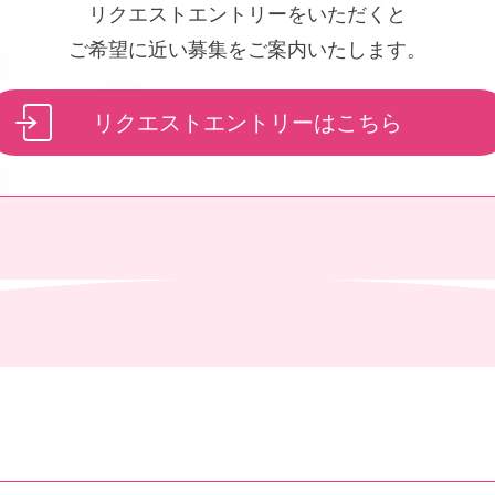
リクエストエントリーをいただくと
ご希望に近い募集をご案内
いたします。
リクエストエントリーはこちら