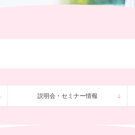
社員主役のプロジェクト
説明会・
セミナー情報