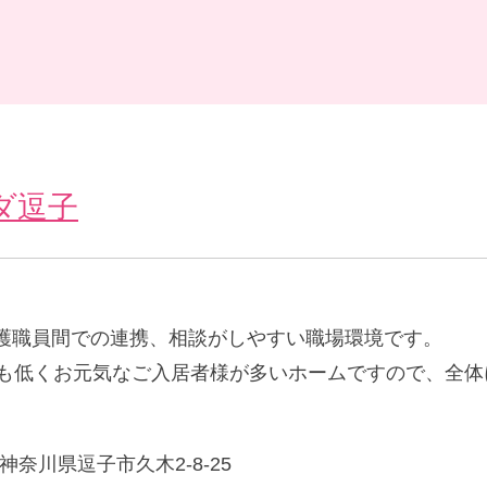
ダ逗子
護職員間での連携、相談がしやすい職場環境です。
度も低くお元気なご入居者様が多いホームですので、全体
神奈川県逗子市久木2-8-25