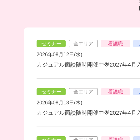
セミナー
全エリア
看護職
2026年08月12日(水)
カジュアル面談随時開催中🌟2027年4
セミナー
全エリア
看護職
2026年08月13日(木)
カジュアル面談随時開催中🌟2027年4
セミナー
全エリア
看護職