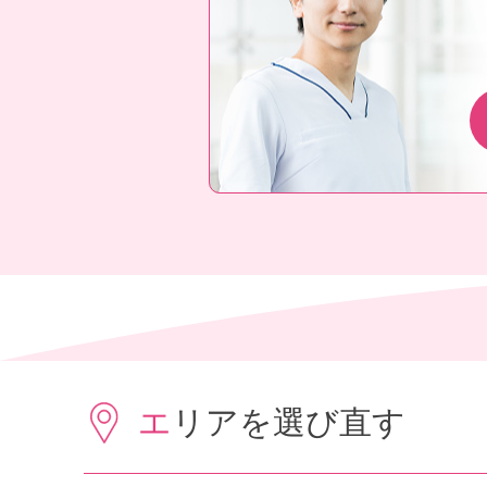
エリアを選び直す