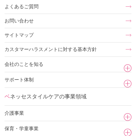
よくあるご質問
お問い合わせ
サイトマップ
カスタマーハラスメントに対する基本方針
会社のことを知る
サポート体制
ベネッセスタイルケアの事業領域
介護事業
保育・学童事業