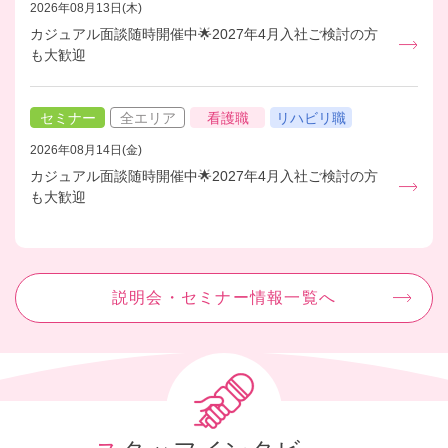
2026年08月13日(木)
カジュアル面談随時開催中🌟2027年4月入社ご検討の方
も大歓迎
セミナー
全エリア
看護職
リハビリ職
2026年08月14日(金)
カジュアル面談随時開催中🌟2027年4月入社ご検討の方
も大歓迎
説明会・セミナー情報一覧へ