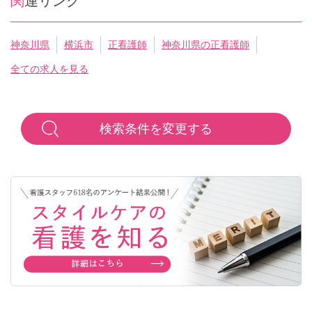
関連リンク
神奈川県
横浜市
正看護師
神奈川県の正看護師
全ての求人を見る
検索条件を変更する