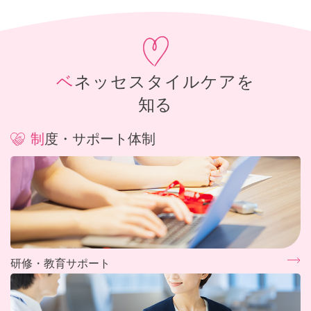
ベネッセスタイルケアを
知る
制度・サポート体制
研修・教育サポート