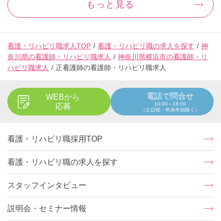
もっと見る
看護・リハビリ職求人TOP
看護・リハビリ職の求人を探す
神
奈川県の看護師・リハビリ職求人
神奈川県横浜市の看護師・リ
ハビリ職求人
正看護師の看護師・リハビリ職求人
電話で問合せ
WEBから
10:00～18:00
応募
（土日祝・年末年始除く）
看護・リハビリ職採用TOP
看護・リハビリ職の求人を探す
スタッフインタビュー
説明会・セミナー情報