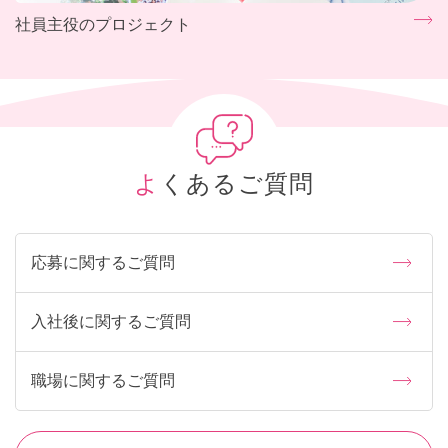
社員主役のプロジェクト
よくあるご質問
応募に関するご質問
入社後に関するご質問
職場に関するご質問