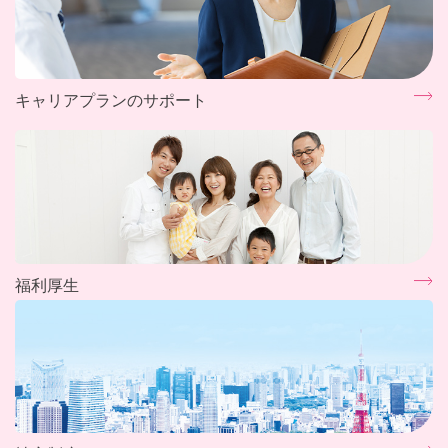
キャリアプランのサポート
福利厚生