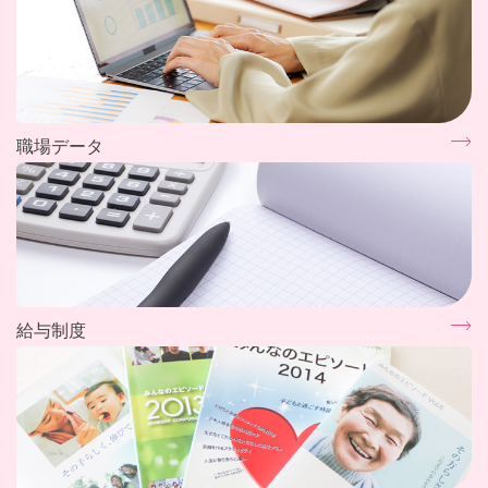
職場データ
給与制度