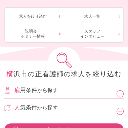
を取り、ご入居者様の主治医とご家族様の橋渡し的な役割も担う
ことで、ご家族様にも安心いただくことがやりがいにもつながっ
ていきます。
求人を絞り込む
求人一覧
説明会・
スタッフ
セミナー情報
インタビュー
横浜市の正看護師の求人を絞り込む
雇用条件
から探す
人気条件
から探す