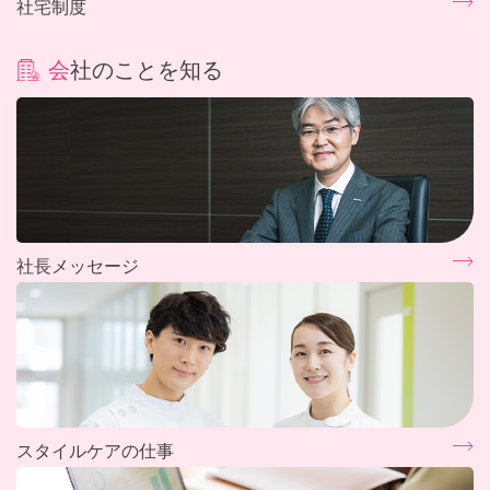
社宅制度
会社のことを知る
社長メッセージ
スタイルケアの仕事