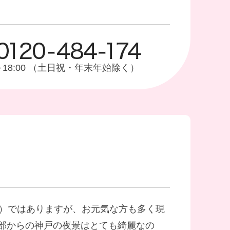
0～18:00 （土日祝・年末年始除く）
置）ではありますが、お元気な方も多く現
部からの神戸の夜景はとても綺麗なの