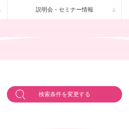
説明会・
セミナー情報
検索条件を変更する