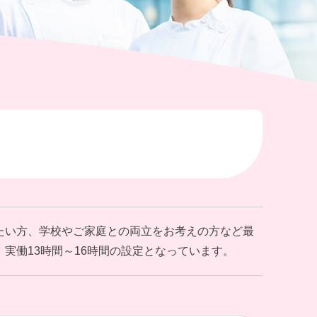
たい方、学校やご家庭との両立をお考えの方など最
実働13時間～16時間の設定となっています。