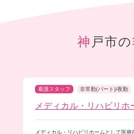
神戸市
看護スタッフ
非常勤(パート)/夜勤
メディカル・リハビリホ
メディカル・リハビリホームとして医療