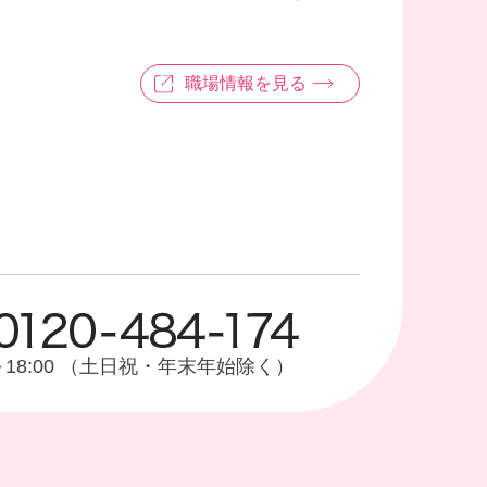
職場情報を見る
0～18:00 （土日祝・年末年始除く）