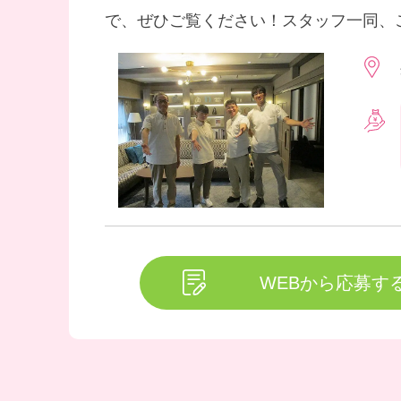
で、ぜひご覧ください！スタッフ一同、
WEBから応募す