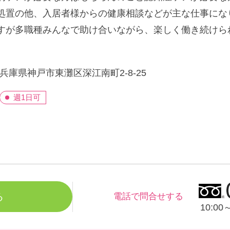
処置の他、入居者様からの健康相談などが主な仕事にな
すが多職種みんなで助け合いながら、楽しく働き続けら
兵庫県神戸市東灘区深江南町2-8-25
週1日可
る
電話で問合せする
10:0