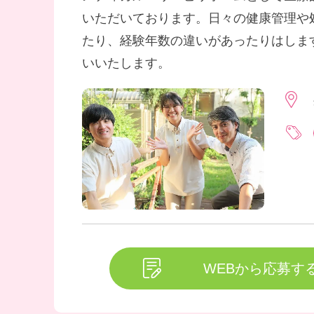
いただいております。日々の健康管理や
たり、経験年数の違いがあったりはしま
いいたします。
WEBから応募す