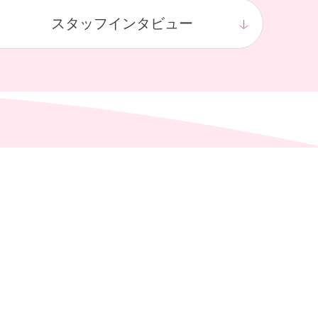
スタッフ
インタビュー