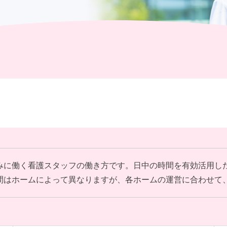
社員主役のプロジェクト
みに働く看護スタッフの働き方です。日中の時間を有効活用し
間はホームによって異なりますが、各ホームの運営に合わせて、