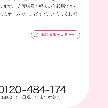
ります。 介護職員も幅広い年齢層であっ
れるホームです。どうぞ、よろしくお願
職場情報を見る
0～18:00 （土日祝・年末年始除く）