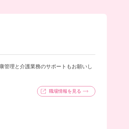
健康管理と介護業務のサポートもお願いし
職場情報を見る