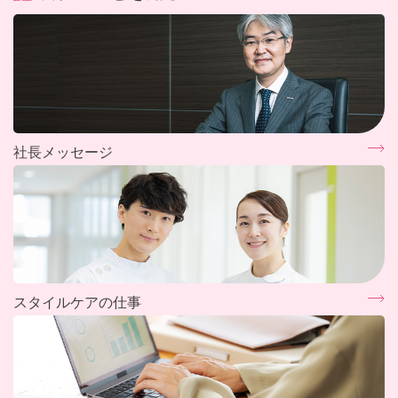
社長メッセージ
スタイルケアの仕事