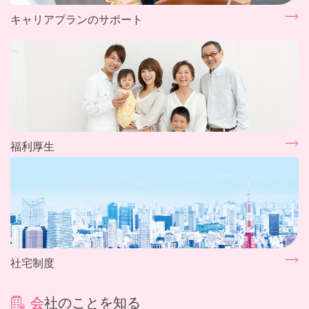
キャリアプランのサポート
福利厚生
社宅制度
会社のことを知る