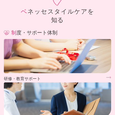
ベネッセスタイルケアを
知る
制度・サポート体制
研修・教育サポート