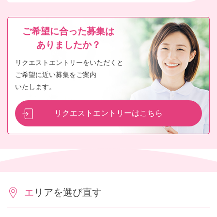
ご希望に合った募集は
ありましたか？
リクエストエントリーをいただくと
ご希望に近い募集をご案内
いたします。
リクエストエントリーはこちら
エリアを選び直す