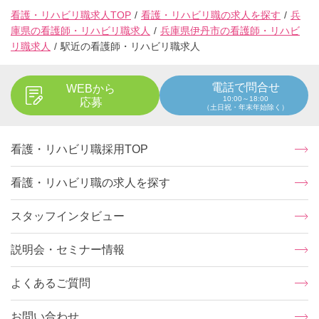
看護・リハビリ職求人TOP
看護・リハビリ職の求人を探す
兵
庫県の看護師・リハビリ職求人
兵庫県伊丹市の看護師・リハビ
リ職求人
駅近の看護師・リハビリ職求人
電話で問合せ
WEBから
10:00～18:00
応募
（土日祝・年末年始除く）
看護・リハビリ職採用TOP
看護・リハビリ職の求人を探す
スタッフインタビュー
説明会・セミナー情報
よくあるご質問
お問い合わせ