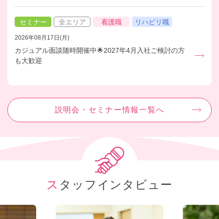
セミナー
全エリア
看護職
リハビリ職
2026年08月17日(月)
カジュアル面談随時開催中🌟2027年4月入社ご検討の方
も大歓迎
説明会・セミナー情報一覧へ
スタッフインタビュー