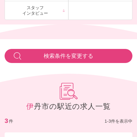
スタッフ
インタビュー
検索条件を変更する
伊丹市の駅近の求人一覧
3
件
1-3件を表示中