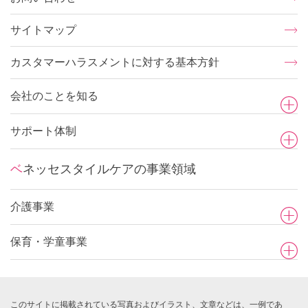
サイトマップ
カスタマーハラスメントに対する基本方針
会社のことを知る
サポート体制
ベネッセスタイルケアの事業領域
介護事業
保育・学童事業
このサイトに掲載されている写真およびイラスト、文章などは、一例であ