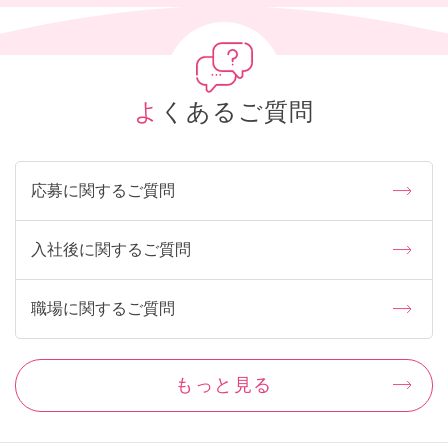
よくあるご質問
応募に関するご質問
入社後に関するご質問
職場に関するご質問
もっと見る