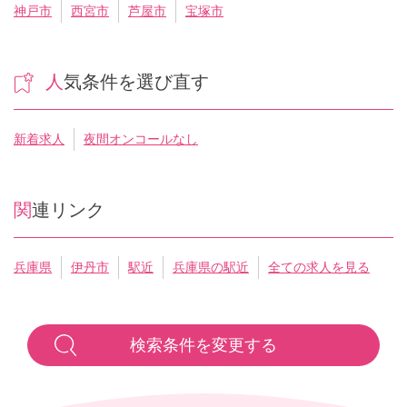
神戸市
西宮市
芦屋市
宝塚市
人気条件を選び直す
新着求人
夜間オンコールなし
関連リンク
兵庫県
伊丹市
駅近
兵庫県の駅近
全ての求人を見る
検索条件を変更する