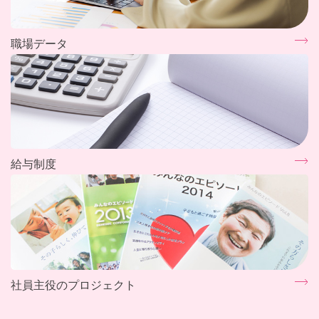
職場データ
給与制度
社員主役のプロジェクト