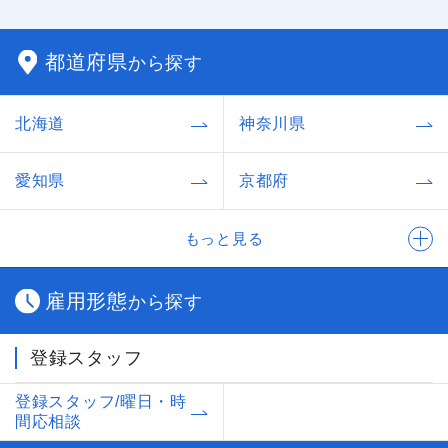
都道府県
から探す
北海道
神奈川県
愛知県
京都府
もっと見る
雇用形態
から探す
登録スタッフ
登録スタッフ/曜日・時
間応相談