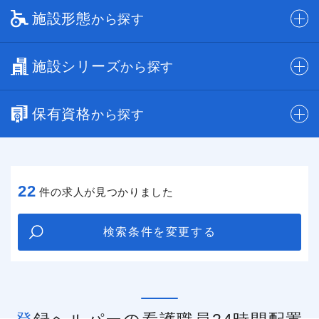
施設形態
から探す
施設シリーズ
から探す
保有資格
から探す
22
件の求人が見つかりました
検索条件を変更する