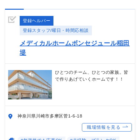
登録ヘルパー
登録スタッフ/曜日・時間応相談
メディカルホームボンセジュール稲田
堤
ひとつのチーム、ひとつの家族。皆
で作りあげていくホームです！！
神奈川県川崎市多摩区菅1-6-18
職場情報を見る