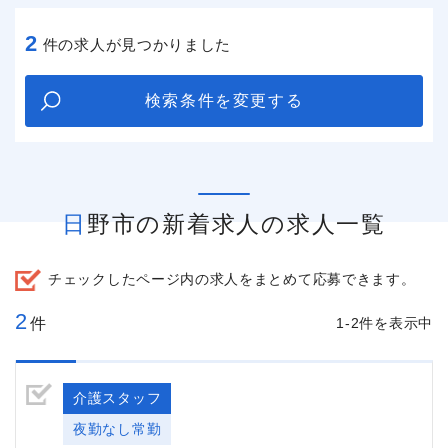
2
件の求人が見つかりました
検索条件を変更する
日野市の新着求人の求人一覧
チェックしたページ内の求人をまとめて応募できます。
2
件
1-2件を表示中
介護スタッフ
夜勤なし常勤