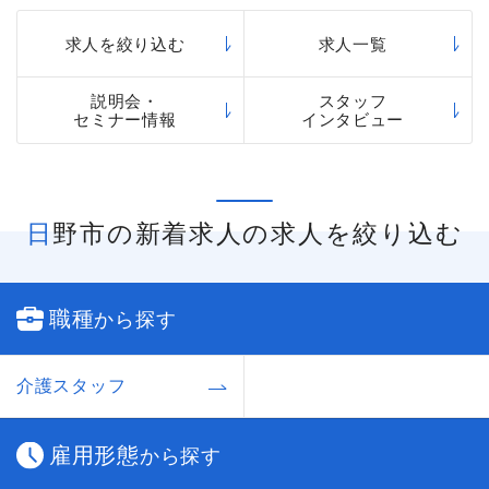
求人を絞り込む
求人一覧
説明会・
スタッフ
セミナー情報
インタビュー
日野市の新着求人の求人を絞り込む
職種
から探す
介護スタッフ
雇用形態
から探す