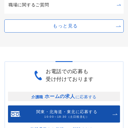
職場に関するご質問
もっと見る
お電話での応募も
受け付けております
ホームの求人
に応募する
介護職
関東・北海道・東北に応募する
10:00～18:30（土日祝含む）