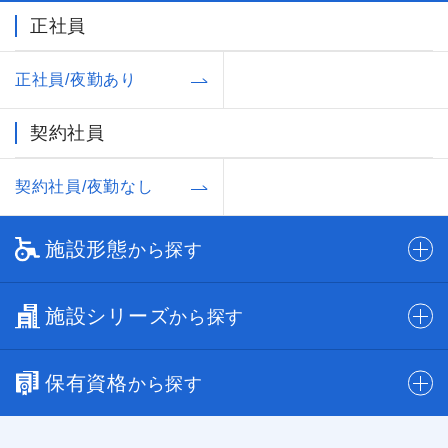
正社員
正社員/夜勤あり
契約社員
契約社員/夜勤なし
施設形態
から探す
施設シリーズ
から探す
保有資格
から探す