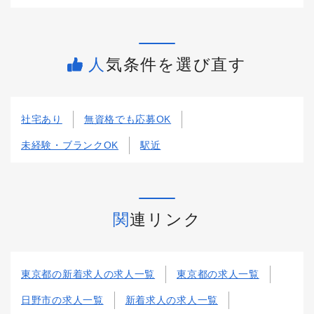
人気条件を選び直す
社宅あり
無資格でも応募OK
未経験・ブランクOK
駅近
関連リンク
東京都の新着求人の求人一覧
東京都の求人一覧
日野市の求人一覧
新着求人の求人一覧