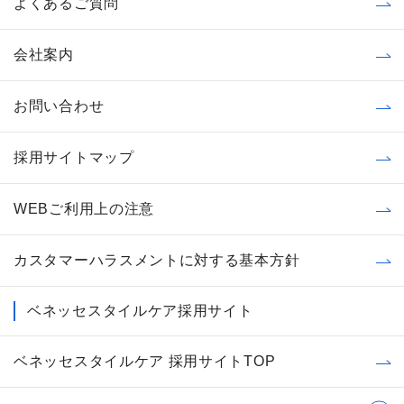
よくあるご質問
会社案内
お問い合わせ
採用サイトマップ
WEBご利用上の注意
カスタマーハラスメントに対する基本方針
ベネッセスタイルケア採用サイト
ベネッセスタイルケア 採用サイトTOP