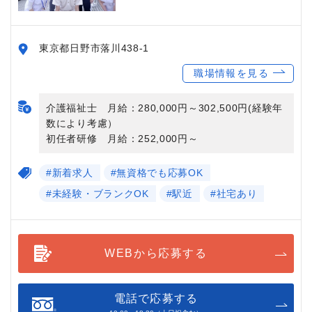
東京都日野市落川438-1
職場情報を見る
介護福祉士 月給：280,000円～302,500円(経験年
数により考慮）
初任者研修 月給：252,000円～
#新着求人
#無資格でも応募OK
#未経験・ブランクOK
#駅近
#社宅あり
WEBから応募する
電話で応募する