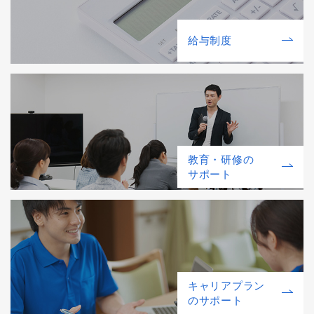
給与制度
教育・研修の
サポート
キャリアプラン
のサポート