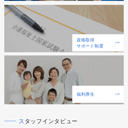
資格取得
サポート制度
福利厚⽣
スタッフインタビュー