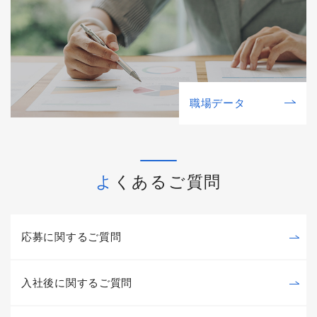
職場データ
よくあるご質問
応募に関するご質問
入社後に関するご質問