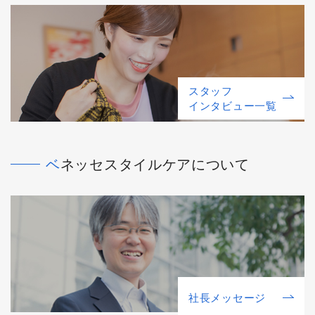
スタッフ
インタビュー一覧
ベネッセスタイルケアについて
社⻑メッセージ