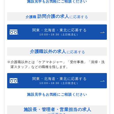
施設見学もお気軽にご相談ください
訪問介護の求人
に応募する
介護職
関東・北海道・東北に応募する
10:00～18:30（土日祝含む）
介護職以外の求人
に応募する
※介護職以外とは「ケアマネジャー」「受付事務」「清掃・洗
濯スタッフ」などの職種を指します。
関東・北海道・東北に応募する
10:00～18:30（土日祝含む）
施設見学もお気軽にご相談ください
施設長・管理者・
営業担当の求人