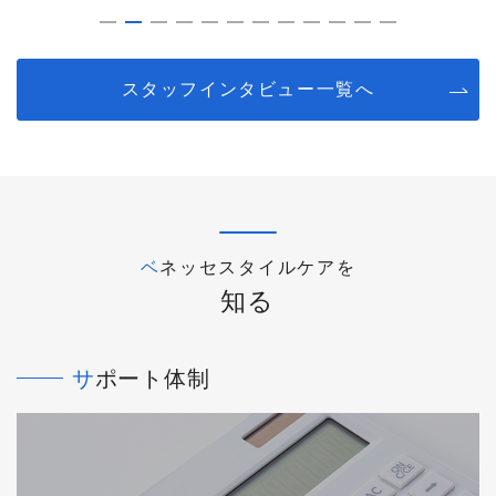
スタッフインタビュー一覧へ
ベネッセスタイルケアを
知る
サポート体制