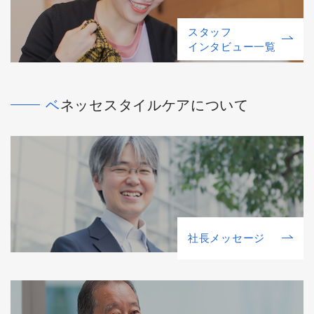
スタッフ
インタビュー一覧
ベネッセスタイルケアについて
社⻑メッセージ