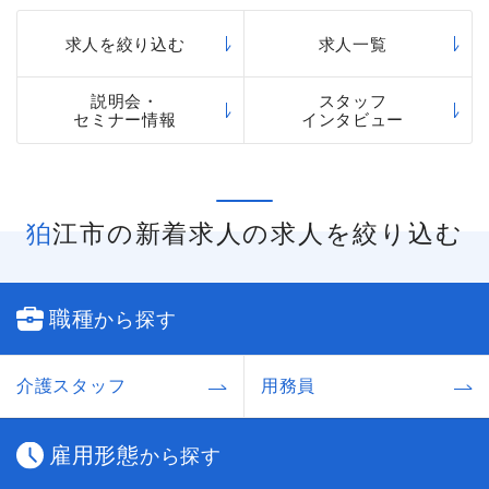
求人を絞り込む
求人一覧
説明会・
スタッフ
セミナー情報
インタビュー
狛江市の新着求人の求人を絞り込む
職種
から探す
介護スタッフ
用務員
雇用形態
から探す