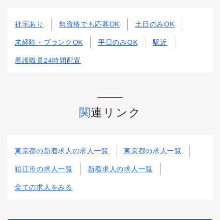
社宅あり
無資格でも応募OK
土日のみOK
未経験・ブランクOK
平日のみOK
駅近
看護職員24時間配置
関連リンク
東京都の新着求人の求人一覧
東京都の求人一覧
狛江市の求人一覧
新着求人の求人一覧
全ての求人をみる