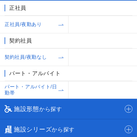
正社員
正社員/夜勤あり
契約社員
契約社員/夜勤なし
パート・アルバイト
パート・アルバイト/日
勤帯
施設形態
から探す
施設シリーズ
から探す