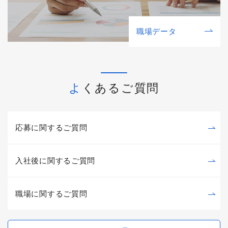
職場データ
よくあるご質問
応募に関するご質問
入社後に関するご質問
職場に関するご質問