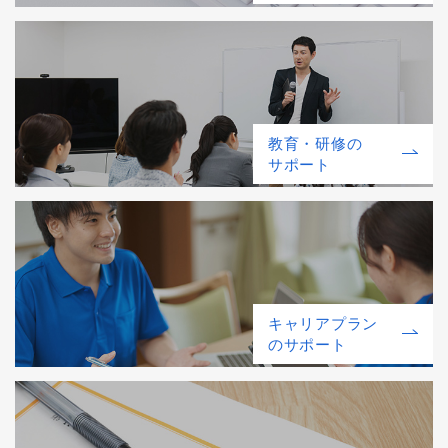
教育・研修の
サポート
キャリアプラン
のサポート