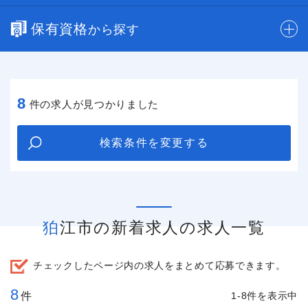
保有資格
から探す
8
件の求人が見つかりました
検索条件を変更する
狛江市の新着求人の求人一覧
チェックしたページ内の求人をまとめて応募できます。
8
件
1-8件を表示中