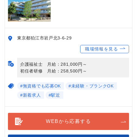
東京都狛江市岩戸北3-6-29
職場情報を見る
介護福祉士 月給：281,000円～
初任者研修 月給：258,500円～
#無資格でも応募OK
#未経験・ブランクOK
#新着求人
#駅近
WEBから応募する