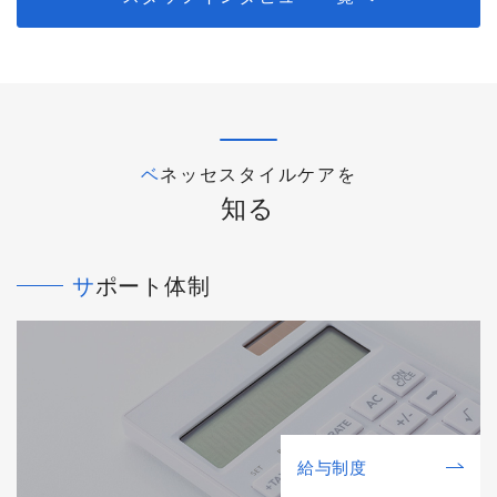
ベネッセスタイルケアを
知る
サポート体制
給与制度