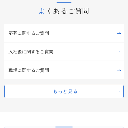
よくあるご質問
応募に関するご質問
入社後に関するご質問
職場に関するご質問
もっと見る