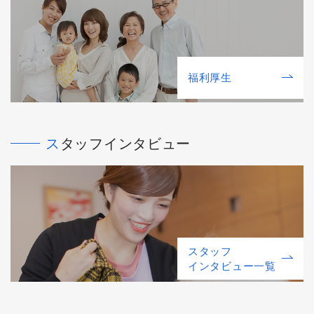
福利厚⽣
スタッフインタビュー
スタッフ
インタビュー一覧