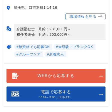
埼玉県川口市本町1-14-16
職場情報を見る
介護福祉士 月給：231,000円～
初任者研修 月給：203,000円～
#無資格でも応募OK
#未経験・ブランクOK
#グループケア
#新着求人
WEBから応募する
電話で応募する
10:00～18:30（土日祝含む）