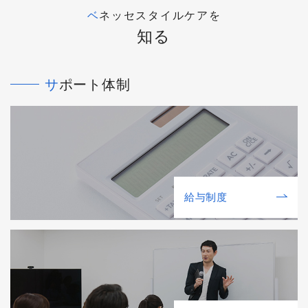
ベネッセスタイルケアを
知る
サポート体制
給与制度