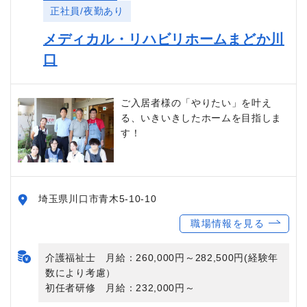
正社員/夜勤あり
メディカル・リハビリホームまどか川
口
ご入居者様の「やりたい」を叶え
る、いきいきしたホームを目指しま
す！
埼玉県川口市青木5-10-10
職場情報を見る
介護福祉士 月給：260,000円～282,500円(経験年
数により考慮）
初任者研修 月給：232,000円～