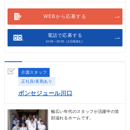
WEBから応募する
電話で応募する
10:00～18:30（土日祝含む）
介護スタッフ
正社員/夜勤あり
ボンセジュール川口
幅広い年代のスタッフが活躍中の笑
顔溢れるホームです。