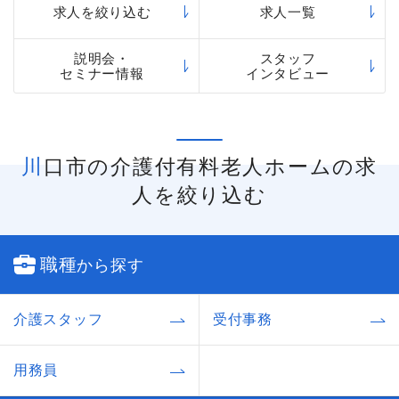
「まどか」などのさまざまなシリーズの介護付有
求人を絞り込む
求人一覧
料老人ホームを運営しています。
説明会・
スタッフ
セミナー情報
インタビュー
川口市の介護付有料老人ホームの求
人を絞り込む
職種
から探す
介護スタッフ
受付事務
用務員