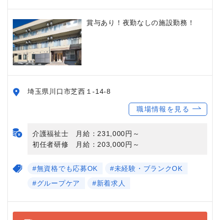
賞与あり！夜勤なしの施設勤務！
埼玉県川口市芝西１-14-8
職場情報を見る
介護福祉士 月給：231,000円～
初任者研修 月給：203,000円～
#無資格でも応募OK
#未経験・ブランクOK
#グループケア
#新着求人