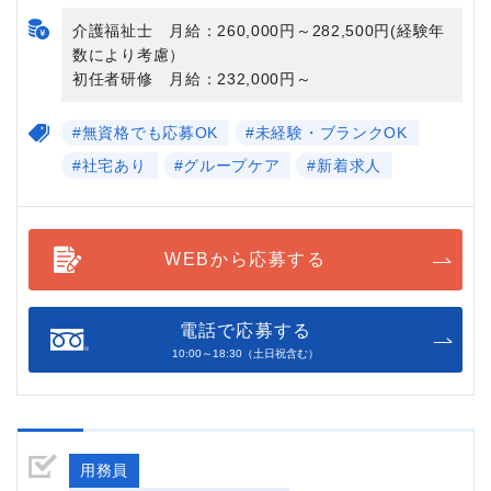
介護福祉士 月給：260,000円～282,500円(経験年
数により考慮）
初任者研修 月給：232,000円～
#無資格でも応募OK
#未経験・ブランクOK
#社宅あり
#グループケア
#新着求人
WEBから応募する
電話で応募する
10:00～18:30（土日祝含む）
用務員