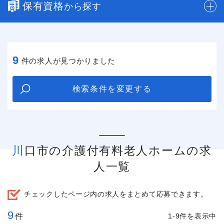
保有資格
から探す
9
件の求人が見つかりました
検索条件を変更する
川口市の介護付有料老人ホームの求
人一覧
チェックしたページ内の求人をまとめて応募できます。
9
件
1-9件を表示中