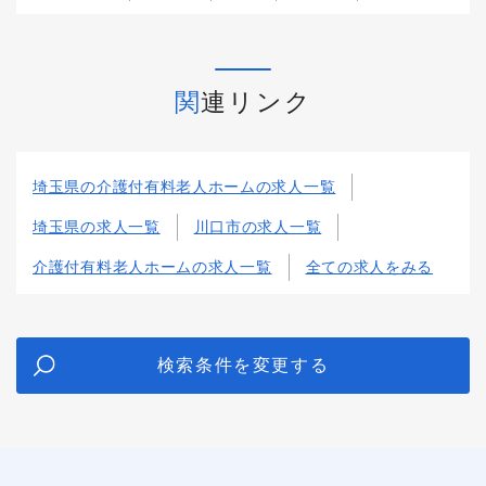
関連リンク
埼玉県の介護付有料老人ホームの求人一覧
埼玉県の求人一覧
川口市の求人一覧
介護付有料老人ホームの求人一覧
全ての求人をみる
検索条件を変更する