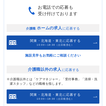
お電話での応募も
受け付けております
ホームの求人
に応募する
介護職
関東・北海道・東北に応募する
10:00～18:30（土日祝含む）
施設見学もお気軽にご相談ください
介護職以外の求人
に応募する
※介護職以外とは「ケアマネジャー」「受付事務」「清掃・洗
濯スタッフ」などの職種を指します。
関東・北海道・東北に応募する
10:00～18:30（土日祝含む）