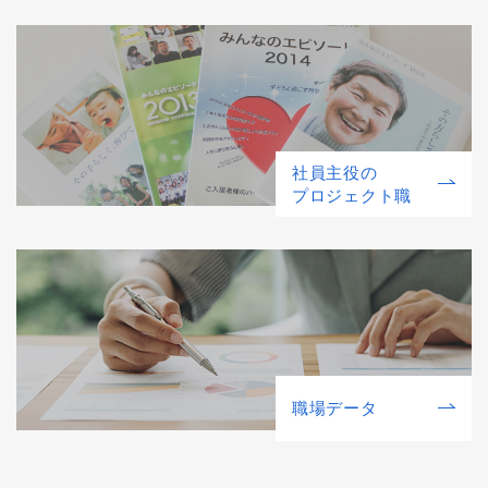
社員主役の
プロジェクト職
職場データ