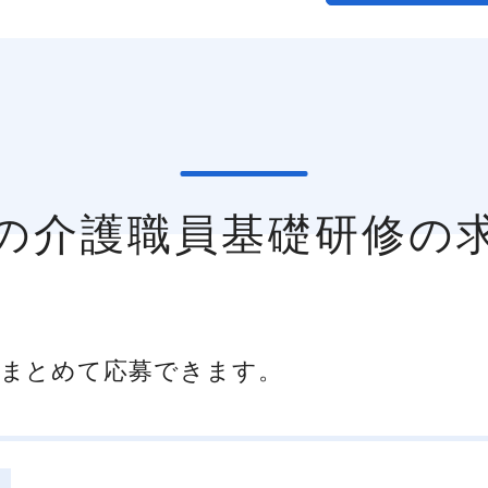
市の介護職員基礎研修の
まとめて応募できます。