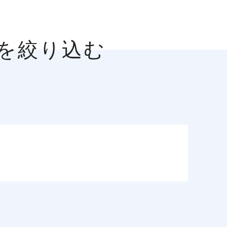
人を絞り込む