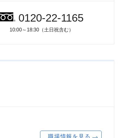
0120-22-1165
10:00～18:30（土日祝含む）
職場情報を見る