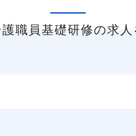
介護職員基礎研修の求