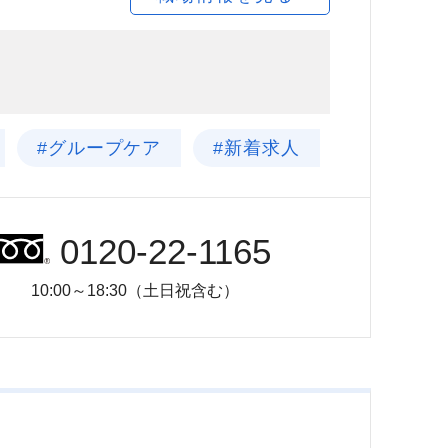
#グループケア
#新着求人
0120-22-1165
10:00～18:30（土日祝含む）