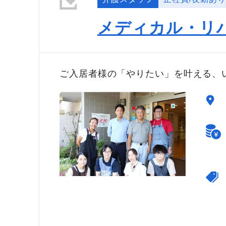
メディカル・リ
ご入居者様の「やりたい」を叶える、