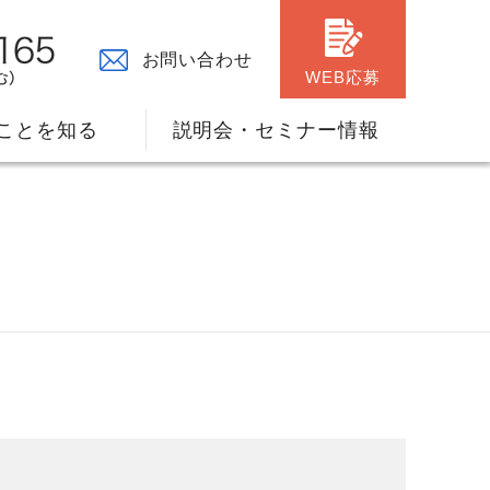
お問い合わせ
WEB応募
ことを知る
説明会・セミナー情報
々の原点
ャリアプランのサポート