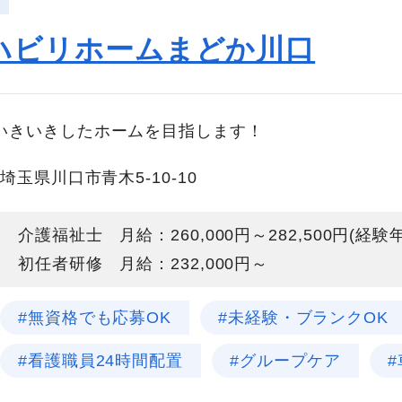
ハビリホームまどか川口
いきいきしたホームを目指します！
埼玉県川口市青木5-10-10
介護福祉士 月給：260,000円～282,500円(経
初任者研修 月給：232,000円～
#無資格でも応募OK
#未経験・ブランクOK
#看護職員24時間配置
#グループケア