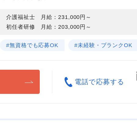
介護福祉士 月給：231,000円～
初任者研修 月給：203,000円～
#無資格でも応募OK
#未経験・ブランクOK
る
電話で応募する