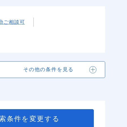
勤ご相談可
その他の条件を見る
索条件を変更する