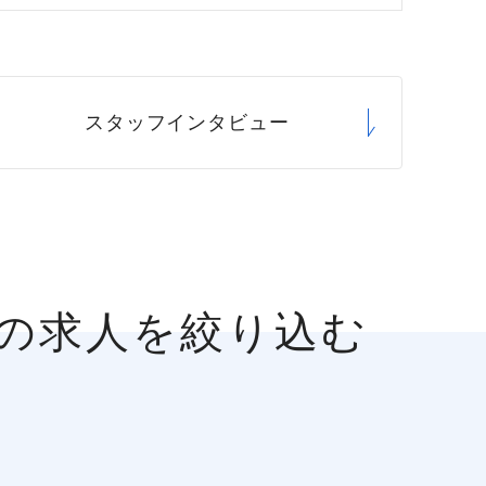
スタッフ
インタビュー
宅の求人を絞り込む