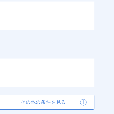
その他の条件を見る