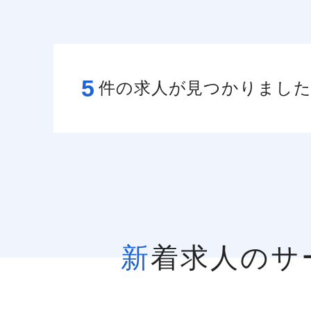
5
件の求人が見つかりまし
新着求人の