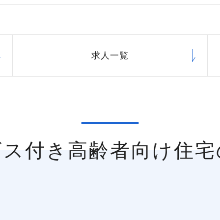
求人一覧
ビス付き高齢者向け住