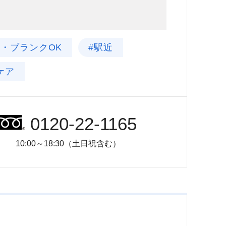
験・ブランクOK
#駅近
ケア
0120-22-1165
10:00～18:30（土日祝含む）