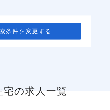
索条件を変更する
住宅の求人一覧