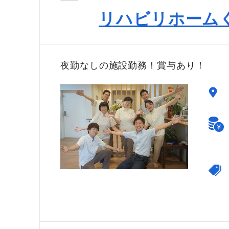
リハビリホーム
夜勤なしの施設勤務！賞与あり！