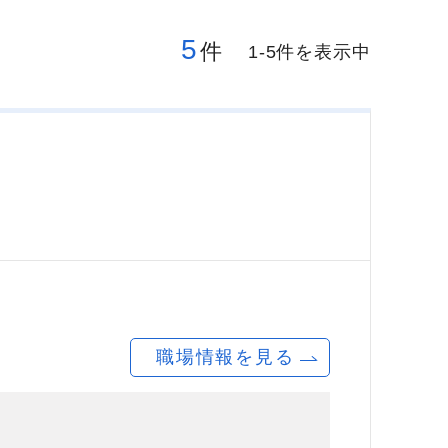
5
件
1-5件を表示中
職場情報を見る