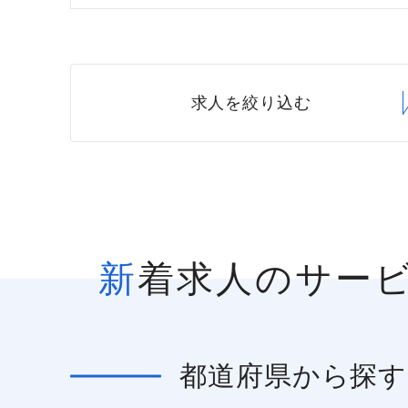
求人を絞り込む
新着求人のサー
都道府県
から探す