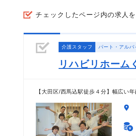
チェックしたページ内の求人を
介護スタッフ
パート・アルバ
リハビリホーム
【大田区/西馬込駅徒歩４分】幅広い