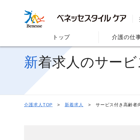
トップ
介護の仕
新着求人のサー
介護求人TOP
新着求人
サービス付き高齢者