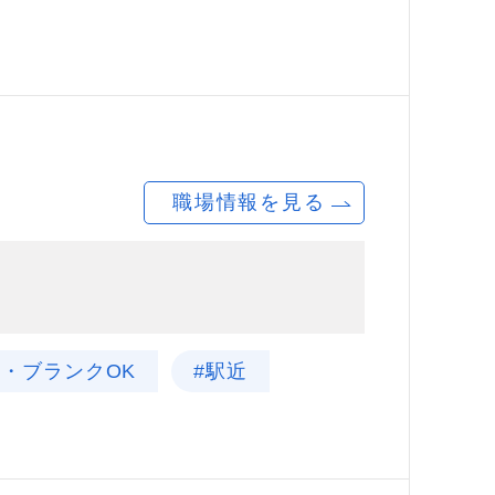
職場情報を見る
験・ブランクOK
#駅近