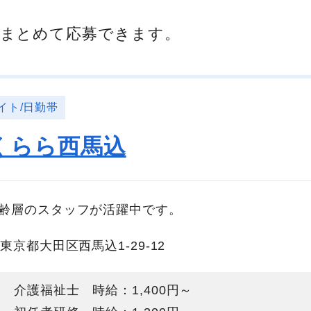
まとめて応募できます。
イト/日勤帯
くらら西馬込
年齢層のスタッフが活躍中です。
東京都大田区西馬込1-29-12
介護福祉士 時給：1,400円～