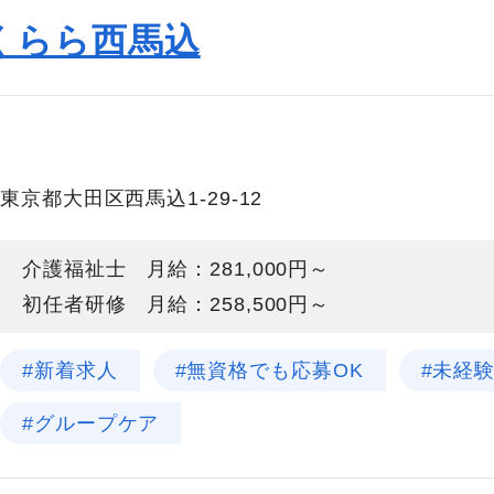
くらら西馬込
東京都大田区西馬込1-29-12
介護福祉士 月給：281,000円～
初任者研修 月給：258,500円～
#新着求人
#無資格でも応募OK
#未経
#グループケア