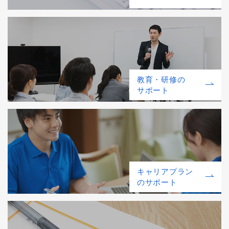
教育・研修の
サポート
キャリアプラン
のサポート