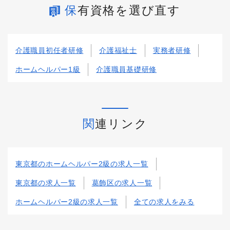
保有資格を選び直す
介護職員初任者研修
介護福祉士
実務者研修
ホームヘルパー1級
介護職員基礎研修
関連リンク
東京都のホームヘルパー2級の求人一覧
東京都の求人一覧
葛飾区の求人一覧
ホームヘルパー2級の求人一覧
全ての求人をみる