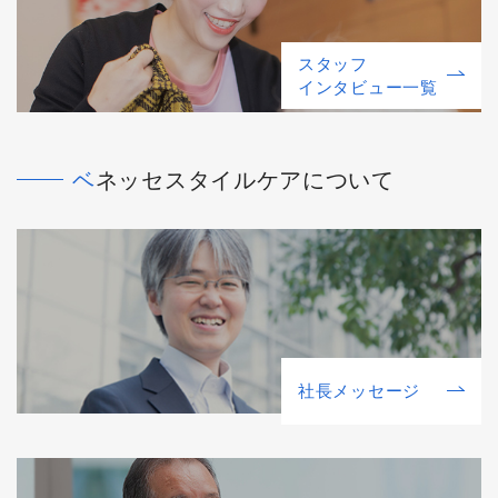
スタッフ
インタビュー一覧
ベネッセスタイルケアについて
社⻑メッセージ