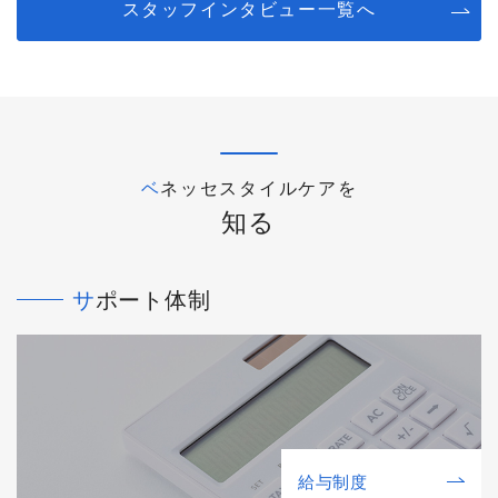
スタッフインタビュー一覧へ
ベネッセスタイルケアを
知る
サポート体制
給与制度