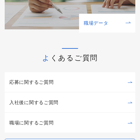
職場データ
よくあるご質問
応募に関するご質問
入社後に関するご質問
職場に関するご質問