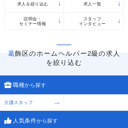
求人を絞り込む
求人一覧
説明会・
スタッフ
セミナー情報
インタビュー
葛飾区のホームヘルパー2級の求人
を絞り込む
職種
から探す
介護スタッフ
人気条件
から探す