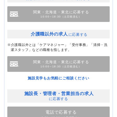
関東・北海道・東北に応募する
10:00～18:30（土日祝含む）
介護職以外の求人
に応募する
※介護職以外とは「ケアマネジャー」「受付事務」「清掃・洗
濯スタッフ」などの職種を指します。
関東・北海道・東北に応募する
10:00～18:30（土日祝含む）
施設見学もお気軽にご相談ください
施設長・管理者・
営業担当の求人
に応募する
電話で応募する