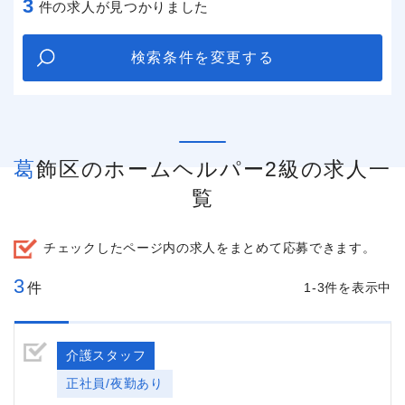
3
件の求人が見つかりました
検索条件を変更する
葛飾区のホームヘルパー2級の求人一
覧
チェックしたページ内の求人をまとめて応募できます。
3
件
1-3件を表示中
介護スタッフ
正社員/夜勤あり