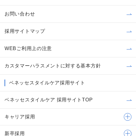
お問い合わせ
採用サイトマップ
WEBご利用上の注意
カスタマーハラスメントに対する基本方針
ベネッセスタイルケア採用サイト
ベネッセスタイルケア 採用サイトTOP
キャリア採用
新卒採用