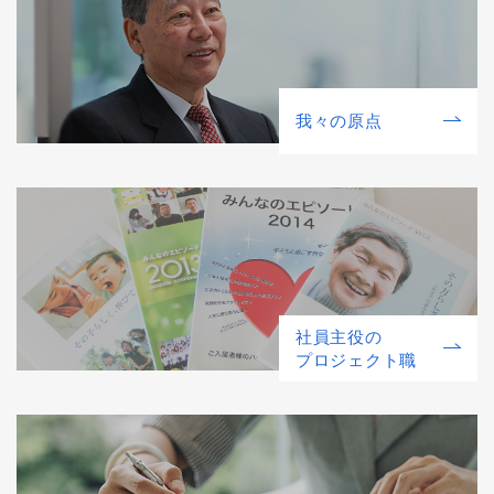
我々の原点
社員主役の
プロジェクト職