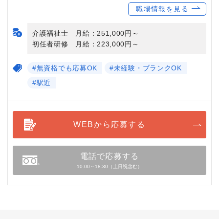
職場情報を見る
介護福祉士 月給：251,000円～
初任者研修 月給：223,000円～
#無資格でも応募OK
#未経験・ブランクOK
#駅近
WEBから応募する
電話で応募する
10:00～18:30（土日祝含む）