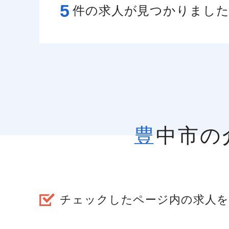
5
件の求人が見つかりまし
豊中市
チェックしたページ内の求人を