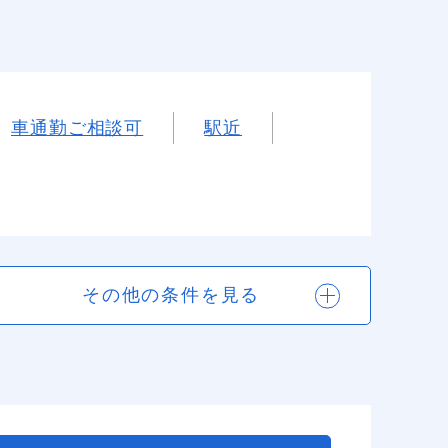
車通勤ご相談可
駅近
その他の条件を見る