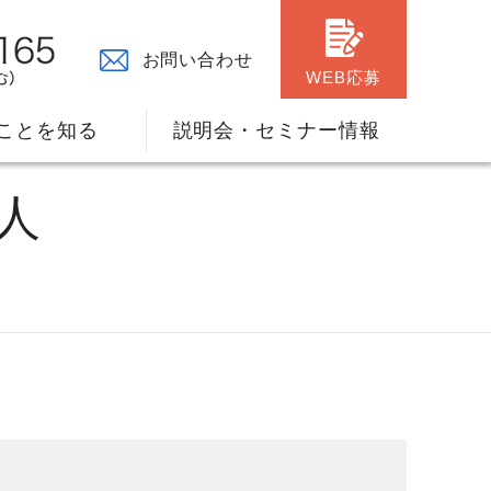
お問い合わせ
WEB応募
ことを知る
説明会・セミナー情報
人
々の原点
ャリアプランのサポート