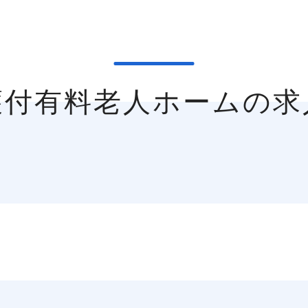
護付有料老人ホームの