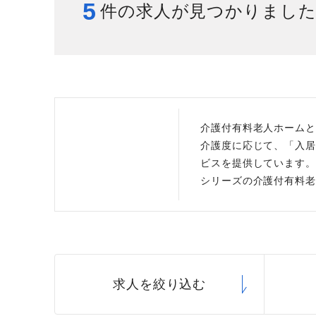
5
件の求人が見つかりまし
給与制度
スタッフインタビュー
介護付有料老人ホームと
介護度に応じて、「入居
ビスを提供しています。
シリーズの介護付有料老
求人を絞り込む