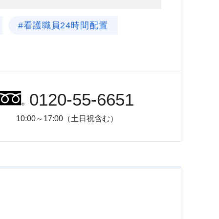
#看護職員24時間配置
0120-55-6651
10:00～17:00（土日祝含む）