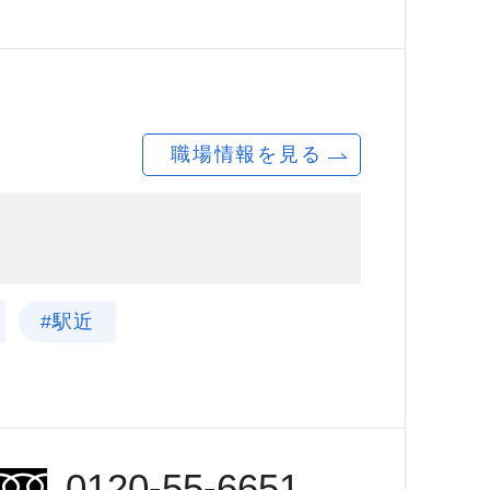
職場情報を見る
#駅近
0120-55-6651