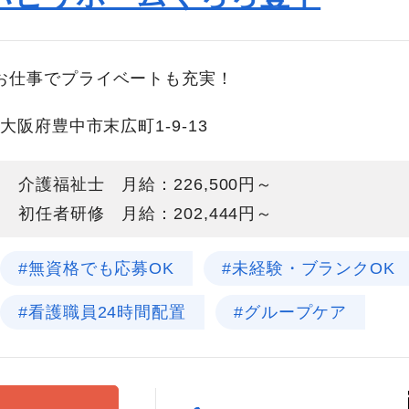
お仕事でプライベートも充実！
大阪府豊中市末広町1-9-13
介護福祉士 月給：226,500円～
初任者研修 月給：202,444円～
#無資格でも応募OK
#未経験・ブランクOK
#看護職員24時間配置
#グループケア