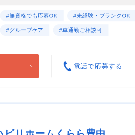
#無資格でも応募OK
#未経験・ブランクOK
#グループケア
#車通勤ご相談可
る
電話で応募する
ハビリホームくらら豊中