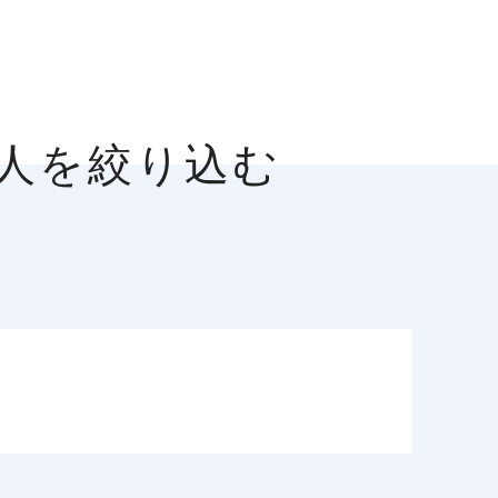
求人を絞り込む