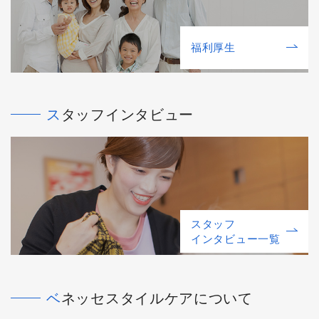
福利厚⽣
スタッフインタビュー
スタッフ
インタビュー一覧
ベネッセスタイルケアについて