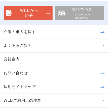
電話で応募
WEBから
応募
10:00〜18:30
（土日祝含む）
介護の求人を探す
よくあるご質問
会社案内
お問い合わせ
採用サイトマップ
WEBご利用上の注意