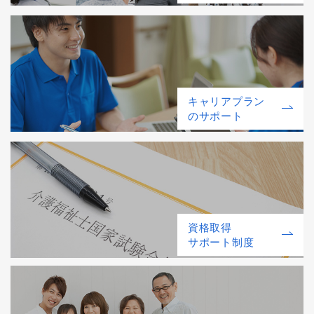
キャリアプラン
のサポート
資格取得
サポート制度