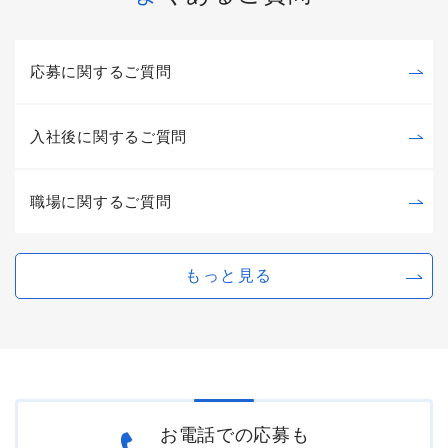
応募に関するご質問
入社後に関するご質問
職場に関するご質問
もっと見る
お電話での応募も