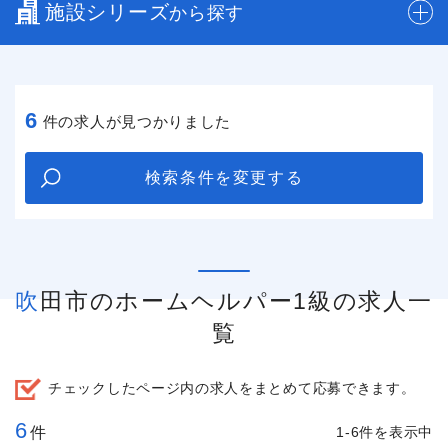
施設シリーズ
から探す
6
件の求人が見つかりました
検索条件を変更する
吹田市のホームヘルパー1級の求人一
覧
チェックしたページ内の求人をまとめて応募できます。
6
件
1-6件を表示中