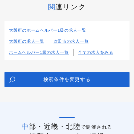
関連リンク
大阪府のホームヘルパー1級の求人一覧
大阪府の求人一覧
吹田市の求人一覧
ホームヘルパー1級の求人一覧
全ての求人をみる
検索条件を変更する
中部・近畿・北陸
で開催される