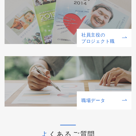
社員主役の
プロジェクト職
職場データ
よくあるご質問