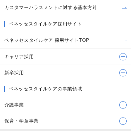
カスタマーハラスメントに対する基本方針
ベネッセスタイルケア採用サイト
ベネッセスタイルケア 採用サイトTOP
キャリア採用
新卒採用
ベネッセスタイルケアの事業領域
介護事業
保育・学童事業