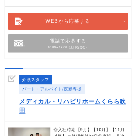
WEBから応募する
電話で応募する
10:00～17:00（土日祝含む）
介護スタッフ
パート・アルバイト/夜勤専従
メディカル・リハビリホームくらら吹
田
◎入社時期【9月】【10月】【11月