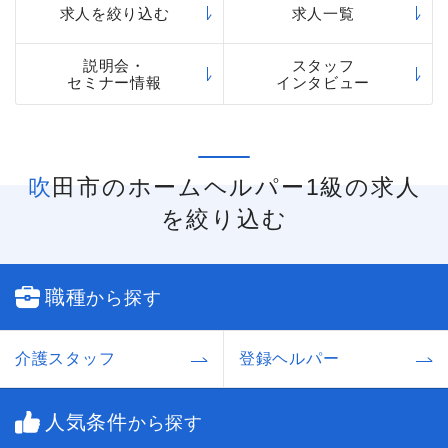
求人を絞り込む
求人一覧
説明会・
スタッフ
セミナー情報
インタビュー
吹田市のホームヘルパー1級の求人
を絞り込む
職種
から探す
介護スタッフ
登録ヘルパー
人気条件
から探す