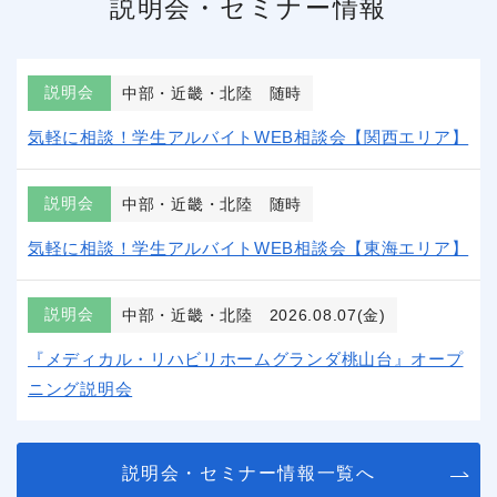
説明会・セミナー情報
説明会
中部・近畿・北陸
随時
気軽に相談！学生アルバイトWEB相談会【関西エリア】
説明会
中部・近畿・北陸
随時
気軽に相談！学生アルバイトWEB相談会【東海エリア】
説明会
中部・近畿・北陸
2026.08.07(金)
『メディカル・リハビリホームグランダ桃山台』オープ
ニング説明会
説明会・セミナー情報一覧へ