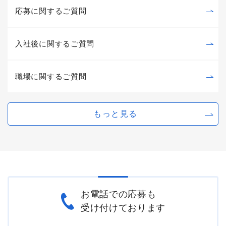
応募に関するご質問
入社後に関するご質問
職場に関するご質問
もっと見る
お電話での応募も
受け付けております