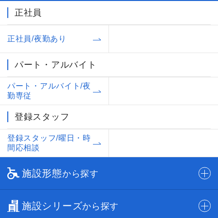
正社員
正社員/夜勤あり
パート・アルバイト
パート・アルバイト/夜
勤専従
登録スタッフ
登録スタッフ/曜日・時
間応相談
施設形態
から探す
施設シリーズ
から探す