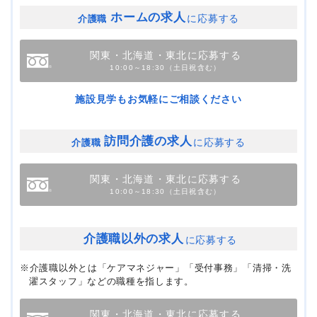
ホームの求人
に応募する
介護職
関東・北海道・東北に応募する
10:00～18:30（土日祝含む）
施設見学もお気軽にご相談ください
訪問介護の求人
に応募する
介護職
関東・北海道・東北に応募する
10:00～18:30（土日祝含む）
介護職以外の求人
に応募する
※介護職以外とは「ケアマネジャー」「受付事務」「清掃・洗
濯スタッフ」などの職種を指します。
関東・北海道・東北に応募する