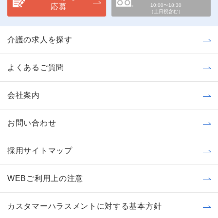
応募
10:00〜18:30
（土日祝含む）
介護の求人を探す
よくあるご質問
会社案内
お問い合わせ
採用サイトマップ
WEBご利用上の注意
カスタマーハラスメントに対する基本方針