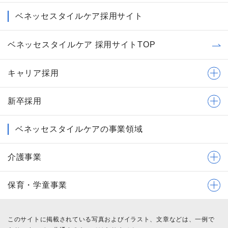
ベネッセスタイルケア採用サイト
ベネッセスタイルケア 採用サイトTOP
キャリア採用
新卒採用
ベネッセスタイルケアの事業領域
介護事業
保育・学童事業
このサイトに掲載されている写真およびイラスト、文章などは、一例で