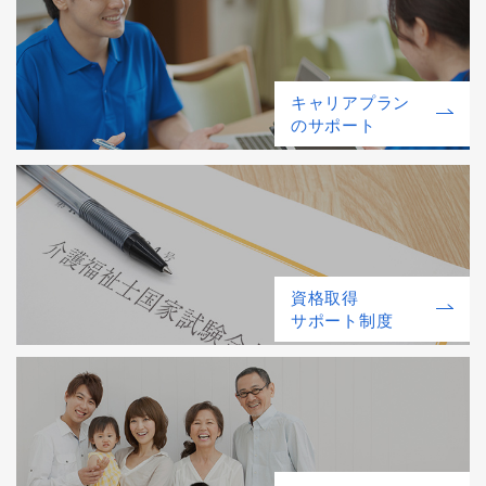
キャリアプラン
のサポート
資格取得
サポート制度