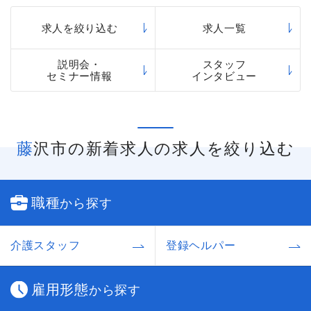
求人を絞り込む
求人一覧
説明会・
スタッフ
セミナー情報
インタビュー
藤沢市の新着求人の求人を絞り込む
職種
から探す
介護スタッフ
登録ヘルパー
雇用形態
から探す