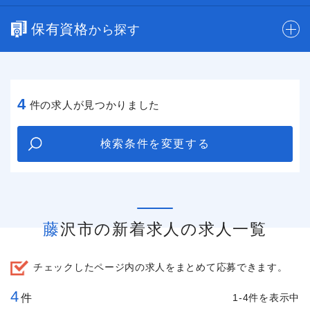
保有資格
から探す
4
件の求人が見つかりました
検索条件を変更する
藤沢市の新着求人の求人一覧
チェックしたページ内の求人をまとめて応募できます。
4
件
1-4件を表示中