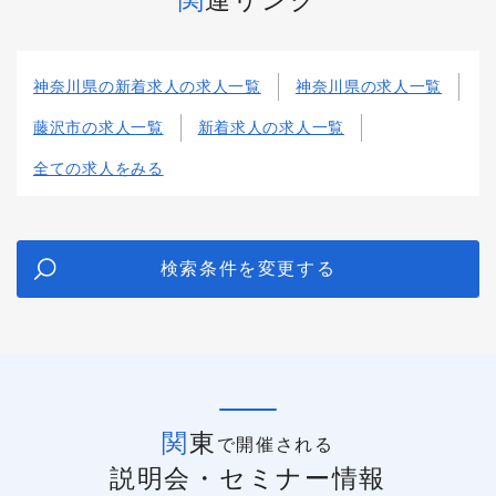
神奈川県の新着求人の求人一覧
神奈川県の求人一覧
藤沢市の求人一覧
新着求人の求人一覧
全ての求人をみる
検索条件を変更する
関東
で開催される
説明会・セミナー情報