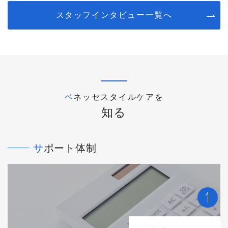
スタッフインタビュー一覧へ
ベネッセスタイルケアを
知る
サポート体制