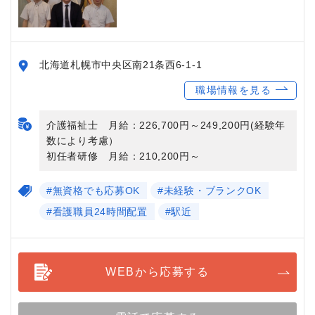
北海道札幌市中央区南21条西6-1-1
職場情報を見る
介護福祉士 月給：226,700円～249,200円(経験年
数により考慮）
初任者研修 月給：210,200円～
#無資格でも応募OK
#未経験・ブランクOK
#看護職員24時間配置
#駅近
WEBから応募する