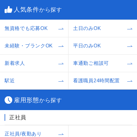
人気条件
から探す
無資格でも応募OK
土日のみOK
未経験・ブランクOK
平日のみOK
新着求人
車通勤ご相談可
駅近
看護職員24時間配置
雇用形態
から探す
正社員
正社員/夜勤あり