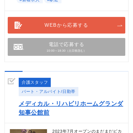
WEBから応募する
電話で応募する
10:00～18:30（土日祝含む）
介護スタッフ
パート・アルバイト/日勤帯
メディカル・リハビリホームグランダ
知事公館前
2023年7月オープンのまだまだピカ