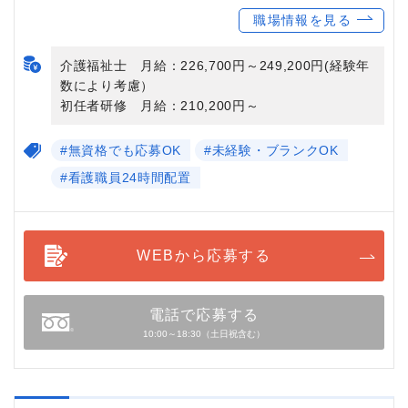
職場情報を見る
介護福祉士 月給：226,700円～249,200円(経験年
数により考慮）
初任者研修 月給：210,200円～
#無資格でも応募OK
#未経験・ブランクOK
#看護職員24時間配置
WEBから応募する
電話で応募する
10:00～18:30（土日祝含む）