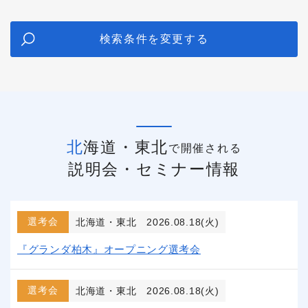
検索条件を変更する
北海道・東北
で開催される
説明会・セミナー情報
選考会
北海道・東北
2026.08.18(火)
『グランダ柏木』オープニング選考会
選考会
北海道・東北
2026.08.18(火)