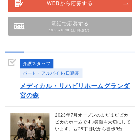
WEBから応募する
電話で応募する
10:00～18:30（土日祝含む）
介護スタッフ
パート・アルバイト/日勤帯
メディカル・リハビリホームグランダ
宮の森
2023年7月オープンのまだまだピカ
ピカのホームです♪笑顔を大切にして
います。西28丁目駅から徒歩9分！