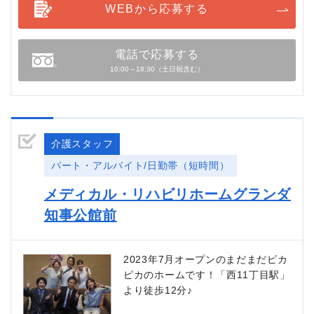
WEBから応募する
電話で応募する
10:00～18:30（土日祝含む）
介護スタッフ
パート・アルバイト/日勤帯（短時間）
メディカル・リハビリホームグランダ
知事公館前
2023年7月オープンのまだまだピカ
ピカのホームです！「西11丁目駅」
より徒歩12分♪