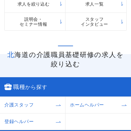
求人を絞り込む
求人一覧
説明会・
スタッフ
セミナー情報
インタビュー
北海道の介護職員基礎研修の求人を
絞り込む
職種
から探す
介護スタッフ
ホームヘルパー
登録ヘルパー