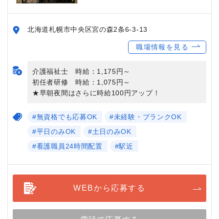
北海道札幌市中央区宮の森2条6-3-13
職場情報を見る
介護福祉士 時給：1,175円～
初任者研修 時給：1,075円～
★早朝夜間はさらに時給100円アップ！
#無資格でも応募OK
#未経験・ブランクOK
#平日のみOK
#土日のみOK
#看護職員24時間配置
#駅近
WEBから応募する