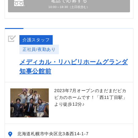
電話で応募する
10:00～18:30（土日祝含む）
介護スタッフ
正社員/夜勤あり
メディカル・リハビリホームグランダ
知事公館前
2023年7月オープンのまだまだピカ
ピカのホームです！「西11丁目駅」
より徒歩12分♪
北海道札幌市中央区北3条西14-1-7