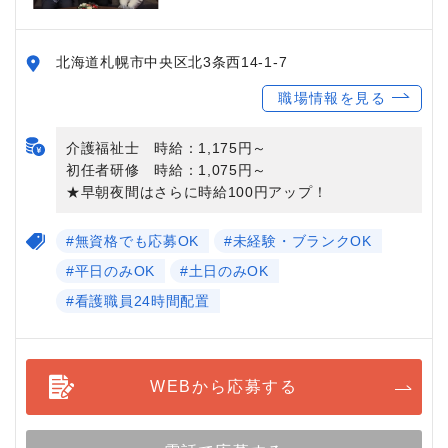
北海道札幌市中央区北3条西14-1-7
職場情報を見る
介護福祉士 時給：1,175円～
初任者研修 時給：1,075円～
★早朝夜間はさらに時給100円アップ！
#無資格でも応募OK
#未経験・ブランクOK
#平日のみOK
#土日のみOK
#看護職員24時間配置
WEBから応募する