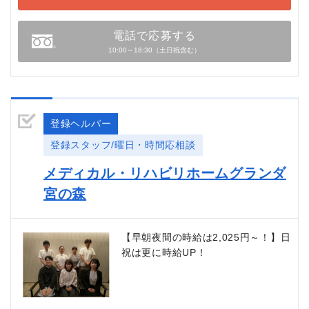
電話で応募する
10:00～18:30（土日祝含む）
登録ヘルパー
登録スタッフ/曜日・時間応相談
メディカル・リハビリホームグランダ
宮の森
【早朝夜間の時給は2,025円～！】日
祝は更に時給UP！