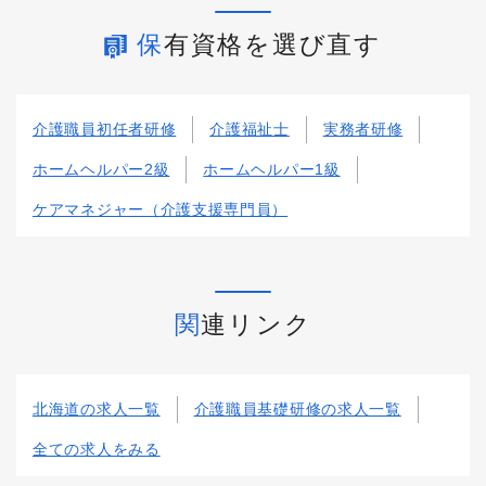
保有資格を選び直す
介護職員初任者研修
介護福祉士
実務者研修
ホームヘルパー2級
ホームヘルパー1級
ケアマネジャー（介護支援専門員）
関連リンク
北海道の求人一覧
介護職員基礎研修の求人一覧
全ての求人をみる