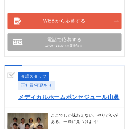
WEBから応募する
電話で応募する
10:00～18:30（土日祝含む）
介護スタッフ
正社員/夜勤あり
メディカルホームボンセジュール山鼻
ここでしか味わえない、やりがいが
ある。一緒に見つけよう!