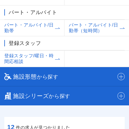
パート・アルバイト
パート・アルバイト/日
パート・アルバイト/日
勤帯
勤帯（短時間）
登録スタッフ
登録スタッフ/曜日・時
間応相談
施設形態
から探す
施設シリーズ
から探す
12
件の求人が見つかりました