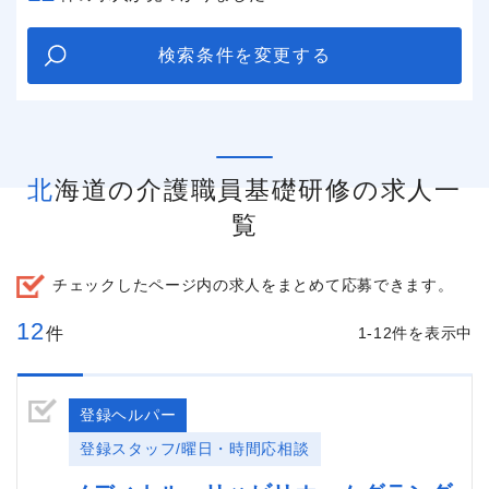
検索条件を変更する
北海道の介護職員基礎研修の求人一
覧
チェックしたページ内の求人をまとめて応募できます。
12
件
1-12件を表示中
登録ヘルパー
登録スタッフ/曜日・時間応相談