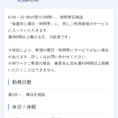
6:00～22:00の間で1時間～、時間帯応相談。
『毎週同じ曜日・時間帯』に、同じご利用者様のサービス
に入っていただきます。
週5時間以上働ける方、大歓迎です♪
※状況により、希望の曜日・時間帯にサービスがない場合
があります。詳しくはお問い合わせください。
※Wワークご希望の場合、兼業先も含め週40時間以上勤務
いただくことはできません。
勤務日数
週1日～、曜日応相談。
休日 / 休暇