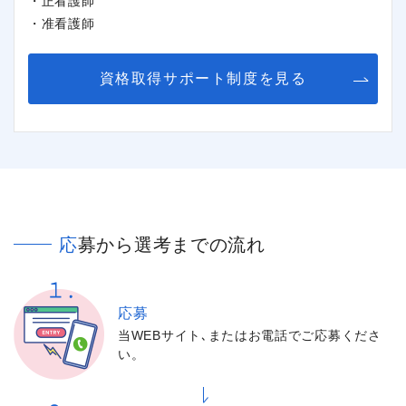
・正看護師
・准看護師
資格取得サポート制度を見る
応募から選考までの流れ
応募
当WEBサイト､またはお電話でご応募くださ
い。