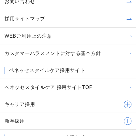
お問い合わせ
採用サイトマップ
WEBご利用上の注意
カスタマーハラスメントに対する基本方針
ベネッセスタイルケア採用サイト
ベネッセスタイルケア 採用サイトTOP
キャリア採用
新卒採用