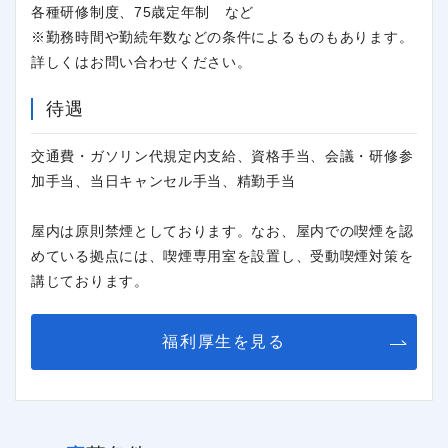
各種研修制度、75歳定年制 など
※勤務時間や勤続年数などの条件によるものもあります。
詳しくはお問い合わせください。
待遇
交通費・ガソリン代規定内支給、資格手当、会議・研修参
加手当、当日キャンセル手当、精勤手当
屋内は原則禁煙としております。なお、屋内での喫煙を認
めている拠点には、喫煙専用室を設置し、受動喫煙対策を
講じております。
福利厚生を見る