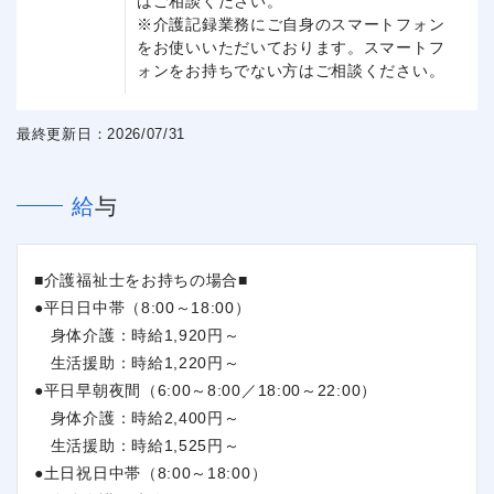
はご相談ください。
※介護記録業務にご自身のスマートフォン
をお使いいただいております。スマートフ
ォンをお持ちでない方はご相談ください。
最終更新日：2026/07/31
給与
■介護福祉士をお持ちの場合■
●平日日中帯（8:00～18:00）
身体介護：時給1,920円～
生活援助：時給1,220円～
●平日早朝夜間（6:00～8:00／18:00～22:00）
身体介護：時給2,400円～
生活援助：時給1,525円～
●土日祝日中帯（8:00～18:00）