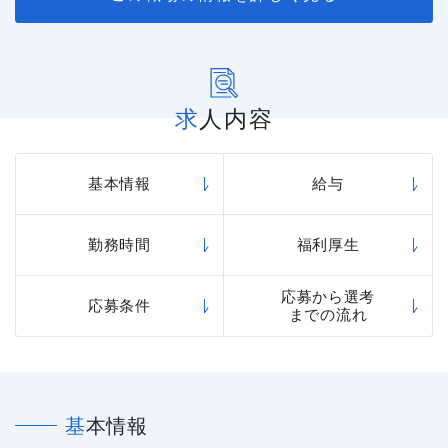
求人内容
基本情報
給与
勤務時間
福利厚生
応募から選考
応募条件
までの流れ
基本情報