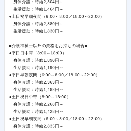
身体介護：時給2,304円～
生活援助：時給1,464円～
●土日祝早朝夜間（6:00～8:00／18:00～22:00）
身体介護：時給2,880円～
生活援助：時給1,830円～
■介護福祉士以外の資格をお持ちの場合■
●平日日中帯（8:00～18:00）
身体介護：時給1,890円～
生活援助：時給1,190円～
●平日早朝夜間（6:00～8:00／18:00～22:00）
身体介護：時給2,363円～
生活援助：時給1,488円～
●土日祝日中帯（8:00～18:00）
身体介護：時給2,268円～
生活援助：時給1,428円～
●土日祝早朝夜間（6:00～8:00／18:00～22:00）
身体介護：時給2,835円～