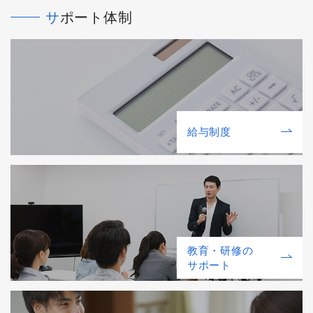
サポート体制
給与制度
教育・研修の
サポート