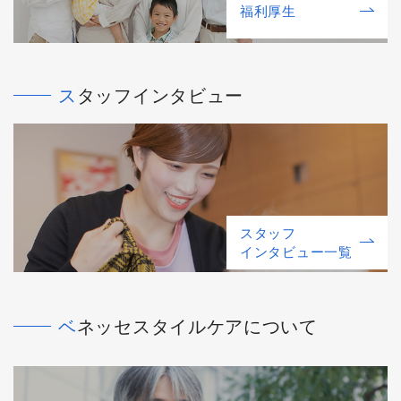
福利厚⽣
スタッフインタビュー
スタッフ
インタビュー一覧
ベネッセスタイルケアについて