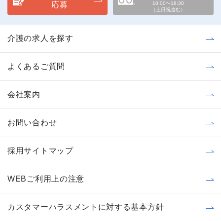
応募
10:00〜18:30
（土日祝含む）
介護の求人を探す
よくあるご質問
会社案内
お問い合わせ
採用サイトマップ
WEBご利用上の注意
カスタマーハラスメントに対する基本方針