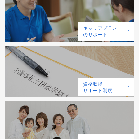
キャリアプラン
のサポート
資格取得
サポート制度