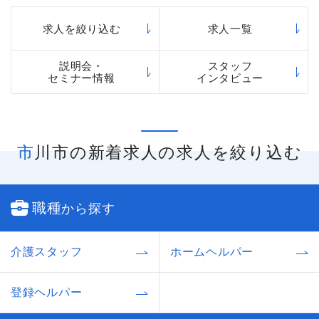
求人を絞り込む
求人一覧
説明会・
スタッフ
セミナー情報
インタビュー
市川市の新着求人の求人を絞り込む
職種
から探す
介護スタッフ
ホームヘルパー
登録ヘルパー