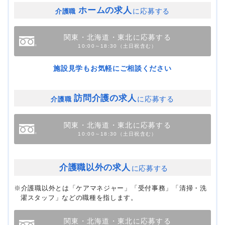
ホームの求人
に応募する
介護職
関東・北海道・東北に応募する
10:00～18:30（土日祝含む）
施設見学もお気軽にご相談ください
訪問介護の求人
に応募する
介護職
関東・北海道・東北に応募する
10:00～18:30（土日祝含む）
介護職以外の求人
に応募する
※介護職以外とは「ケアマネジャー」「受付事務」「清掃・洗
濯スタッフ」などの職種を指します。
関東・北海道・東北に応募する