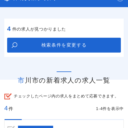
4
件の求人が見つかりました
検索条件を変更する
市川市の新着求人の求人一覧
チェックしたページ内の求人をまとめて応募できます。
4
件
1-4件を表示中