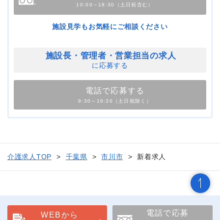
10:00～18:30（土日祝含む）
施設見学もお気軽にご相談ください
施設長・管理者・
営業担当の求人
に応募する
電話で応募する
9:30～18:30（土日祝除く）
介護求人TOP
千葉県
市川市
新着求人
電話で応募
WEBから