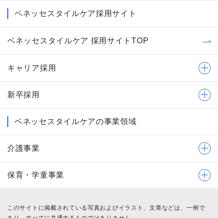
ベネッセスタイルケア採用サイト
ベネッセスタイルケア 採用サイトTOP
キャリア採用
新卒採用
ベネッセスタイルケアの事業領域
介護事業
保育・学童事業
このサイトに掲載されている写真およびイラスト、文章などは、一例で
あり、すべてに共通するものではありません。