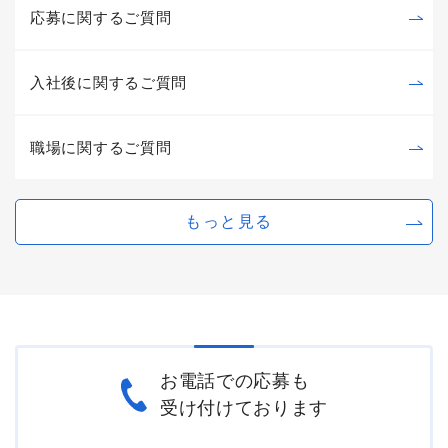
応募に関するご質問
入社後に関するご質問
職場に関するご質問
もっと見る
お電話での応募も
受け付けております