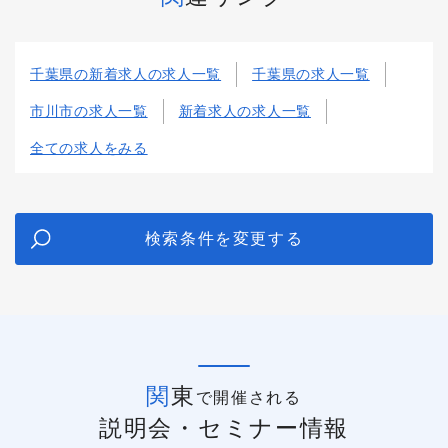
千葉県の新着求人の求人一覧
千葉県の求人一覧
市川市の求人一覧
新着求人の求人一覧
全ての求人をみる
検索条件を変更する
関東
で開催される
説明会・セミナー情報