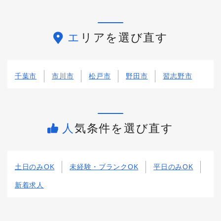
エリアを選び直す
千葉市
市川市
松戸市
野田市
習志野市
人気条件を選び直す
土日のみOK
未経験・ブランクOK
平日のみOK
新着求人