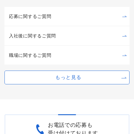
応募に関するご質問
入社後に関するご質問
職場に関するご質問
もっと見る
お電話での応募も
受け付けております