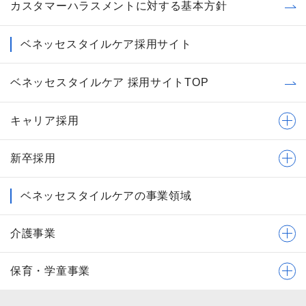
カスタマーハラスメントに対する基本方針
ベネッセスタイルケア採用サイト
ベネッセスタイルケア 採用サイトTOP
キャリア採用
新卒採用
ベネッセスタイルケアの事業領域
介護事業
保育・学童事業