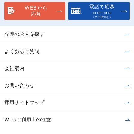
電話で応募
WEBから
応募
10:00〜18:30
（土日祝含む）
介護の求人を探す
よくあるご質問
会社案内
お問い合わせ
採用サイトマップ
WEBご利用上の注意