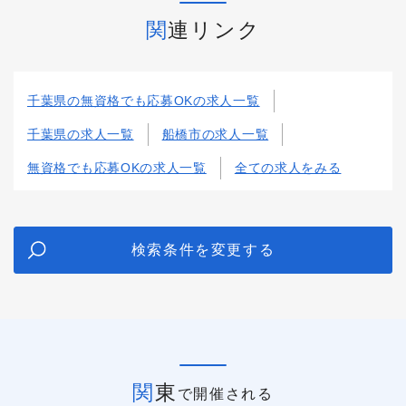
関連リンク
千葉県の無資格でも応募OKの求人一覧
千葉県の求人一覧
船橋市の求人一覧
無資格でも応募OKの求人一覧
全ての求人をみる
検索条件を変更する
関東
で開催される