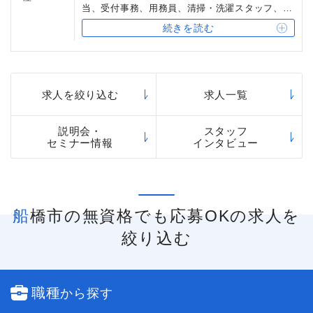
当、受付事務、用務員、清掃・洗濯スタッフ、宿
直スタッフ
続きを読む
求人を絞り込む
求人一覧
説明会・
スタッフ
セミナー情報
インタビュー
船橋市の無資格でも応募OKの求人を
絞り込む
職種
から探す