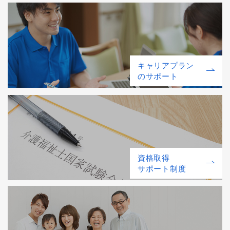
キャリアプラン
のサポート
資格取得
サポート制度