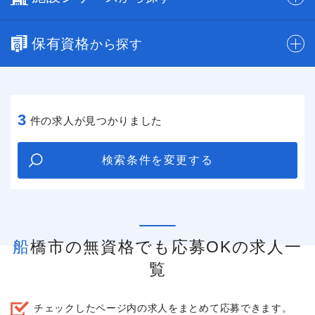
保有資格
から探す
3
件の求人が見つかりました
検索条件を変更する
船橋市の無資格でも応募OKの求人一
覧
チェックしたページ内の求人をまとめて応募できます。