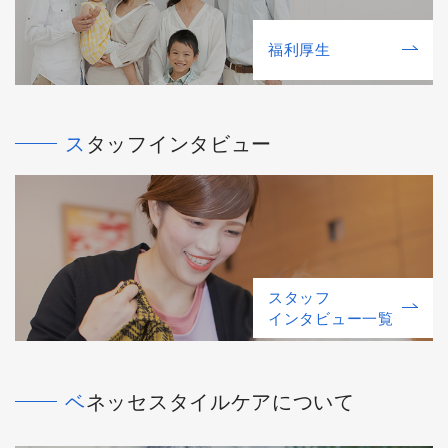
福利厚⽣
スタッフインタビュー
スタッフ
インタビュー一覧
ベネッセスタイルケアについて