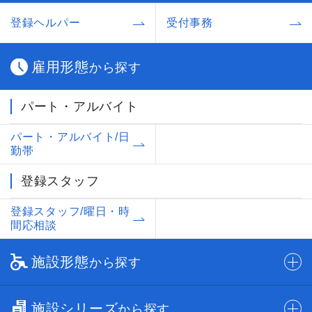
登録ヘルパー
受付事務
雇用形態
から探す
パート・アルバイト
パート・アルバイト/日
勤帯
登録スタッフ
登録スタッフ/曜日・時
間応相談
施設形態
から探す
施設シリーズ
から探す