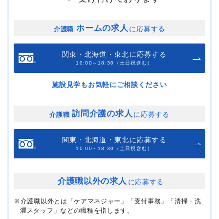
ホームの求人
に応募する
介護職
関東・北海道・東北に応募する
10:00～18:30（土日祝含む）
施設見学もお気軽にご相談ください
訪問介護の求人
に応募する
介護職
関東・北海道・東北に応募する
10:00～18:30（土日祝含む）
介護職以外の求人
に応募する
※介護職以外とは「ケアマネジャー」「受付事務」「清掃・洗
濯スタッフ」などの職種を指します。