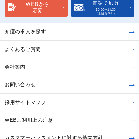
電話で応募
WEBから
応募
10:00〜18:30
（土日祝含む）
介護の求人を探す
よくあるご質問
会社案内
お問い合わせ
採用サイトマップ
WEBご利用上の注意
カスタマーハラスメントに対する基本方針