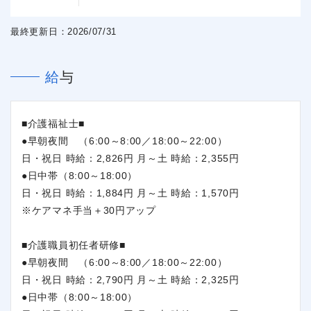
最終更新日：2026/07/31
給与
■介護福祉士■
●早朝夜間 （6:00～8:00／18:00～22:00）
日・祝日 時給：2,826円 月～土 時給：2,355円
●日中帯（8:00～18:00）
日・祝日 時給：1,884円 月～土 時給：1,570円
※ケアマネ手当＋30円アップ
■介護職員初任者研修■
●早朝夜間 （6:00～8:00／18:00～22:00）
日・祝日 時給：2,790円 月～土 時給：2,325円
●日中帯（8:00～18:00）