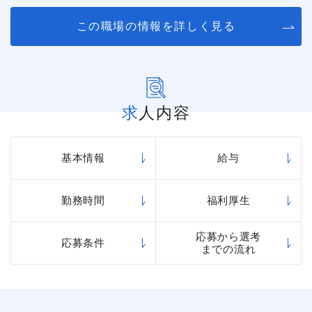
この職場の情報を詳しく見る
求人内容
基本情報
給与
勤務時間
福利厚生
応募から選考
応募条件
までの流れ