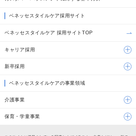
ベネッセスタイルケア採用サイト
ベネッセスタイルケア 採用サイトTOP
キャリア採用
新卒採用
ベネッセスタイルケアの事業領域
介護事業
保育・学童事業