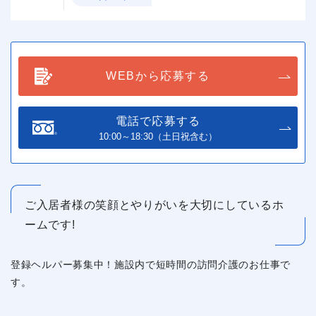
WEBから応募する
電話で応募する
10:00～18:30（土日祝含む）
ご入居者様の笑顔とやりがいを大切にしているホ
ームです!
登録ヘルパー募集中！施設内で短時間の訪問介護のお仕事で
す。