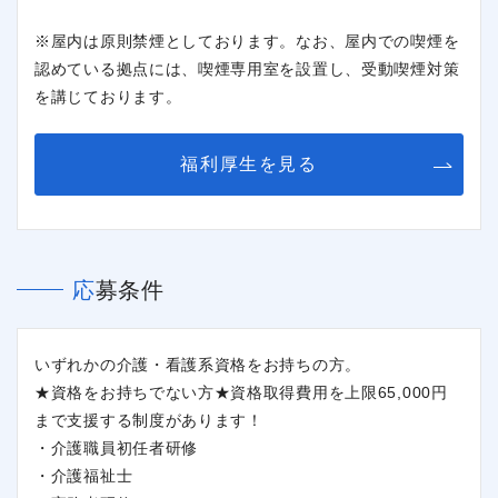
※屋内は原則禁煙としております。なお、屋内での喫煙を
認めている拠点には、喫煙専用室を設置し、受動喫煙対策
を講じております。
福利厚生を見る
応募条件
閉じる
いずれかの介護・看護系資格をお持ちの方。
★資格をお持ちでない方★資格取得費用を上限65,000円
まで支援する制度があります！
・介護職員初任者研修
・介護福祉士