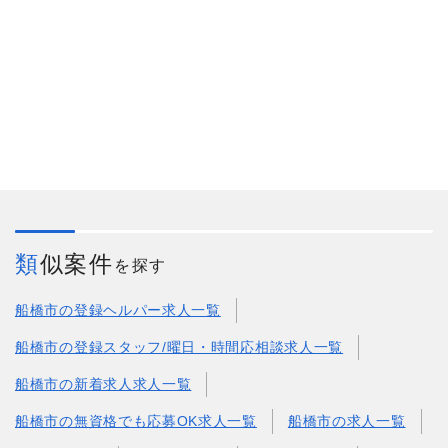
類似案件
を探す
船橋市の登録ヘルパー求人一覧
船橋市の登録スタッフ/曜日・時間応相談求人一覧
船橋市の新着求人求人一覧
船橋市の無資格でも応募OK求人一覧
船橋市の求人一覧