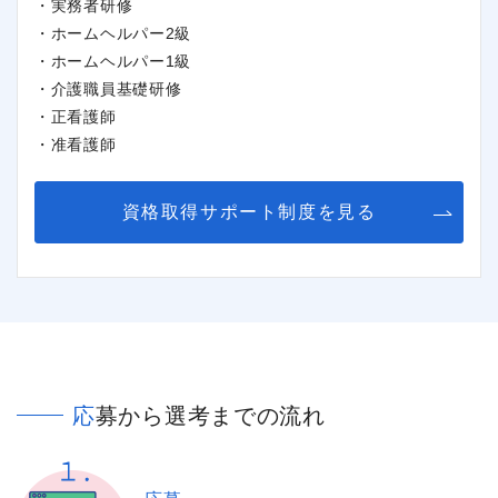
・実務者研修
・ホームヘルパー2級
・ホームヘルパー1級
・介護職員基礎研修
・正看護師
・准看護師
資格取得サポート制度を見る
応募から選考までの流れ