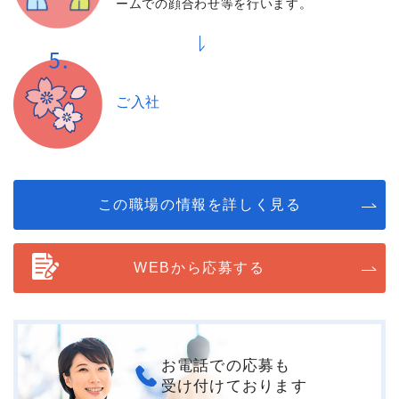
ームでの顔合わせ等を行います。
ご入社
この職場の情報を詳しく見る
WEBから応募する
お電話での応募も
受け付けております