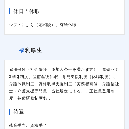
休日 / 休暇
シフトにより（応相談）。有給休暇
福利厚生
雇用保険・社会保険（※加入条件を満たす方）、進研ゼミ
3割引制度、産前産後休暇、育児支援制度（休職制度）、
介護休職制度、資格取得支援制度（実務者研修・介護福祉
士・介護支援専門員、当社規定による）、正社員登用制
度、各種研修制度あり
待遇
残業手当、資格手当