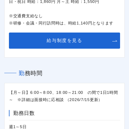
日・祝日 時給：1,860円 月～土 時給：1,550円
※交通費支給なし
※研修・会議・同行訪問時は、時給1,140円となります
給与制度を見る
勤務時間
【月～日】6:00～8:00、18:00～21:00 の間で1日1時間
～ ※詳細は面接時に応相談 （2026/7/15更新）
勤務日数
週1～5日