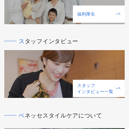
福利厚⽣
スタッフインタビュー
スタッフ
インタビュー一覧
ベネッセスタイルケアについて