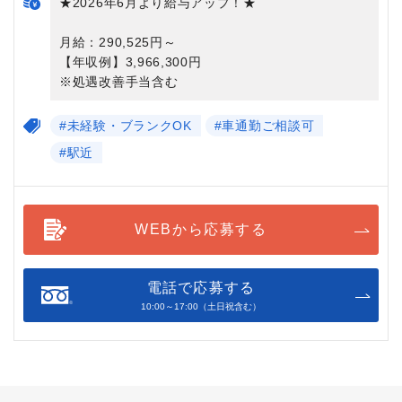
★2026年6月より給与アップ！★
月給：290,525円～
【年収例】3,966,300円
※処遇改善手当含む
#未経験・ブランクOK
#車通勤ご相談可
#駅近
WEBから応募する
電話で応募する
10:00～17:00（土日祝含む）