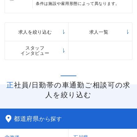
条件は施設や雇用形態によって異なります。
求人を絞り込む
求人一覧
スタッフ
インタビュー
正社員/日勤帯の車通勤ご相談可の求
人を絞り込む
都道府県
から探す