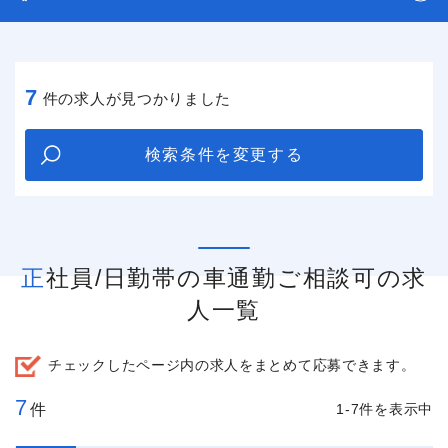
7
件の求人が見つかりました
検索条件を変更する
正社員/日勤帯の車通勤ご相談可の求
人一覧
チェックしたページ内の求人をまとめて応募できます。
7
件
1-7件を表示中