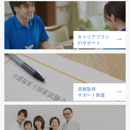
キャリアプラン
のサポート
資格取得
サポート制度