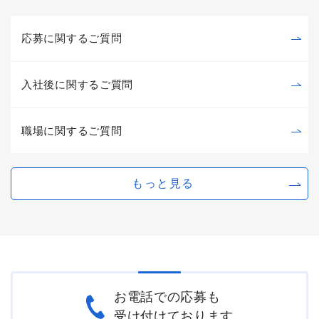
応募に関するご質問
入社後に関するご質問
職場に関するご質問
もっと見る
お電話での応募も
受け付けております