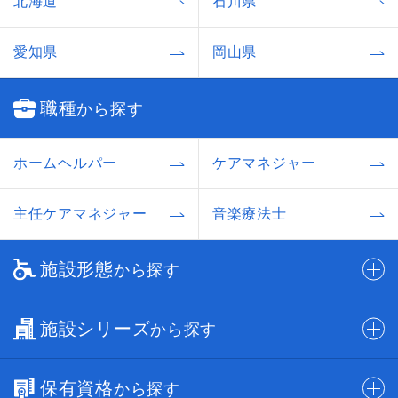
北海道
石川県
愛知県
岡山県
職種
から探す
ホームヘルパー
ケアマネジャー
主任ケアマネジャー
音楽療法士
施設形態
から探す
施設シリーズ
から探す
保有資格
から探す