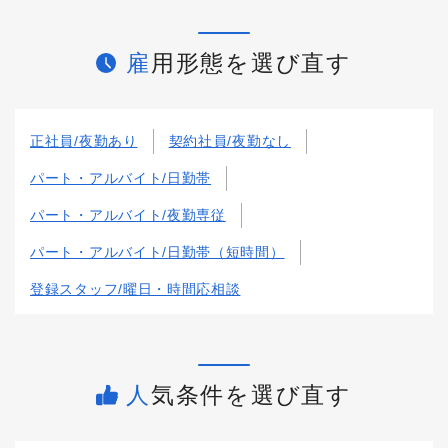
雇用形態を選び直す
正社員/夜勤あり
契約社員/夜勤なし
パート・アルバイト/日勤帯
パート・アルバイト/夜勤専従
パート・アルバイト/日勤帯（短時間）
登録スタッフ/曜日・時間応相談
人気条件を選び直す