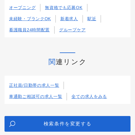
オープニング
無資格でも応募OK
未経験・ブランクOK
新着求人
駅近
看護職員24時間配置
グループケア
関連リンク
正社員/日勤帯の求人一覧
車通勤ご相談可の求人一覧
全ての求人をみる
検索条件を変更する