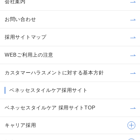
会社案内
お問い合わせ
採用サイトマップ
WEBご利用上の注意
カスタマーハラスメントに対する基本方針
ベネッセスタイルケア採用サイト
ベネッセスタイルケア 採用サイトTOP
キャリア採用