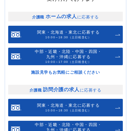
ホームの求人
に応募する
介護職
関東・北海道・東北に応募する
10:00～18:30（土日祝含む）
中部・近畿・北陸・中国・四国・
九州・沖縄に応募する
10:00～17:00（土日祝含む）
施設見学もお気軽にご相談ください
訪問介護の求人
に応募する
介護職
関東・北海道・東北に応募する
10:00～18:30（土日祝含む）
中部・近畿・北陸・中国・四国・
九州・沖縄に応募する