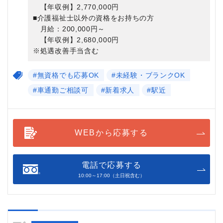
【年収例】2,770,000円
■介護福祉士以外の資格をお持ちの方
月給：200,000円～
【年収例】2,680,000円
※処遇改善手当含む
#無資格でも応募OK
#未経験・ブランクOK
#車通勤ご相談可
#新着求人
#駅近
WEBから応募する
電話で応募する
10:00～17:00（土日祝含む）