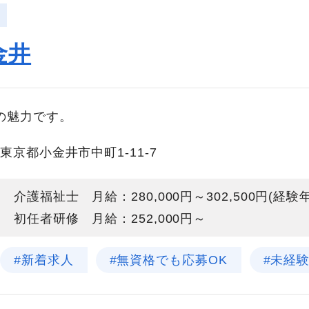
金井
の魅力です。
東京都小金井市中町1-11-7
介護福祉士 月給：280,000円～302,500円(経
初任者研修 月給：252,000円～
#新着求人
#無資格でも応募OK
#未経