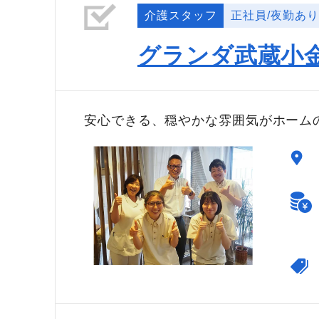
介護スタッフ
正社員/夜勤あり
グランダ武蔵小
安心できる、穏やかな雰囲気がホーム