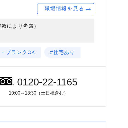
職場情報を見る
験年数により考慮）
験・ブランクOK
#社宅あり
0120-22-1165
10:00～18:30（土日祝含む）