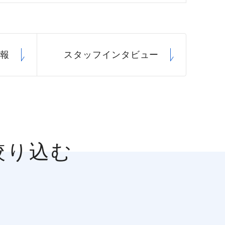
情報
スタッフ
インタビュー
絞り込む