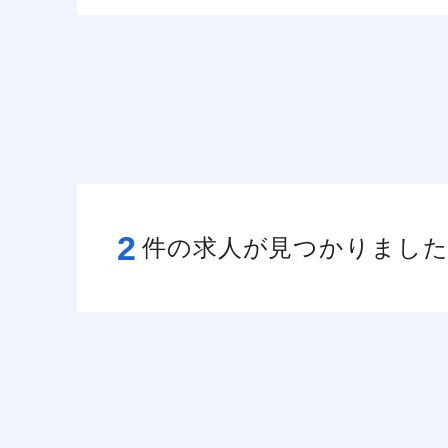
2
件の求人が見つかりまし