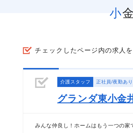
チェックしたページ内の求人を
介護スタッフ
正社員/夜勤あり
グランダ東小金
みんな仲良し！ホームはもう一つの家