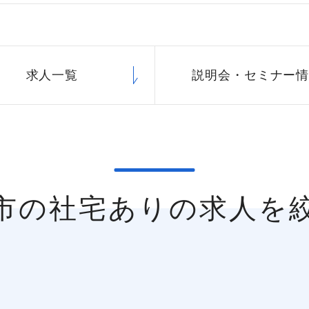
求人一覧
説明会・
セミナー
井市の社宅ありの求人を