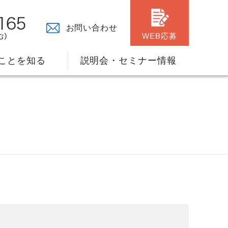
お問い合わせ
WEB応募
ことを知る
説明会・セミナー情報
々の原点
ャリアプランのサポート