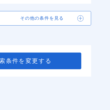
その他の条件を見る
索条件を変更する