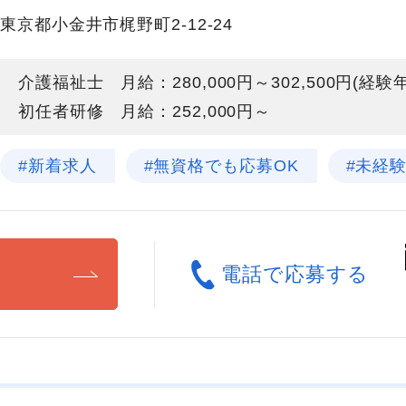
東京都小金井市梶野町2-12-24
介護福祉士 月給：280,000円～302,500円(経
初任者研修 月給：252,000円～
#新着求人
#無資格でも応募OK
#未経
る
電話で応募する