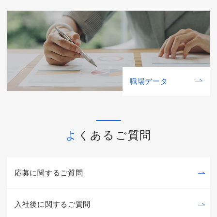
職場データ
よくあるご質問
応募に関するご質問
入社後に関するご質問