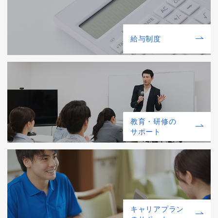
給与制度
教育・研修の
サポート
キャリアプラン