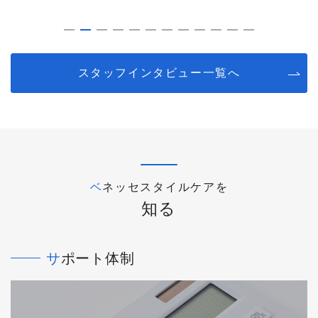
スタッフインタビュー一覧へ
ベネッセスタイルケアを
知る
サポート体制