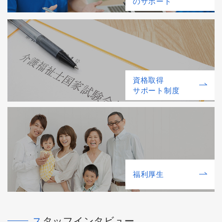
のサポート
資格取得
サポート制度
福利厚⽣
スタッフインタビュー