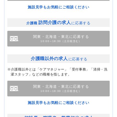
施設見学もお気軽にご相談ください
訪問介護の求人
に応募する
介護職
関東・北海道・東北に応募する
10:00～18:30（土日祝含む）
介護職以外の求人
に応募する
※介護職以外とは「ケアマネジャー」「受付事務」「清掃・洗
濯スタッフ」などの職種を指します。
関東・北海道・東北に応募する
10:00～18:30（土日祝含む）
施設見学もお気軽にご相談ください