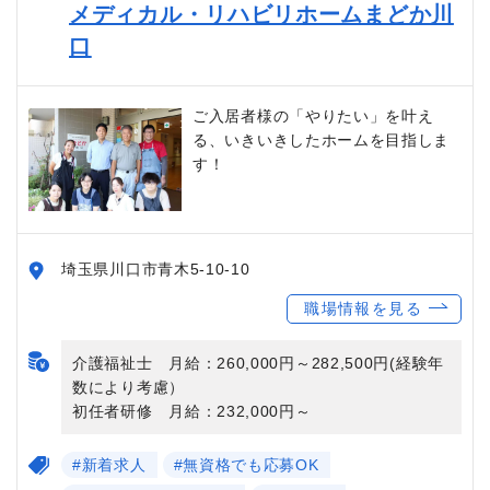
メディカル・リハビリホームまどか川
口
ご入居者様の「やりたい」を叶え
る、いきいきしたホームを目指しま
す！
埼玉県川口市青木5-10-10
職場情報を見る
介護福祉士 月給：260,000円～282,500円(経験年
数により考慮）
初任者研修 月給：232,000円～
#新着求人
#無資格でも応募OK