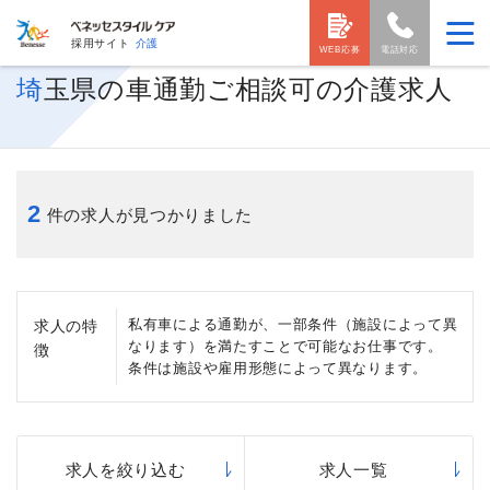
採用サイト
介護
WEB応募
電話対応
埼玉県の車通勤ご相談可の介護求人
2
件の求人が見つかりました
私有車による通勤が、一部条件（施設によって異
求人の特
なります）を満たすことで可能なお仕事です。
徴
条件は施設や雇用形態によって異なります。
求人を絞り込む
求人一覧