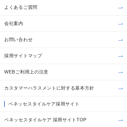
よくあるご質問
会社案内
お問い合わせ
採用サイトマップ
WEBご利用上の注意
カスタマーハラスメントに対する基本方針
ベネッセスタイルケア採用サイト
ベネッセスタイルケア 採用サイトTOP