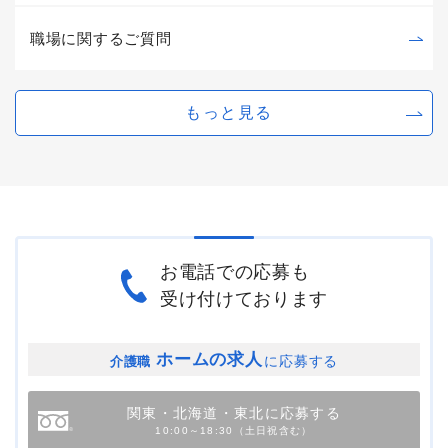
職場に関するご質問
もっと見る
お電話での応募も
受け付けております
ホームの求人
に応募する
介護職
関東・北海道・東北に応募する
10:00～18:30（土日祝含む）