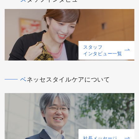
スタッフ
インタビュー一覧
ベネッセスタイルケアについて
社⻑メッセージ