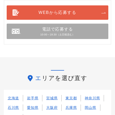
WEBから応募する
電話で応募する
10:00～18:30（土日祝含む）
エリアを選び直す
北海道
岩手県
宮城県
東京都
神奈川県
石川県
愛知県
大阪府
兵庫県
岡山県