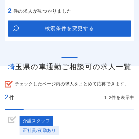
2
件の求人が見つかりました
検索条件を変更する
埼玉県の車通勤ご相談可の求人一覧
チェックしたページ内の求人をまとめて応募できます。
2
件
1-2件を表示中
介護スタッフ
正社員/夜勤あり