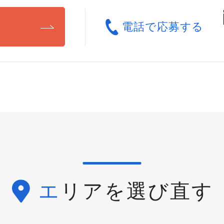
る
電話で応募する
エリアを選び直す