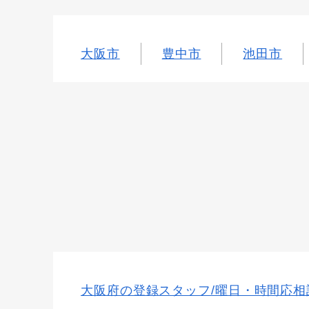
大阪市
豊中市
池田市
大阪府の登録スタッフ/曜日・時間応相