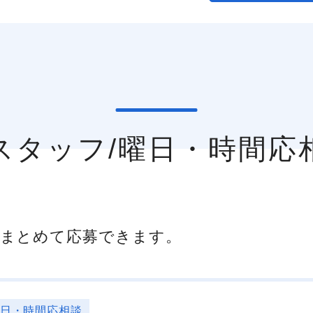
録スタッフ/曜日・時間応
まとめて応募できます。
曜日・時間応相談