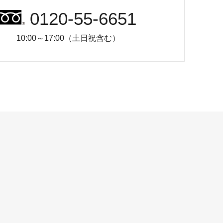
0120-55-6651
10:00～17:00（土日祝含む）