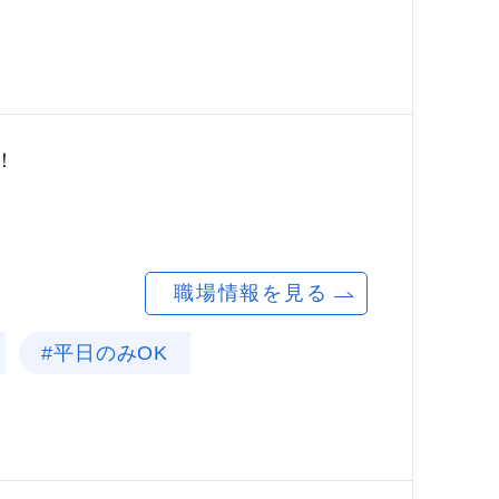
！
職場情報を見る
#平日のみOK