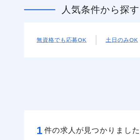
人気条件
から探す
無資格でも応募OK
土日のみOK
1
件の求人が見つかりまし