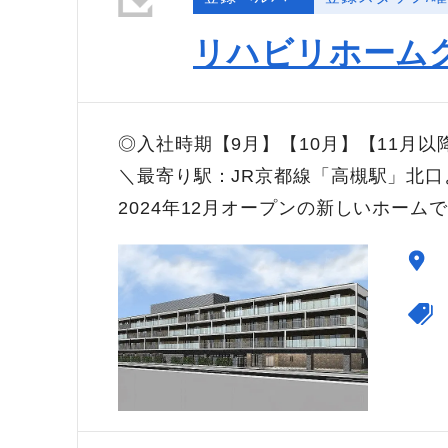
リハビリホーム
◎入社時期【9月】【10月】【11月
＼最寄り駅：JR京都線「高槻駅」北口
2024年12月オープンの新しいホーム