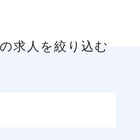
談の求人を絞り込む