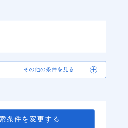
その他の条件を見る
索条件を変更する