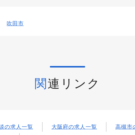
吹田市
関連リンク
談の求人一覧
大阪府の求人一覧
高槻市