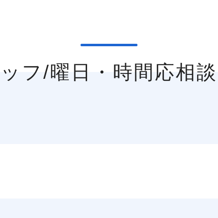
タッフ/曜日・時間応相