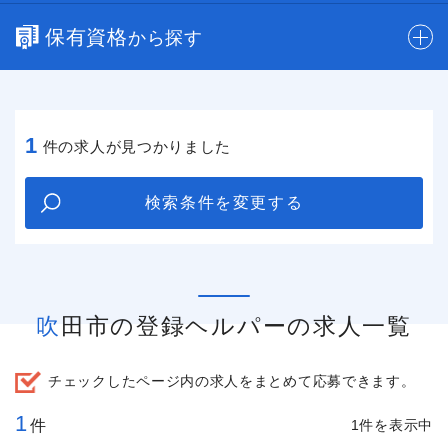
保有資格
から探す
1
件の求人が見つかりました
検索条件を変更する
吹田市の登録ヘルパーの求人一覧
チェックしたページ内の求人をまとめて応募できます。
1
件
1件を表示中