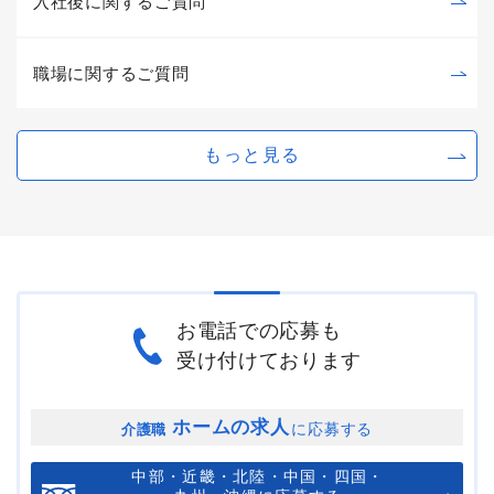
入社後に関するご質問
職場に関するご質問
もっと見る
お電話での応募も
受け付けております
ホームの求人
に応募する
介護職
中部・近畿・北陸・中国・四国・