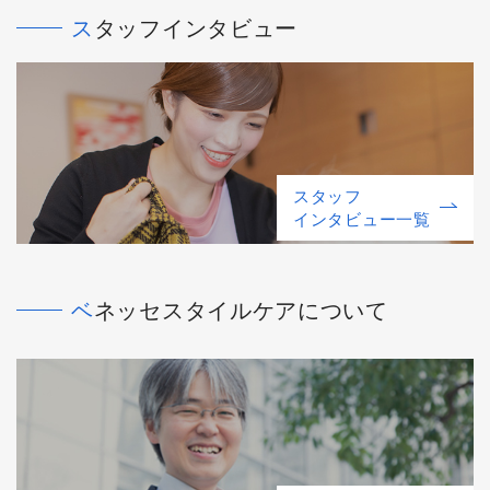
スタッフインタビュー
スタッフ
インタビュー一覧
ベネッセスタイルケアについて