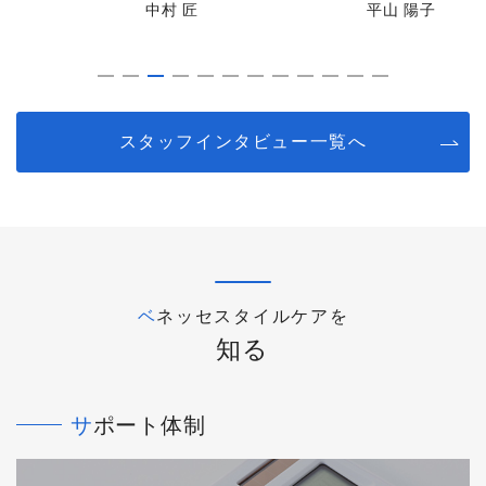
中村 匠
平山 陽子
スタッフインタビュー一覧へ
ベネッセスタイルケアを
知る
サポート体制