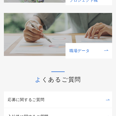
プロジェクト職
職場データ
よくあるご質問
応募に関するご質問