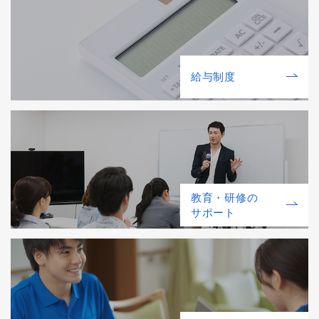
給与制度
教育・研修の
サポート