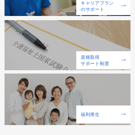
キャリアプラン
のサポート
資格取得
サポート制度
福利厚⽣