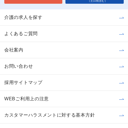
（土日祝含む）
介護の求人を探す
よくあるご質問
会社案内
お問い合わせ
採用サイトマップ
WEBご利用上の注意
カスタマーハラスメントに対する基本方針