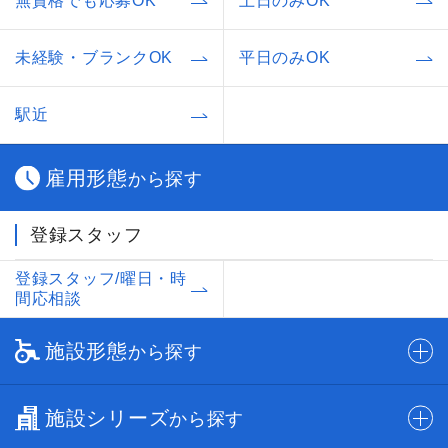
無資格でも応募OK
土日のみOK
未経験・ブランクOK
平日のみOK
駅近
雇用形態
から探す
登録スタッフ
登録スタッフ/曜日・時
間応相談
施設形態
から探す
施設シリーズ
から探す