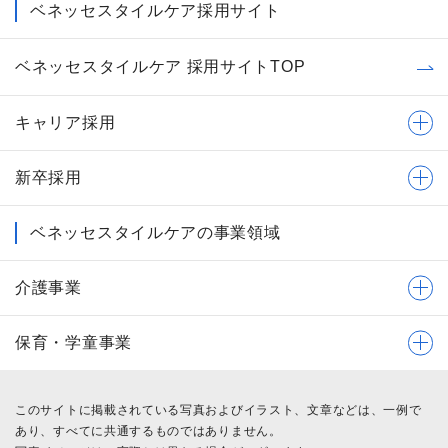
ベネッセスタイルケア採用サイト
ベネッセスタイルケア 採用サイトTOP
キャリア採用
新卒採用
ベネッセスタイルケアの事業領域
介護事業
保育・学童事業
このサイトに掲載されている写真およびイラスト、文章などは、一例で
あり、すべてに共通するものではありません。