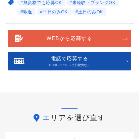
#無資格でも応募OK
#未経験・ブランクOK
#駅近
#平日のみOK
#土日のみOK
WEBから応募する
電話で応募する
10:00～17:00（土日祝含む）
エリアを選び直す