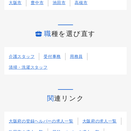
大阪市
豊中市
池田市
高槻市
職種を選び直す
介護スタッフ
受付事務
用務員
清掃・洗濯スタッフ
関連リンク
大阪府の登録ヘルパーの求人一覧
大阪府の求人一覧