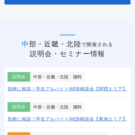
中部・近畿・北陸
で開催される
説明会・セミナー情報
説明会
中部・近畿・北陸
随時
気軽に相談！学生アルバイトWEB相談会【関西エリア】
説明会
中部・近畿・北陸
随時
気軽に相談！学生アルバイトWEB相談会【東海エリア】