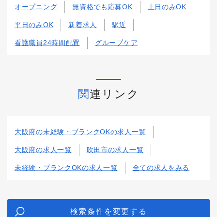
オープニング
無資格でも応募OK
土日のみOK
平日のみOK
新着求人
駅近
看護職員24時間配置
グループケア
関連リンク
大阪府の未経験・ブランクOKの求人一覧
大阪府の求人一覧
吹田市の求人一覧
未経験・ブランクOKの求人一覧
全ての求人をみる
検索条件を変更する