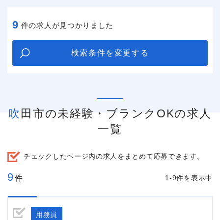
9
件の求人が見つかりました
検索条件を変更する
吹田市の未経験・ブランクOKの求人
一覧
チェックしたページ内の求人をまとめて応募できます。
9
件
1-9件を表示中
用務員