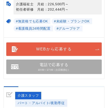
介護福祉士 月給：226,500円～
初任者研修 月給：202,444円～
#無資格でも応募OK
#未経験・ブランクOK
#看護職員24時間配置
#グループケア
WEBから応募する
電話で応募する
10:00～17:00（土日祝含む）
介護スタッフ
パート・アルバイト/夜勤専従