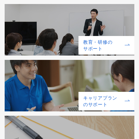
教育・研修の
サポート
キャリアプラン
のサポート