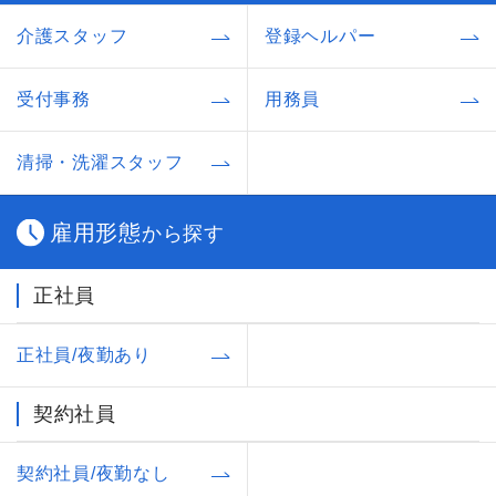
介護スタッフ
登録ヘルパー
受付事務
用務員
清掃・洗濯スタッフ
雇用形態
から探す
正社員
正社員/夜勤あり
契約社員
契約社員/夜勤なし