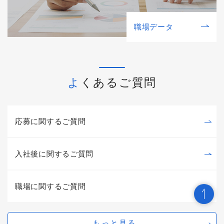
職場データ
よくあるご質問
応募に関するご質問
入社後に関するご質問
職場に関するご質問
もっと見る