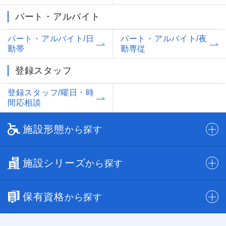
パート・アルバイト
パート・アルバイト/日
パート・アルバイト/夜
勤帯
勤専従
登録スタッフ
登録スタッフ/曜日・時
間応相談
施設形態
から探す
施設シリーズ
から探す
保有資格
から探す