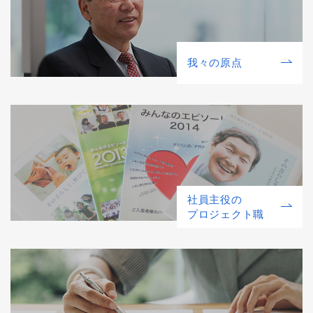
我々の原点
社員主役の
プロジェクト職