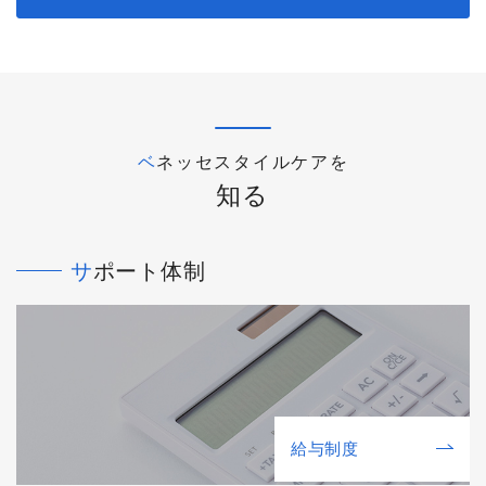
ベネッセスタイルケアを
知る
サポート体制
給与制度