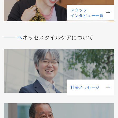
スタッフ
インタビュー一覧
ベネッセスタイルケアについて
社⻑メッセージ