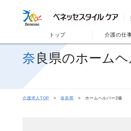
トップ
介護の仕
奈良県のホーム
介護求人TOP
奈良県
ホームヘルパー2級