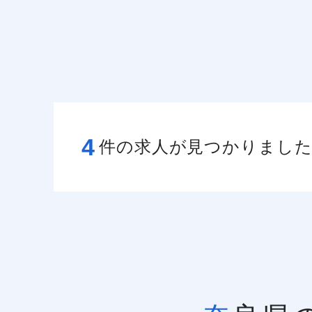
4
件の求人が見つかりまし