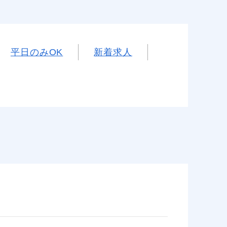
平日のみOK
新着求人