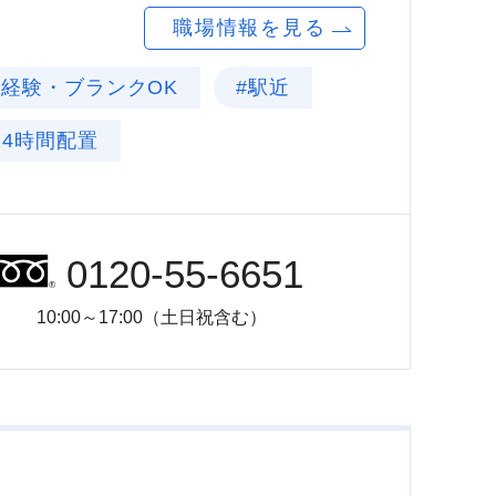
職場情報を見る
未経験・ブランクOK
#駅近
24時間配置
0120-55-6651
10:00～17:00（土日祝含む）