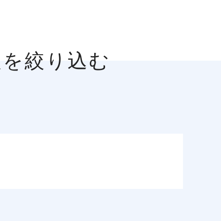
人を絞り込む