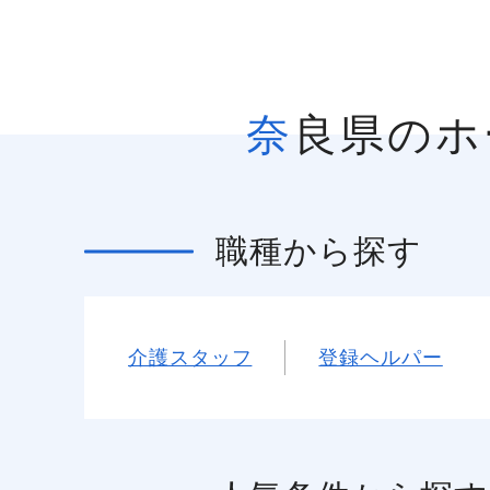
奈良県の
職種
から探す
介護スタッフ
登録ヘルパー