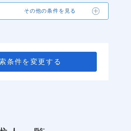
その他の条件を見る
索条件を変更する