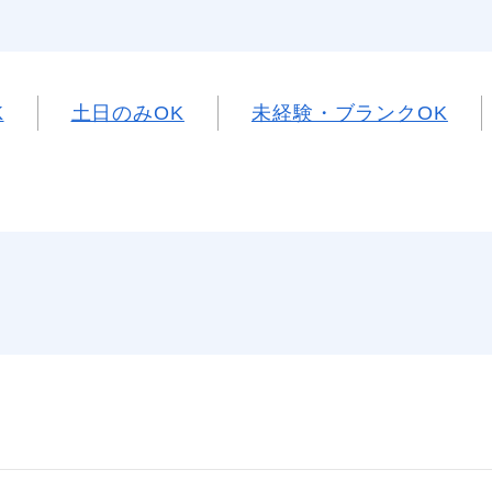
K
土日のみOK
未経験・ブランクOK