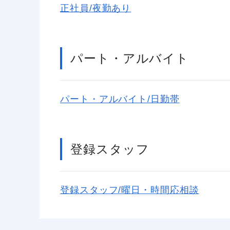
正社員/夜勤あり
パート・アルバイト
パート・アルバイト/日勤帯
登録スタッフ
登録スタッフ/曜日・時間応相談