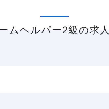
ホームヘルパー2級の求