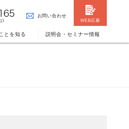
お問い合わせ
WEB応募
ことを知る
説明会・セミナー情報
々の原点
ャリアプランのサポート