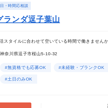
曜日・時間応相談
グランダ逗子葉山
生活スタイルに合わせて空いている時間で働きません
神奈川県逗子市桜山5-10-32
#無資格でも応募OK
#未経験・ブランクOK
#土日のみOK