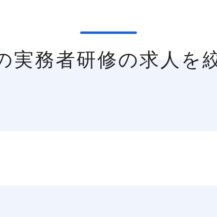
市の実務者研修の求人を