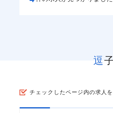
チェックしたページ内の求人を