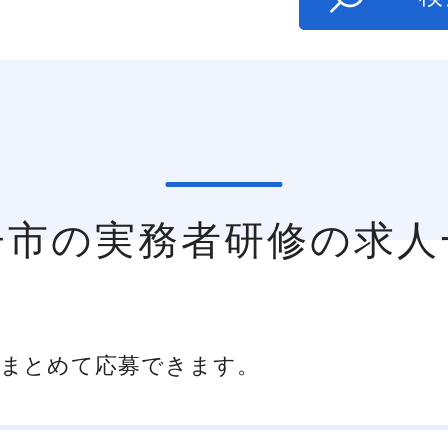
逗子市の実務者研修の求人
まとめて応募できます。