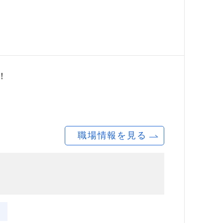
！
職場情報を見る