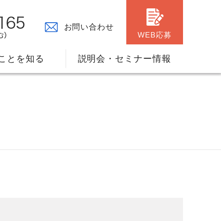
お問い合わせ
WEB応募
ことを知る
説明会・セミナー情報
々の原点
ャリアプランのサポート