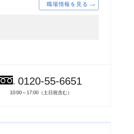
職場情報を見る
0120-55-6651
10:00～17:00（土日祝含む）