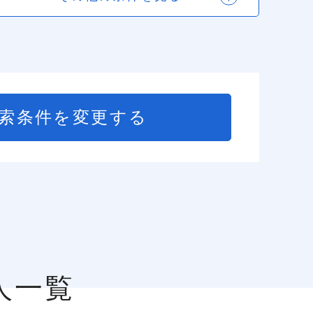
索条件を変更する
人一覧