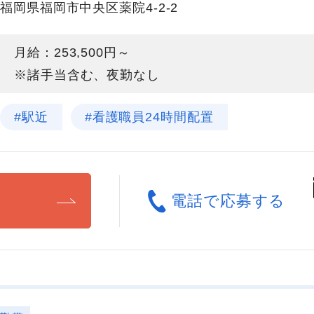
福岡県福岡市中央区薬院4-2-2
月給：253,500円～
※諸手当含む、夜勤なし
#駅近
#看護職員24時間配置
る
電話で応募する