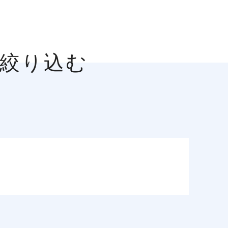
を絞り込む