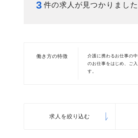
3
件の求人が見つかりまし
給与制度
スタッフインタビュー
介護に携わるお仕事の中
働き方の特徴
のお仕事をはじめ、ご入
す。
求人を絞り込む