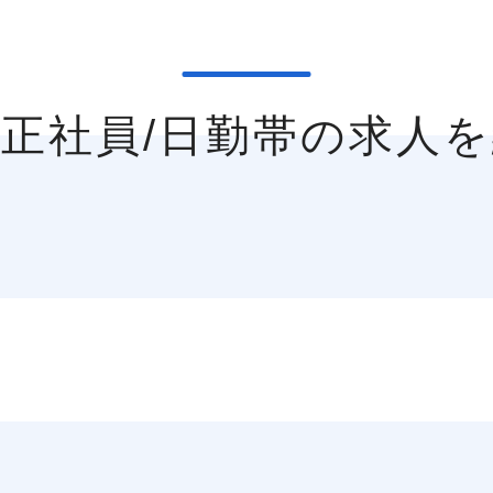
の正社員/日勤帯の求人