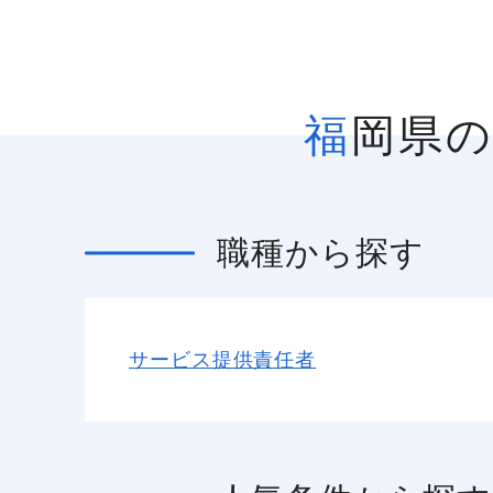
福岡県
職種
から探す
サービス提供責任者