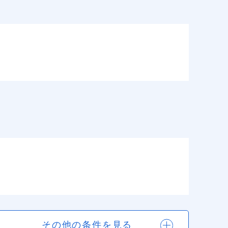
その他の条件を見る