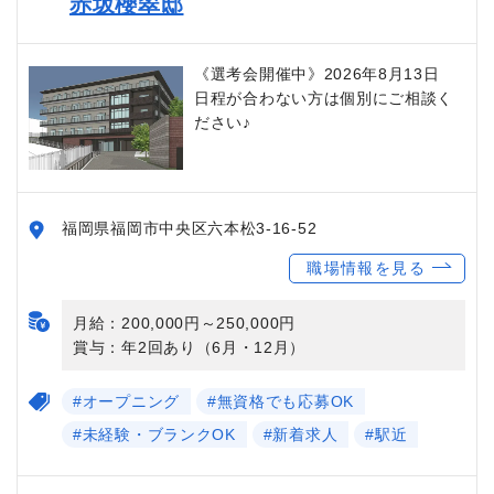
赤坂櫻翠邸
《選考会開催中》2026年8月13日
日程が合わない方は個別にご相談く
ださい♪
福岡県福岡市中央区六本松3-16-52
職場情報を見る
月給：200,000円～250,000円
賞与：年2回あり（6月・12月）
#オープニング
#無資格でも応募OK
#未経験・ブランクOK
#新着求人
#駅近