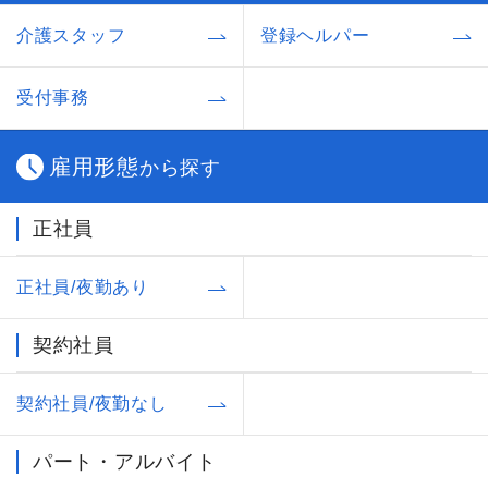
介護スタッフ
登録ヘルパー
受付事務
雇用形態
から探す
正社員
正社員/夜勤あり
契約社員
契約社員/夜勤なし
パート・アルバイト