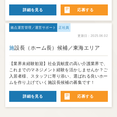
詳細を見る
応募する
拠点運営管理／運営サポート
正社員
更新日：2025.06.02
施設長（ホーム長）候補／東海エリア
【業界未経験歓迎】社会貢献度の高い介護業界で、
これまでのマネジメント経験を活かしませんか？ご
入居者様、スタッフに寄り添い、選ばれる良いホー
ムを作り上げていく施設長候補の募集です！
詳細を見る
応募する