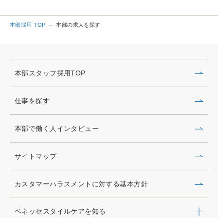
本部採用 TOP
本部の求人を探す
本部スタッフ採用TOP
仕事を探す
本部で働く人インタビュー
サイトマップ
カスタマーハラスメントに対する基本方針
ベネッセスタイルケアを知る