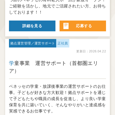
ご経験を活かし、地元でご活躍されたい方、お待ち
しております！！
詳細を見る
応募する
拠点運営管理／運営サポート
正社員
更新日：2026.04.22
学童事業 運営サポート（首都圏エリ
ア）
ベネッセの学童・放課後事業の運営サポートのお仕
事。子どもが好きな方大歓迎！拠点サポートを通じ
て子どもたちや職員の成長を促進し、より良い学童
保育を共に築いていく、そんなやりがいと達成感を
実感できるお仕事です。