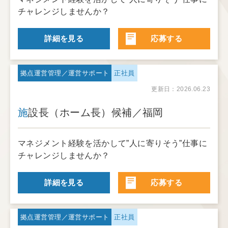
チャレンジしませんか？
詳細を見る
応募する
拠点運営管理／運営サポート
正社員
更新日：2026.06.23
施設長（ホーム長）候補／福岡
マネジメント経験を活かして”人に寄りそう”仕事に
チャレンジしませんか？
詳細を見る
応募する
拠点運営管理／運営サポート
正社員