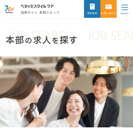
採用サイト
本部スタッフ
menu
募集職種
お問い合わせ