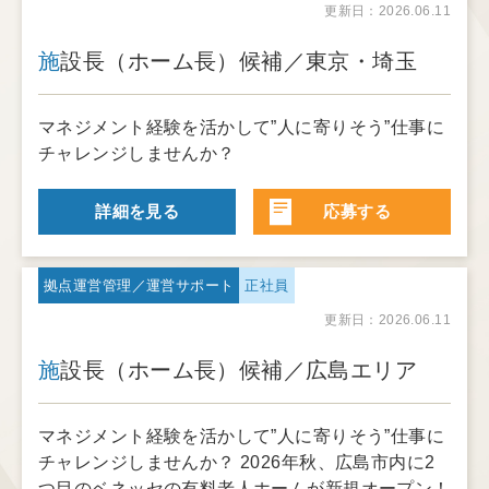
更新日：2026.06.11
施設長（ホーム長）候補／東京・埼玉
マネジメント経験を活かして”人に寄りそう”仕事に
チャレンジしませんか？
詳細を見る
応募する
拠点運営管理／運営サポート
正社員
更新日：2026.06.11
施設長（ホーム長）候補／広島エリア
マネジメント経験を活かして”人に寄りそう”仕事に
チャレンジしませんか？ 2026年秋、広島市内に2
つ目のベネッセの有料老人ホームが新規オープン！