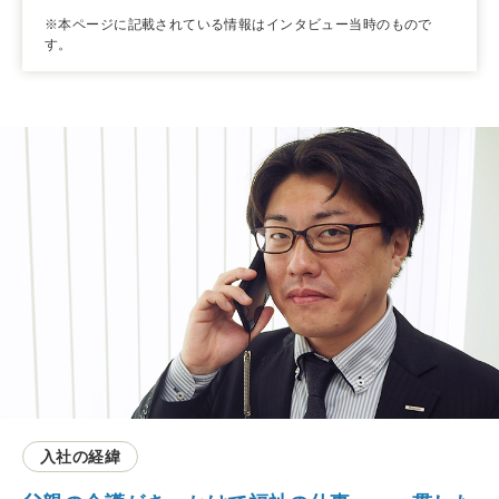
※本ページに記載されている情報はインタビュー当時のもので
す。
入社の経緯