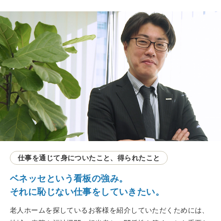
仕事を通じて身についたこと、得られたこと
ベネッセという看板の強み。
それに恥じない仕事をしていきたい。
老人ホームを探しているお客様を紹介していただくためには、