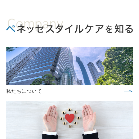
私たちについて