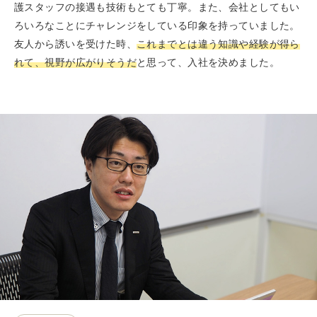
護スタッフの接遇も技術もとても丁寧。また、会社としてもい
ろいろなことにチャレンジをしている印象を持っていました。
友人から誘いを受けた時、
これまでとは違う知識や経験が得ら
れて、視野が広がりそうだ
と思って、入社を決めました。