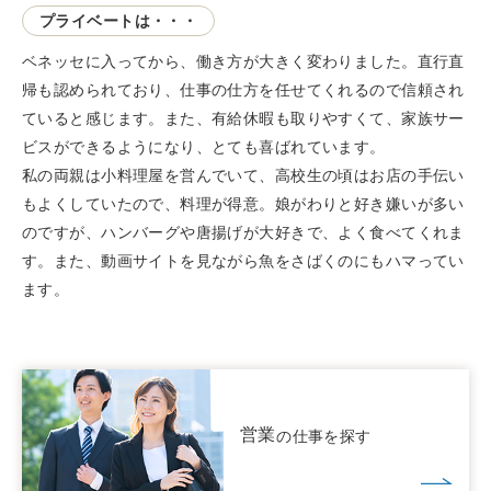
プライベートは・・・
ベネッセに入ってから、働き方が大きく変わりました。直行直
帰も認められており、仕事の仕方を任せてくれるので信頼され
ていると感じます。また、有給休暇も取りやすくて、家族サー
ビスができるようになり、とても喜ばれています。
私の両親は小料理屋を営んでいて、高校生の頃はお店の手伝い
もよくしていたので、料理が得意。娘がわりと好き嫌いが多い
のですが、ハンバーグや唐揚げが大好きで、よく食べてくれま
す。また、動画サイトを見ながら魚をさばくのにもハマってい
ます。
営業
の仕事を探す