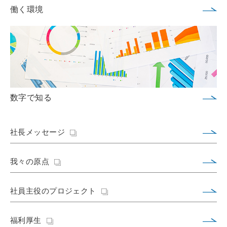
働く環境
数字で知る
社長メッセージ
我々の原点
社員主役のプロジェクト
福利厚生