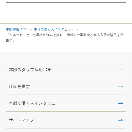
本部採用 TOP
本部で働く人インタビュー
「ベネッセ」という看板の強みと責任。地域で一番相談される入居相談員を目
指す。
本部スタッフ採用TOP
仕事を探す
本部で働く人インタビュー
サイトマップ