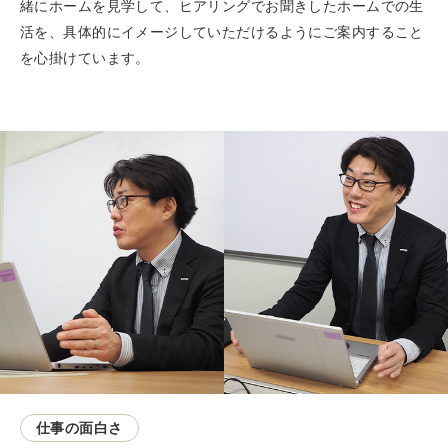
緒にホームを見学して、ヒアリングでお聞きしたホームでの生
活を、具体的にイメージしていただけるようにご案内すること
を心掛けています。
仕事の面白さ