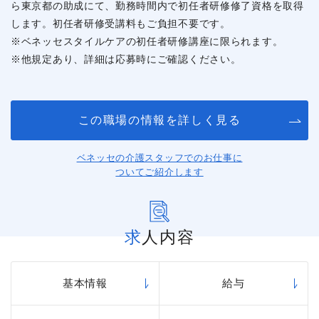
ら東京都の助成にて、勤務時間内で初任者研修修了資格を取得
します。初任者研修受講料もご負担不要です。
※ベネッセスタイルケアの初任者研修講座に限られます。
※他規定あり、詳細は応募時にご確認ください。
この職場の情報を詳しく見る
ベネッセの介護スタッフでのお仕事に
ついてご紹介します
求人内容
基本情報
給与