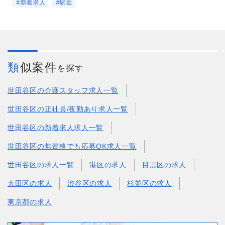
#新着求人
#駅近
類似案件
を探す
世田谷区の介護スタッフ求人一覧
世田谷区の正社員/夜勤あり求人一覧
世田谷区の新着求人求人一覧
世田谷区の無資格でも応募OK求人一覧
世田谷区の求人一覧
港区の求人
目黒区の求人
大田区の求人
渋谷区の求人
杉並区の求人
東京都の求人