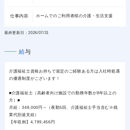
仕事内容
ホームでのご利用者様の介護・生活支援
最終更新日：2026/07/31
給与
介護福祉士資格お持ちで規定のご経験ある方は入社時処遇
の優遇制度がございます！
■介護福祉士（高齢者向け施設での勤務年数が8年以上の
方）■
月給：348,000円～（夜勤5回、介護福祉士手当含む※残
業代別途支給）
【年収例】4,789,456円