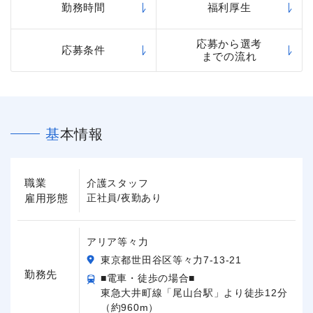
勤務時間
福利厚生
応募から選考
応募条件
までの流れ
基本情報
職業
介護スタッフ
雇用形態
正社員/夜勤あり
アリア等々力
東京都世田谷区等々力7-13-21
勤務先
■電車・徒歩の場合■
東急大井町線「尾山台駅」より徒歩12分
（約960m）