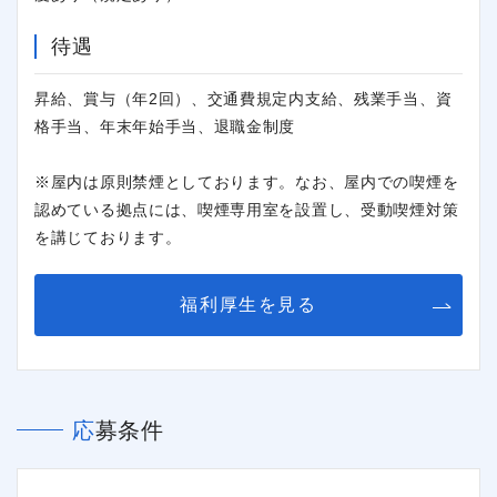
待遇
昇給、賞与（年2回）、交通費規定内支給、残業手当、資
格手当、年末年始手当、退職金制度
※屋内は原則禁煙としております。なお、屋内での喫煙を
認めている拠点には、喫煙専用室を設置し、受動喫煙対策
を講じております。
閉じる
福利厚生を見る
応募条件