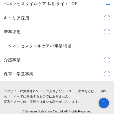
ベネッセスタイルケア 採用サイトTOP
キャリア採用
新卒採用
ベネッセスタイルケアの事業領域
介護事業
保育・学童事業
このサイトに掲載されている写真およびイラスト、文章などは、一例で
あり、すべてに共通するものではありません。
写真イメージは、実際とは異なる場合がございます。
© Benesse Style Care Co.,Ltd. All Rights Reserved.