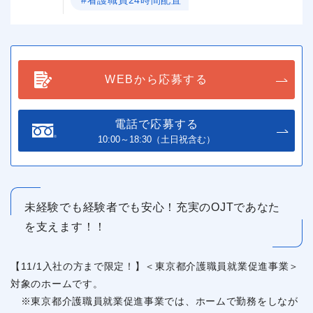
WEBから応募する
電話で応募する
10:00～18:30（土日祝含む）
未経験でも経験者でも安心！充実のOJTであなた
を支えます！！
【11/1入社の方まで限定！】＜東京都介護職員就業促進事業＞
対象のホームです。
※東京都介護職員就業促進事業では、ホームで勤務をしなが