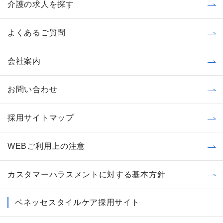
介護の求人を探す
よくあるご質問
会社案内
お問い合わせ
採用サイトマップ
WEBご利用上の注意
カスタマーハラスメントに対する基本方針
ベネッセスタイルケア採用サイト