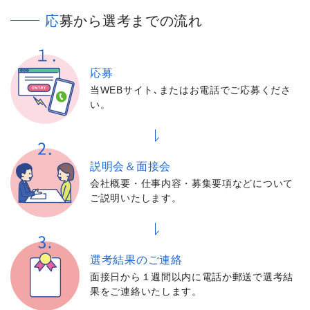
応募から選考までの流れ
応募
当WEBサイト､またはお電話でご応募くださ
い。
説明会＆面接会
会社概要・仕事内容・募集要項などについて
ご説明いたします。
選考結果の
ご連絡
面接日から１週間以内に電話か郵送で選考結
果をご連絡いたします。