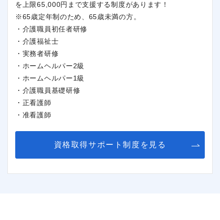
を上限65,000円まで支援する制度があります！
※65歳定年制のため、65歳未満の方。
・介護職員初任者研修
・介護福祉士
・実務者研修
・ホームヘルパー2級
・ホームヘルパー1級
・介護職員基礎研修
・正看護師
・准看護師
資格取得サポート制度を見る