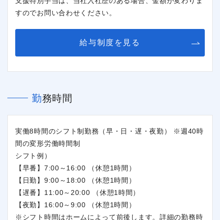
支援特別手当は、当社入社歴のある場合、金額が変わりま
すのでお問い合わせください。
給与制度を見る
勤務時間
実働8時間のシフト制勤務（早・日・遅・夜勤） ※週40時
間の変形労働時間制
シフト例）
【早番】7:00～16:00 （休憩1時間）
【日勤】9:00～18:00 （休憩1時間）
【遅番】11:00～20:00 （休憩1時間）
【夜勤】16:00～9:00 （休憩1時間）
※シフト時間はホームによって前後します。詳細の勤務時