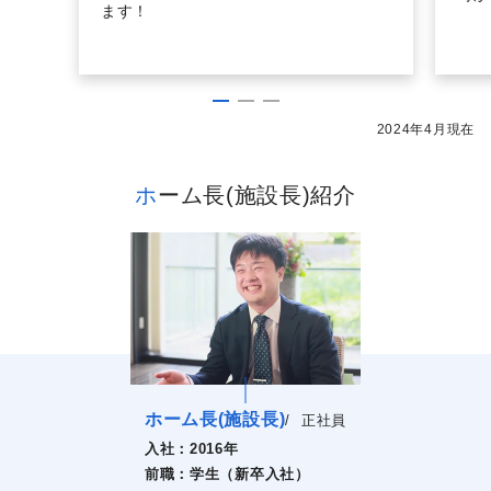
ます！
2024年4月現在
ホーム長(施設長)紹介
ホーム長(施設長)
/
正社員
入社：
2016年
前職：
学生（新卒入社）