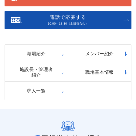
電話で応募する
10:00～18:30（土日祝含む）
職場紹介
メンバー紹介
施設長・管理者
職場基本情報
紹介
求人一覧