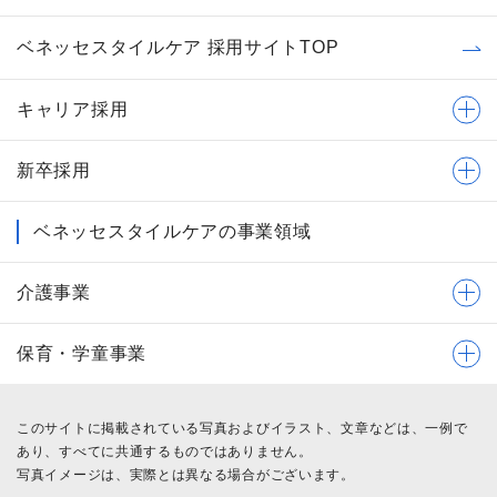
ベネッセスタイルケア 採用サイトTOP
キャリア採用
新卒採用
ベネッセスタイルケアの事業領域
介護事業
保育・学童事業
このサイトに掲載されている写真およびイラスト、文章などは、一例で
あり、すべてに共通するものではありません。
写真イメージは、実際とは異なる場合がございます。