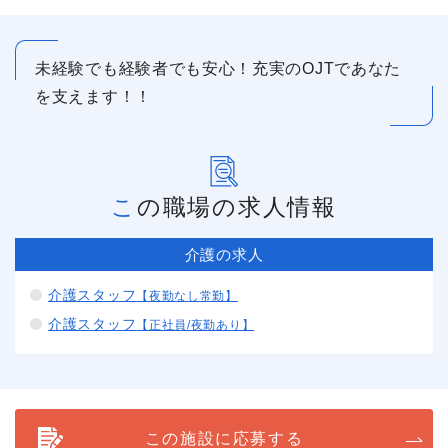
未経験でも経験者でも安心！充実のOJTであなた
を支えます！！
この職場の求人情報
介護の求人
介護スタッフ
【夜勤なし常勤】
介護スタッフ
【正社員/夜勤あり】
この施設に応募する