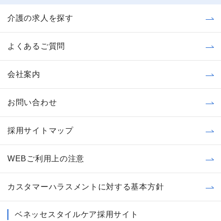
介護の求人を探す
よくあるご質問
会社案内
お問い合わせ
採用サイトマップ
WEBご利用上の注意
カスタマーハラスメントに対する基本方針
ベネッセスタイルケア採用サイト