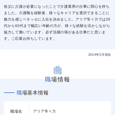
祖父に介護が必要になったことで介護業界の仕事に関心を持ち
ました。介護職を経験後、様々なキャリアを選択できることに
魅力を感じベネッセに入社を決めました。アリア等々力では20
代から60代まで幅広い年齢の方が、様々な経験を活かしながら
協力して働いています。必ず活躍の場がある仕事だと思いま
す。ご応募お待ちしています。
2024年5月現在
職場情報
職場基本情報
職場名
アリア等々力