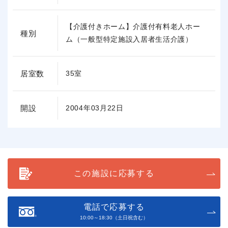
【介護付きホーム】介護付有料老人ホー
種別
ム（一般型特定施設入居者生活介護）
居室数
35室
開設
2004年03月22日
この施設に応募する
電話で応募する
10:00～18:30（土日祝含む）