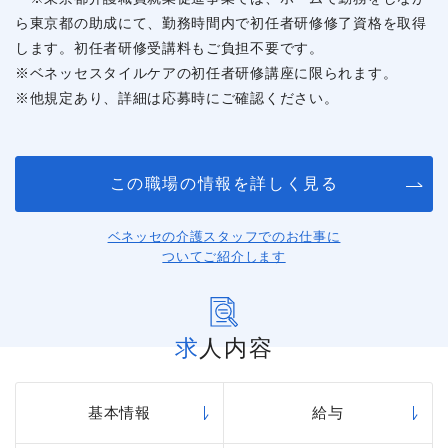
ら東京都の助成にて、勤務時間内で初任者研修修了資格を取得
します。初任者研修受講料もご負担不要です。
※ベネッセスタイルケアの初任者研修講座に限られます。
※他規定あり、詳細は応募時にご確認ください。
この職場の情報を詳しく見る
ベネッセの介護スタッフでのお仕事に
ついてご紹介します
求人内容
基本情報
給与