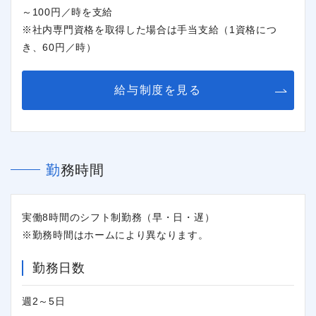
～100円／時を支給
※社内専門資格を取得した場合は手当支給（1資格につ
き、60円／時）
給与制度を見る
勤務時間
実働8時間のシフト制勤務（早・日・遅）
※勤務時間はホームにより異なります。
勤務日数
週2～5日