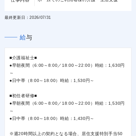
最終更新日：2026/07/31
給与
■介護福祉士■
●早朝夜間（6:00～8:00／18:00～22:00）時給：1,630円
～
●日中帯（8:00～18:00）時給：1,530円～
■初任者研修■
●早朝夜間（6:00～8:00／18:00～22:00）時給：1,530円
～
●日中帯（8:00～18:00）時給：1,430円～
※週20時間以上の契約となる場合、居住支援特別手当50