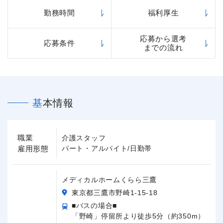
勤務時間
福利厚生
応募から選考
応募条件
までの流れ
基本情報
職業
介護スタッフ
雇用形態
パート・アルバイト/日勤帯
メディカルホームくらら三鷹
東京都三鷹市野崎1-15-18
■バスの場合■
「野崎」停留所より徒歩5分（約350m）