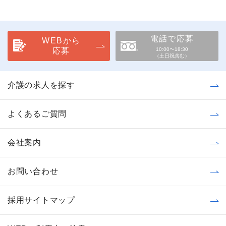
電話で応募
WEBから
応募
10:00〜18:30
（土日祝含む）
介護の求人を探す
よくあるご質問
会社案内
お問い合わせ
採用サイトマップ