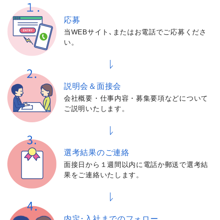
応募
当WEBサイト､またはお電話でご応募くださ
い。
説明会＆面接会
会社概要・仕事内容・募集要項などについて
ご説明いたします。
選考結果の
ご連絡
面接日から１週間以内に電話か郵送で選考結
果をご連絡いたします。
内定･入社までの
フォロー