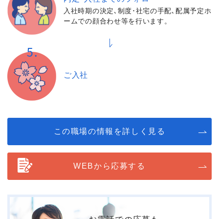
入社時期の決定､制度･社宅の手配､配属予定ホ
ームでの顔合わせ等を行います。
ご入社
この職場の情報を詳しく見る
WEBから応募する