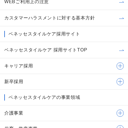
WEBご利用上の注意
カスタマーハラスメントに対する基本方針
ベネッセスタイルケア採用サイト
ベネッセスタイルケア 採用サイトTOP
キャリア採用
新卒採用
ベネッセスタイルケアの事業領域
介護事業