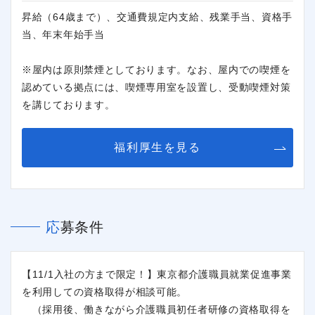
昇給（64歳まで）、交通費規定内支給、残業手当、資格手
当、年末年始手当
※屋内は原則禁煙としております。なお、屋内での喫煙を
認めている拠点には、喫煙専用室を設置し、受動喫煙対策
を講じております。
福利厚生を見る
閉じる
応募条件
【11/1入社の方まで限定！】東京都介護職員就業促進事業
を利用しての資格取得が相談可能。
（採用後、働きながら介護職員初任者研修の資格取得を