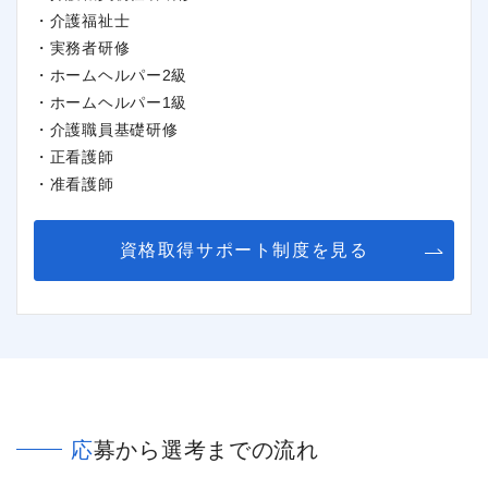
・介護福祉士
・実務者研修
・ホームヘルパー2級
・ホームヘルパー1級
・介護職員基礎研修
・正看護師
・准看護師
資格取得サポート制度を見る
応募から選考までの流れ