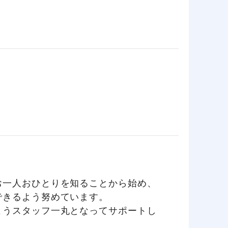
お一人おひとりを知ることから始め、
できるよう努めています。
ようスタッフ一丸となってサポートし