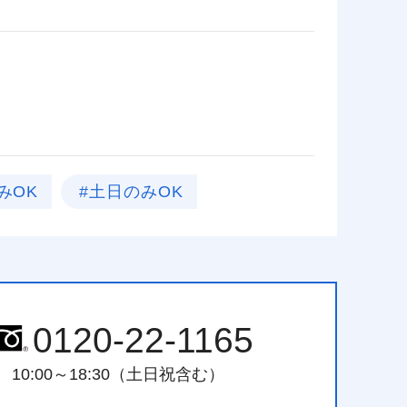
みOK
#土日のみOK
0120-22-1165
10:00～18:30（土日祝含む）