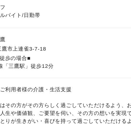
フ
ルバイト/日勤帯
鷹
鷹市上連雀3-7-18
徒歩の場合■
線「三鷹駅」徒歩12分
ご利用者様の介護・生活支援
はその方がその方らしく過ごしていただけるよう、
人生や価値観、ご要望を伺い、その方の想いを実現
とりが生きがい・喜びを持って過ごしていただける