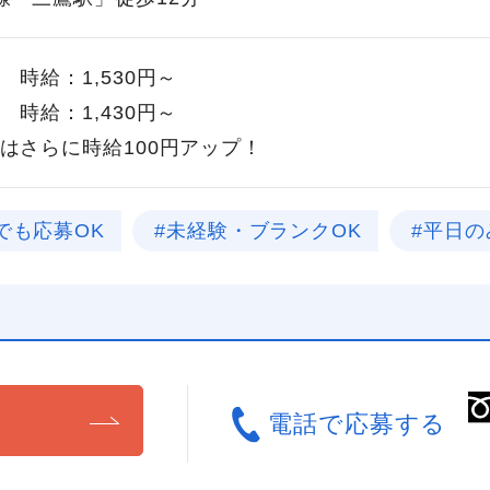
 時給：1,530円～
 時給：1,430円～
はさらに時給100円アップ！
でも応募OK
#未経験・ブランクOK
#平日の
る
電話で応募する