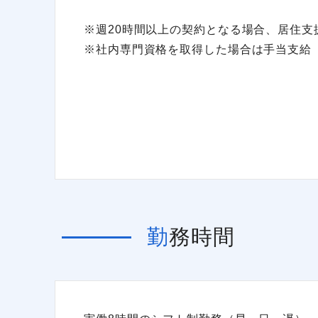
※週20時間以上の契約となる場合、居住支援
※社内専門資格を取得した場合は手当支給（
勤務時間