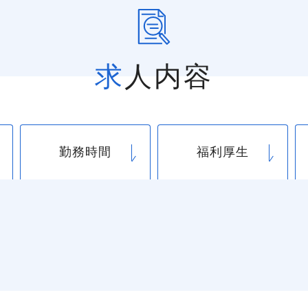
求人内容
勤務時間
福利厚生