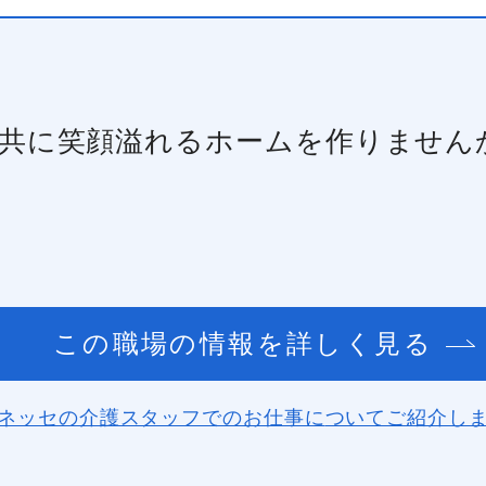
共に笑顔溢れるホームを作りません
この職場の情報を詳しく見る
ネッセの介護スタッフでのお仕事に
ついてご紹介し