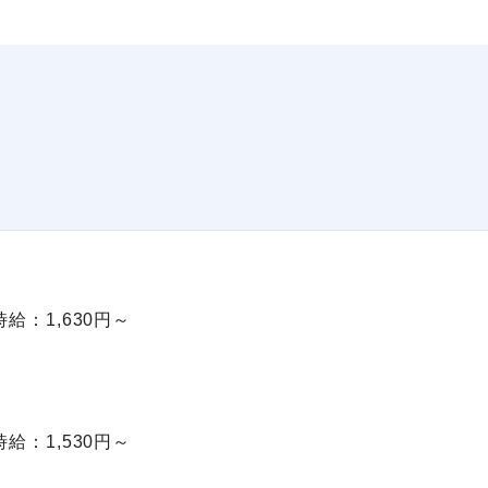
）時給：1,630円～
）時給：1,530円～