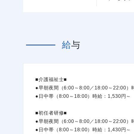
給与
■介護福祉士■
●早朝夜間（6:00～8:00／18:00～22:00
●日中帯（8:00～18:00）時給：1,530円～
■初任者研修■
●早朝夜間（6:00～8:00／18:00～22:00
●日中帯（8:00～18:00）時給：1,430円～