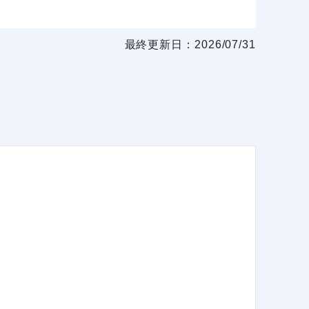
最終更新日：2026/07/31