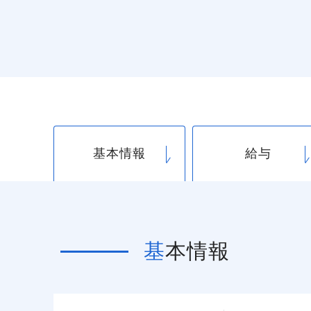
基本情報
給与
基本情報