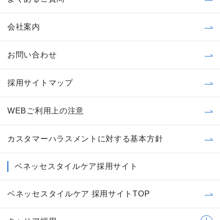
会社案内
お問い合わせ
採用サイトマップ
WEBご利用上の注意
カスタマーハラスメントに対する基本方針
ベネッセスタイルケア採用サイト
ベネッセスタイルケア 採用サイトTOP