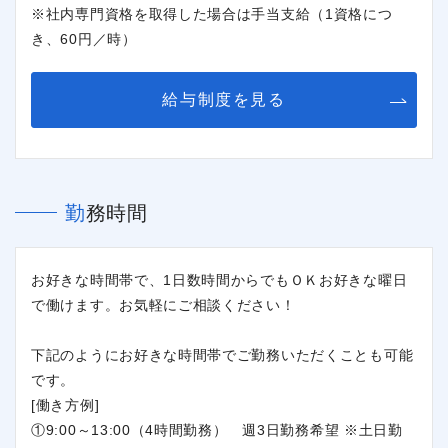
※社内専門資格を取得した場合は手当支給（1資格につ
き、60円／時）
給与制度を見る
勤務時間
お好きな時間帯で、1日数時間からでもＯＫお好きな曜日
で働けます。お気軽にご相談ください！
下記のようにお好きな時間帯でご勤務いただくことも可能
です。
[働き方例]
①9:00～13:00（4時間勤務） 週3日勤務希望 ※土日勤