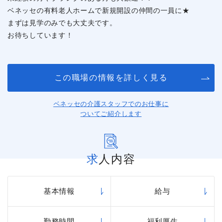
ベネッセの有料老人ホームで新規開設の仲間の一員に★
まずは見学のみでも大丈夫です。
お待ちしています！
この職場の情報を詳しく見る
ベネッセの介護スタッフでのお仕事に
ついてご紹介します
求人内容
基本情報
給与
勤務時間
福利厚生