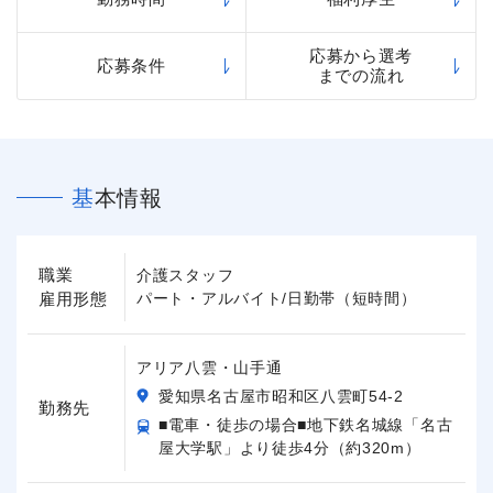
応募から選考
応募条件
までの流れ
基本情報
職業
介護スタッフ
雇用形態
パート・アルバイト/日勤帯（短時間）
アリア八雲・山手通
愛知県名古屋市昭和区八雲町54-2
勤務先
■電車・徒歩の場合■地下鉄名城線「名古
屋大学駅」より徒歩4分（約320m）