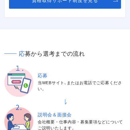
資格取得サポート制度を見る
応募から選考までの流れ
応募
当WEBサイト､またはお電話でご応募くださ
い。
説明会＆面接会
会社概要・仕事内容・募集要項などについて
ご説明いたします。