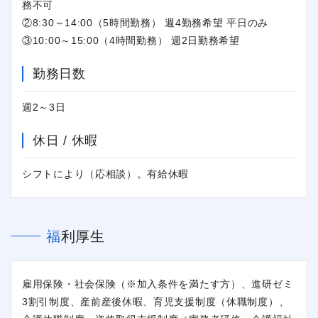
務不可
②8:30～14:00（5時間勤務） 週4勤務希望 平日のみ
③10:00～15:00（4時間勤務） 週2日勤務希望
勤務日数
週2～3日
休日 / 休暇
シフトにより（応相談）。有給休暇
福利厚生
雇用保険・社会保険（※加入条件を満たす方）、進研ゼミ
3割引制度、産前産後休暇、育児支援制度（休職制度）、