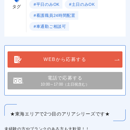
#平日のみOK
#土日のみOK
タグ
#看護職員24時間配置
#車通勤ご相談可
WEBから応募する
電話で応募する
10:00～17:00（土日祝含む）
★東海エリアで2つ目のアリアシリーズです★
未経験の方やブランクのある方も大歓迎！！