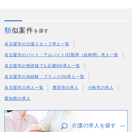
類似案件
を探す
名古屋市の介護スタッフ求人一覧
名古屋市のパート・アルバイト/日勤帯（短時間）求人一覧
名古屋市の無資格でも応募OK求人一覧
名古屋市の未経験・ブランクOK求人一覧
名古屋市の求人一覧
豊田市の求人
小牧市の求人
愛知県の求人
介護の求人を探す