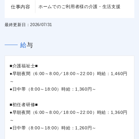
仕事内容
ホームでのご利用者様の介護・生活支援
最終更新日：2026/07/31
給与
■介護福祉士■
●早朝夜間（6:00～8:00／18:00～22:00）時給：1,460円
～
●日中帯（8:00～18:00）時給：1,360円～
■初任者研修■
●早朝夜間（6:00～8:00／18:00～22:00）時給：1,360円
～
●日中帯（8:00～18:00）時給：1,260円～