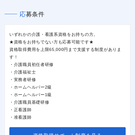
応募条件
いずれかの介護・看護系資格をお持ちの方。
★資格をお持ちでない方も応募可能です★
資格取得費用を上限65,000円まで支援する制度がありま
す！
・介護職員初任者研修
・介護福祉士
・実務者研修
・ホームヘルパー2級
・ホームヘルパー1級
・介護職員基礎研修
・正看護師
・准看護師
閉じる