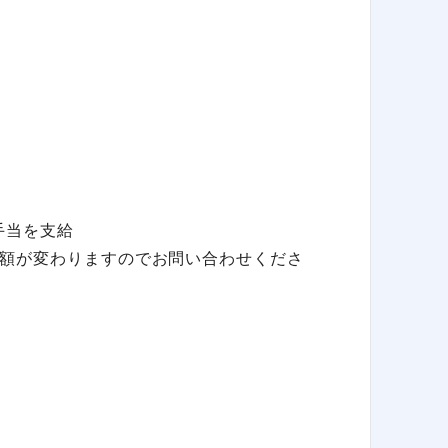
手当を支給
額が変わりますのでお問い合わせくださ