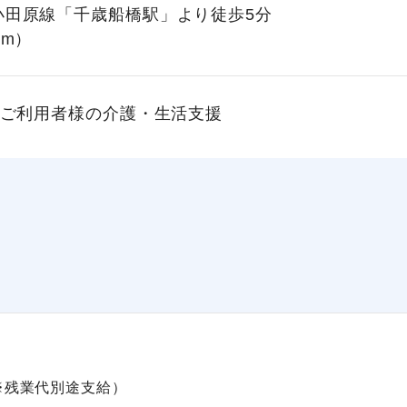
小田原線「千歳船橋駅」より徒歩5分
0m）
ご利用者様の介護・生活支援
む※残業代別途支給）