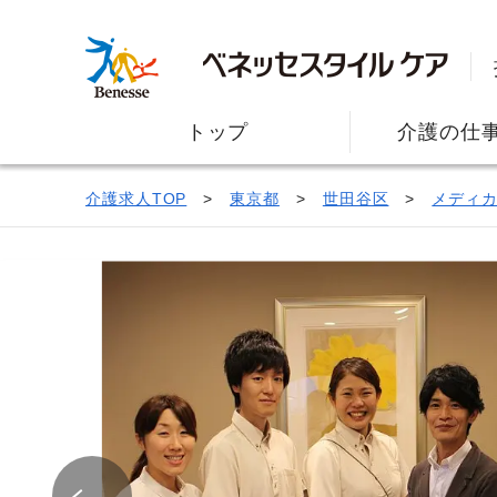
トップ
介護の仕
介護求人TOP
東京都
世田谷区
メディ