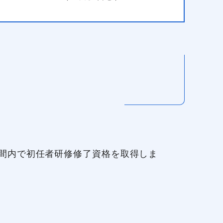
間内で初任者研修修了資格を取得しま