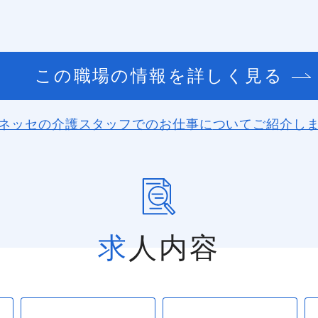
この職場の情報を詳しく見る
ネッセの介護スタッフでのお仕事に
ついてご紹介し
求人内容