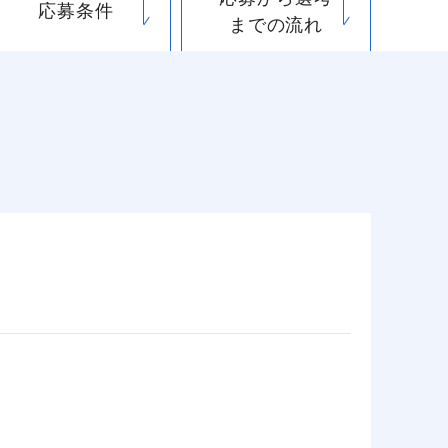
応募条件
までの流れ