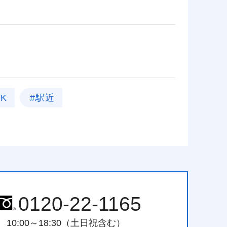
K
#駅近
0120-22-1165
10:00～18:30（土日祝含む）