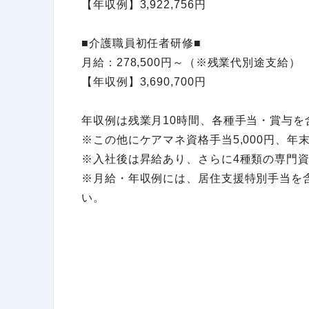
【年収例】3,922,756円
■介護職員初任者研修■
月給：278,500円～（※残業代別途支給）
【年収例】3,690,700円
年収例は残業月10時間、各種手当・賞与を
※この他にケアマネ資格手当5,000円、
※入社後は昇給あり、さらに4種類の専門資
※月給・年収例には、居住支援特別手当を
い。