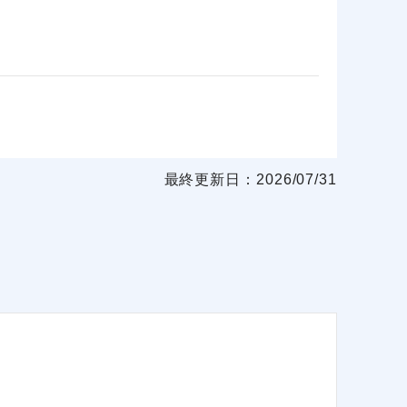
最終更新日：2026/07/31