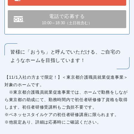
電話で応募する
10:00～18:30（土日祝含む）
皆様に「おうち」と呼んでいただける、ご自宅の
ようなホームを目指しています！
【11/1入社の方まで限定！】＜東京都介護職員就業促進事業＞
対象のホームです。
※東京都介護職員就業促進事業では、ホームで勤務をしなが
ら東京都の助成にて、勤務時間内で初任者研修修了資格を取得
します。初任者研修受講料もご負担不要です。
※ベネッセスタイルケアの初任者研修講座に限られます。
※他規定あり、詳細は応募時にご確認ください。