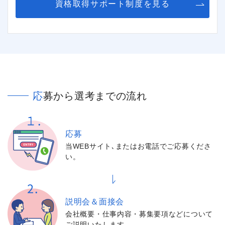
資格取得サポート制度を見る
応募から選考までの流れ
応募
当WEBサイト､またはお電話でご応募くださ
い。
説明会＆面接会
会社概要・仕事内容・募集要項などについて
ご説明いたします。