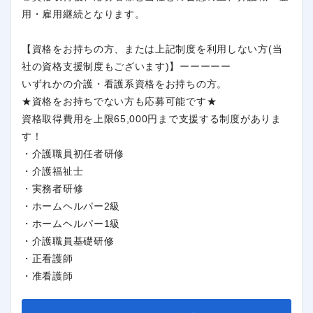
用・雇用継続となります。
【資格をお持ちの方、または上記制度を利用しない方(当
社の資格支援制度もございます)】ーーーーー
いずれかの介護・看護系資格をお持ちの方。
★資格をお持ちでない方も応募可能です★
資格取得費用を上限65,000円まで支援する制度がありま
す！
・介護職員初任者研修
・介護福祉士
・実務者研修
・ホームヘルパー2級
・ホームヘルパー1級
・介護職員基礎研修
・正看護師
・准看護師