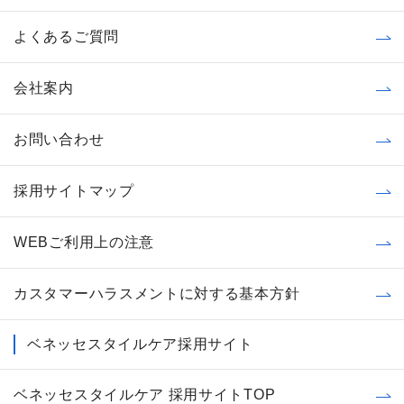
よくあるご質問
会社案内
お問い合わせ
採用サイトマップ
WEBご利用上の注意
カスタマーハラスメントに対する基本方針
ベネッセスタイルケア採用サイト
ベネッセスタイルケア 採用サイトTOP