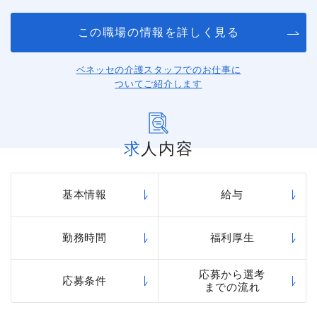
この職場の情報を詳しく見る
ベネッセの介護スタッフでのお仕事に
ついてご紹介します
求人内容
基本情報
給与
勤務時間
福利厚生
応募から選考
応募条件
までの流れ