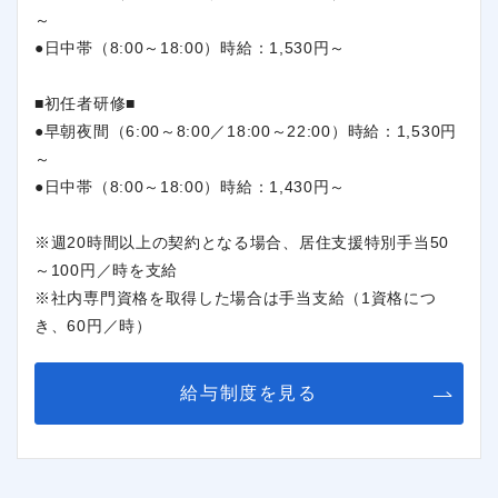
～
●日中帯（8:00～18:00）時給：1,530円～
■初任者研修■
●早朝夜間（6:00～8:00／18:00～22:00）時給：1,530円
～
●日中帯（8:00～18:00）時給：1,430円～
※週20時間以上の契約となる場合、居住支援特別手当50
～100円／時を支給
※社内専門資格を取得した場合は手当支給（1資格につ
き、60円／時）
給与制度を見る