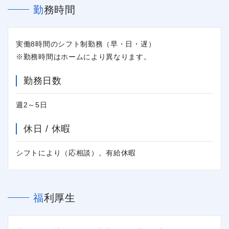
勤務時間
実働8時間のシフト制勤務（早・日・遅）
※勤務時間はホームにより異なります。
勤務日数
週2～5日
休日 / 休暇
シフトにより（応相談）。有給休暇
福利厚生