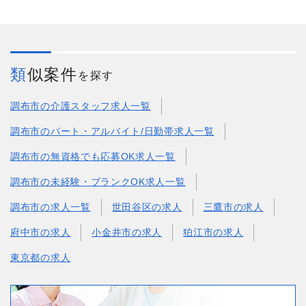
類似案件
を探す
調布市の介護スタッフ求人一覧
調布市のパート・アルバイト/日勤帯求人一覧
調布市の無資格でも応募OK求人一覧
調布市の未経験・ブランクOK求人一覧
調布市の求人一覧
世田谷区の求人
三鷹市の求人
府中市の求人
小金井市の求人
狛江市の求人
東京都の求人