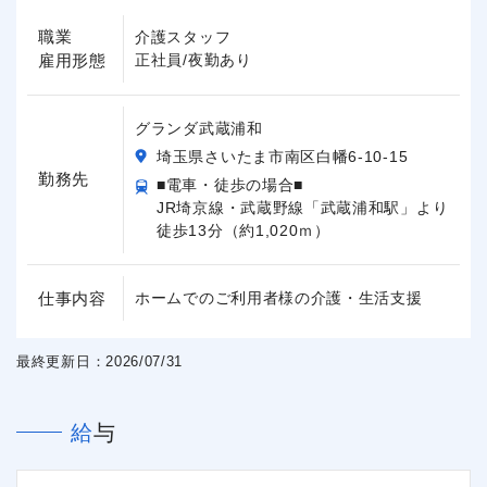
職業
介護スタッフ
雇用形態
正社員/夜勤あり
グランダ武蔵浦和
埼玉県さいたま市南区白幡6-10-15
勤務先
■電車・徒歩の場合■
JR埼京線・武蔵野線「武蔵浦和駅」より
徒歩13分（約1,020ｍ）
仕事内容
ホームでのご利用者様の介護・生活支援
最終更新日：2026/07/31
給与