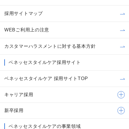
採用サイトマップ
WEBご利用上の注意
カスタマーハラスメントに対する基本方針
ベネッセスタイルケア採用サイト
ベネッセスタイルケア 採用サイトTOP
キャリア採用
新卒採用
ベネッセスタイルケアの事業領域