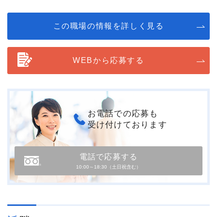
この職場の情報を詳しく見る
WEBから応募する
お電話での応募も
受け付けております
電話で応募する
10:00～18:30（土日祝含む）