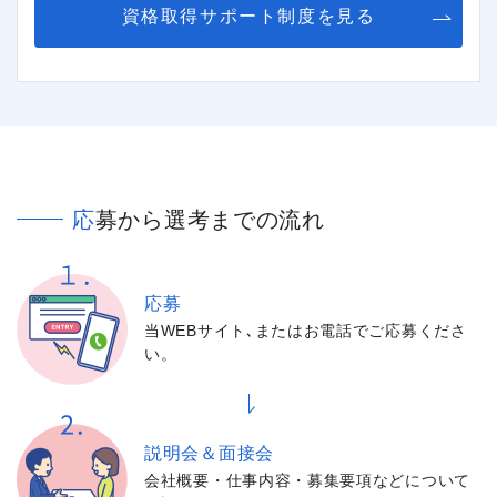
資格取得サポート制度を見る
応募から選考までの流れ
応募
当WEBサイト､またはお電話でご応募くださ
い。
説明会＆面接会
会社概要・仕事内容・募集要項などについて