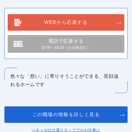
WEBから応募する
電話で応募する
10:00～18:30（土日祝含む）
色々な「想い」に寄りそうことができる、笑顔溢
れるホームです
この職場の情報を詳しく見る
ベネッセの介護スタッフでのお仕事に