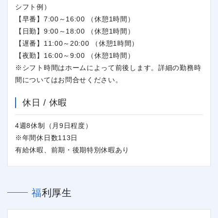
シフト例）
【早番】7:00～16:00 （休憩1時間）
【日勤】9:00～18:00 （休憩1時間）
【遅番】11:00～20:00 （休憩1時間）
【夜勤】16:00～9:00 （休憩1時間）
※シフト時間はホームによって前後します。詳細の勤務時
間についてはお問合せください。
休日 / 休暇
4週8休制（月9日程度）
※年間休日数113日
有給休暇、前期・後期特別休暇あり
福利厚生