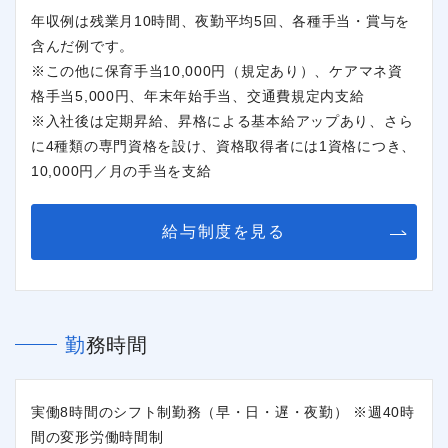
年収例は残業月10時間、夜勤平均5回、各種手当・賞与を
含んだ例です。
※この他に保育手当10,000円（規定あり）、ケアマネ資
格手当5,000円、年末年始手当、交通費規定内支給
※入社後は定期昇給、昇格による基本給アップあり、さら
に4種類の専門資格を設け、資格取得者には1資格につき、
10,000円／月の手当を支給
給与制度を見る
勤務時間
実働8時間のシフト制勤務（早・日・遅・夜勤） ※週40時
間の変形労働時間制