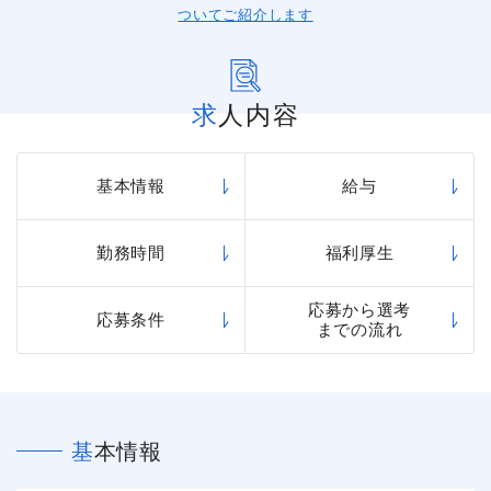
ついてご紹介します
求人内容
基本情報
給与
勤務時間
福利厚生
応募から選考
応募条件
までの流れ
基本情報