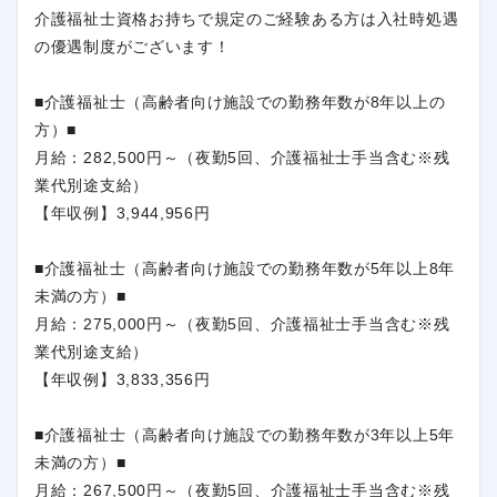
介護福祉士資格お持ちで規定のご経験ある方は入社時処遇
の優遇制度がございます！
■介護福祉士（高齢者向け施設での勤務年数が8年以上の
方）■
月給：282,500円～（夜勤5回、介護福祉士手当含む※残
業代別途支給）
【年収例】3,944,956円
■介護福祉士（高齢者向け施設での勤務年数が5年以上8年
未満の方）■
月給：275,000円～（夜勤5回、介護福祉士手当含む※残
業代別途支給）
【年収例】3,833,356円
■介護福祉士（高齢者向け施設での勤務年数が3年以上5年
未満の方）■
月給：267,500円～（夜勤5回、介護福祉士手当含む※残