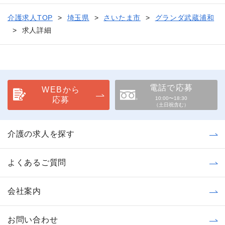
介護求人TOP
埼玉県
さいたま市
グランダ武蔵浦和
求人詳細
電話で応募
WEBから
応募
10:00〜18:30
（土日祝含む）
介護の求人を探す
よくあるご質問
会社案内
お問い合わせ