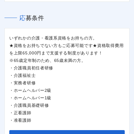
応募条件
いずれかの介護・看護系資格をお持ちの方。
★資格をお持ちでない方もご応募可能です★資格取得費用
を上限65,000円まで支援する制度があります！
※65歳定年制のため、65歳未満の方。
・介護職員初任者研修
・介護福祉士
・実務者研修
・ホームヘルパー2級
・ホームヘルパー1級
・介護職員基礎研修
・正看護師
・准看護師