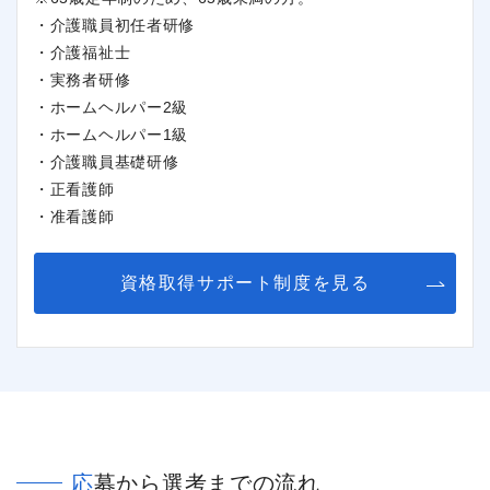
・介護職員初任者研修
・介護福祉士
・実務者研修
・ホームヘルパー2級
・ホームヘルパー1級
・介護職員基礎研修
・正看護師
・准看護師
資格取得サポート制度を見る
応募から選考までの流れ