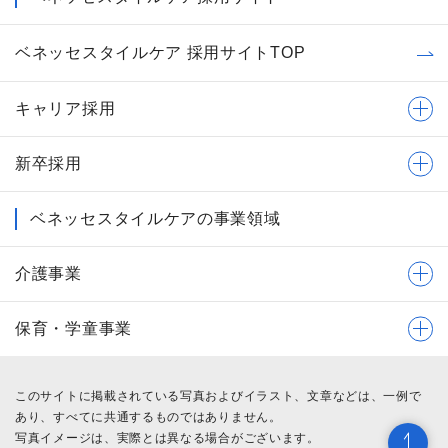
ベネッセスタイルケア 採用サイトTOP
キャリア採用
新卒採用
ベネッセスタイルケアの事業領域
介護事業
保育・学童事業
このサイトに掲載されている写真およびイラスト、文章などは、一例で
あり、すべてに共通するものではありません。
写真イメージは、実際とは異なる場合がございます。