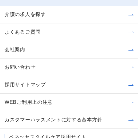
介護の求人を探す
よくあるご質問
会社案内
お問い合わせ
採用サイトマップ
WEBご利用上の注意
カスタマーハラスメントに対する基本方針
ベネッセスタイルケア採用サイト