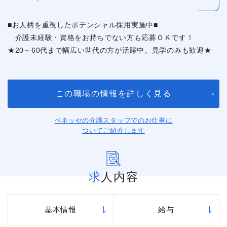
■お人柄を重視したポテンシャル採用実施中■
介護未経験・資格をお持ちでない方も応募ＯＫです！
★20～60代まで幅広い世代の方が活躍中。見学のみも歓迎★
この職場の情報を詳しく見る
ベネッセの介護スタッフでのお仕事に
ついてご紹介します
求人内容
基本情報
給与