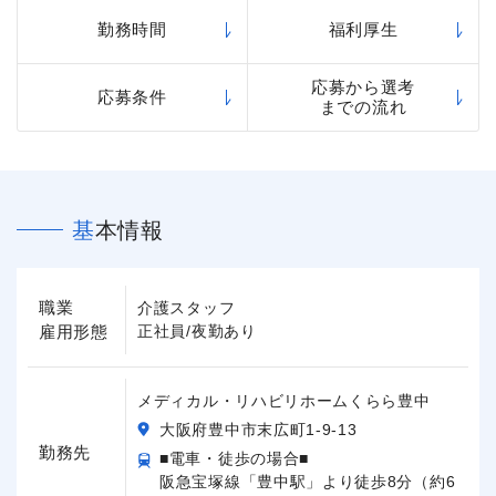
勤務時間
福利厚生
応募から選考
応募条件
までの流れ
基本情報
職業
介護スタッフ
雇用形態
正社員/夜勤あり
メディカル・リハビリホームくらら豊中
大阪府豊中市末広町1-9-13
勤務先
■電車・徒歩の場合■
阪急宝塚線「豊中駅」より徒歩8分（約6