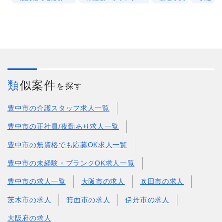
類似案件
を探す
豊中市の介護スタッフ求人一覧
豊中市の正社員/夜勤あり求人一覧
豊中市の無資格でも応募OK求人一覧
豊中市の未経験・ブランクOK求人一覧
豊中市の求人一覧
大阪市の求人
吹田市の求人
茨木市の求人
箕面市の求人
伊丹市の求人
大阪府の求人