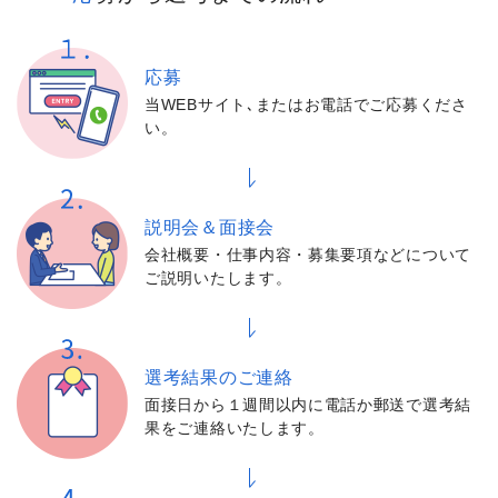
応募
当WEBサイト､またはお電話でご応募くださ
い。
説明会＆面接会
会社概要・仕事内容・募集要項などについて
ご説明いたします。
選考結果の
ご連絡
面接日から１週間以内に電話か郵送で選考結
果をご連絡いたします。