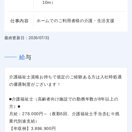
10m）
仕事内容
ホームでのご利用者様の介護・生活支援
最終更新日：2026/07/31
給与
介護福祉士資格お持ちで規定のご経験ある方は入社時処遇
の優遇制度がございます！
■介護福祉士（高齢者向け施設での勤務年数が8年以上の
方）■
月給：278,000円～（夜勤5回、介護福祉士手当含む※残
業代別途支給）
【年収例】3,886,900円