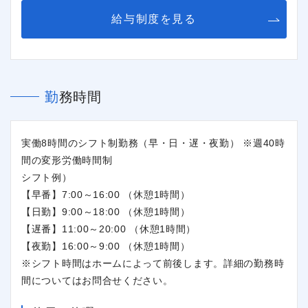
給与制度を見る
勤務時間
実働8時間のシフト制勤務（早・日・遅・夜勤） ※週40時
間の変形労働時間制
シフト例）
【早番】7:00～16:00 （休憩1時間）
【日勤】9:00～18:00 （休憩1時間）
【遅番】11:00～20:00 （休憩1時間）
【夜勤】16:00～9:00 （休憩1時間）
※シフト時間はホームによって前後します。詳細の勤務時
間についてはお問合せください。