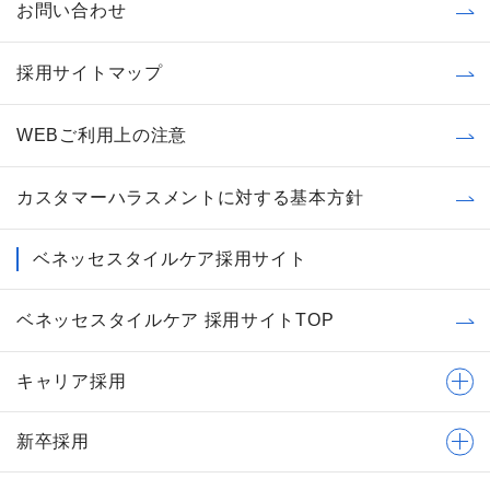
お問い合わせ
採用サイトマップ
WEBご利用上の注意
カスタマーハラスメントに対する基本方針
ベネッセスタイルケア採用サイト
ベネッセスタイルケア 採用サイトTOP
キャリア採用
新卒採用