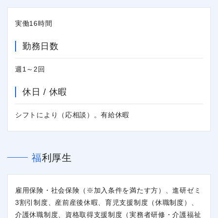
実働16時間
勤務日数
週1～2回
休日 / 休暇
シフトにより（応相談）。有給休暇
福利厚生
雇用保険・社会保険（※加入条件を満たす方）、進研ゼミ
3割引制度、産前産後休暇、育児支援制度（休職制度）、
介護休職制度、資格取得支援制度（実務者研修・介護福祉