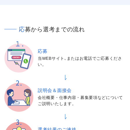
応募から選考までの流れ
応募
当WEBサイト､またはお電話でご応募くださ
い。
説明会＆面接会
会社概要・仕事内容・募集要項などについて
ご説明いたします。
選考結果の
ご連絡