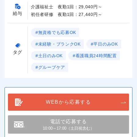
介護福祉士 夜勤1回：29,040円～
給与
初任者研修 夜勤1回：27,440円～
#無資格でも応募OK
#未経験・ブランクOK
#平日のみOK
タグ
#土日のみOK
#看護職員24時間配置
#グループケア
WEBから応募する
電話で応募する
10:00～17:00（土日祝含む）