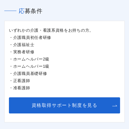
応募条件
いずれかの介護・看護系資格をお持ちの方。
・介護職員初任者研修
・介護福祉士
・実務者研修
・ホームヘルパー2級
・ホームヘルパー1級
・介護職員基礎研修
・正看護師
・准看護師
閉じる
資格取得サポート制度を見る