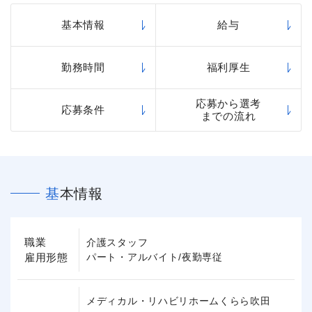
基本情報
給与
勤務時間
福利厚生
応募から選考
応募条件
までの流れ
基本情報
職業
介護スタッフ
雇用形態
パート・アルバイト/夜勤専従
メディカル・リハビリホームくらら吹田