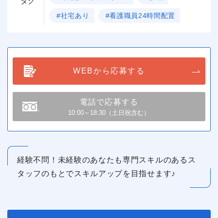
タグ
#社宅あり
#看護職員24時間配置
WEBから応募する
電話で応募する
10:00～18:30（土日祝含む）
経験不問！未経験のあなたも専門スキルのあるス
タッフのもとでスキルアップを目指せます♪