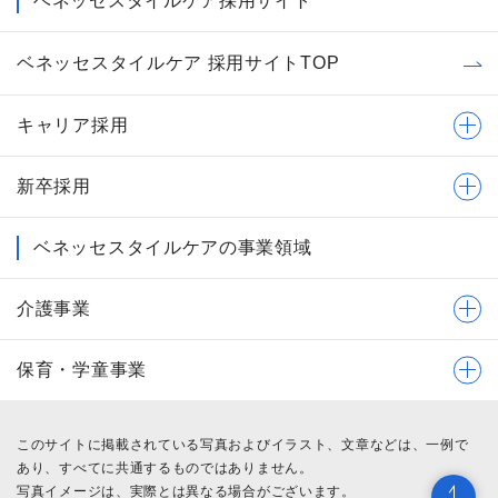
ベネッセスタイルケア採用サイト
ベネッセスタイルケア 採用サイトTOP
キャリア採用
新卒採用
ベネッセスタイルケアの事業領域
介護事業
保育・学童事業
このサイトに掲載されている写真およびイラスト、文章などは、一例で
あり、すべてに共通するものではありません。
写真イメージは、実際とは異なる場合がございます。