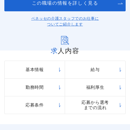
この職場の情報を詳しく見る
ベネッセの介護スタッフでのお仕事に
ついてご紹介します
求人内容
基本情報
給与
勤務時間
福利厚生
応募から選考
応募条件
までの流れ