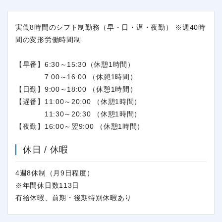
実働8時間のシフト制勤務（早・日・遅・夜勤） ※週40時
間の変形労働時間制
【早番】6:30～15:30（休憩1時間）
7:00～16:00 （休憩1時間）
【日勤】9:00～18:00 （休憩1時間）
【遅番】11:00～20:00 （休憩1時間）
11:30～20:30 （休憩1時間）
【夜勤】16:00～翌9:00 （休憩1時間）
休日 / 休暇
4週8休制（月9日程度）
※年間休日数113日
有給休暇、前期・後期特別休暇あり