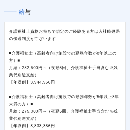
給与
介護福祉士資格お持ちで規定のご経験ある方は入社時処遇
の優遇制度がございます！
■介護福祉士（高齢者向け施設での勤務年数が8年以上の
方）■
月給：282,500円～（夜勤5回、介護福祉士手当含む※残
業代別途支給）
【年収例】3,944,956円
■介護福祉士（高齢者向け施設での勤務年数が5年以上8年
未満の方）■
月給：275,000円～（夜勤5回、介護福祉士手当含む※残
業代別途支給）
【年収例】3,833,356円