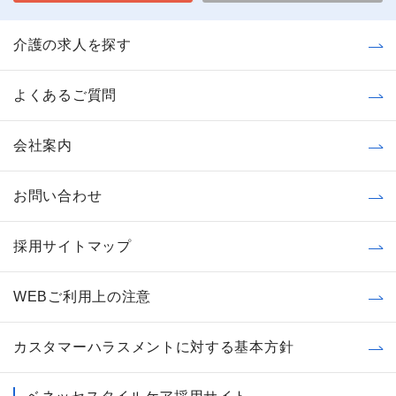
介護の求人を探す
よくあるご質問
会社案内
お問い合わせ
採用サイトマップ
WEBご利用上の注意
カスタマーハラスメントに対する基本方針