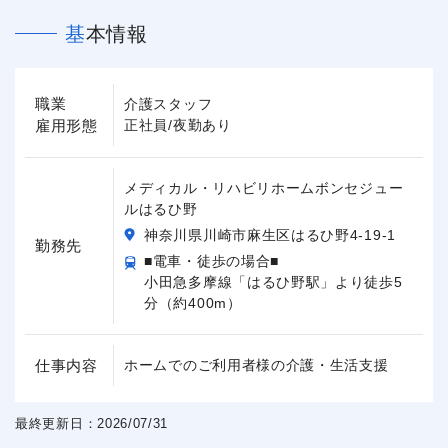
基本情報
職業
介護スタッフ
雇用形態
正社員/夜勤あり
メディカル・リハビリホームボンセジュー
ルはるひ野
神奈川県川崎市麻生区はるひ野4-19-1
勤務先
■電車・徒歩の場合■
小田急多摩線「はるひ野駅」より徒歩5
分（約400m）
仕事内容
ホームでのご利用者様の介護・生活支援
最終更新日：2026/07/31