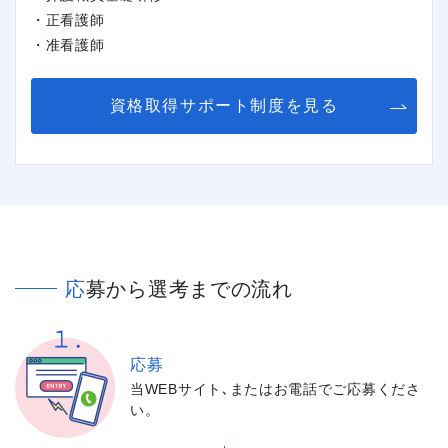
・正看護師
・准看護師
資格取得サポート制度を見る
応募から選考までの流れ
応募
当WEBサイト､またはお電話でご応募くださ
い。