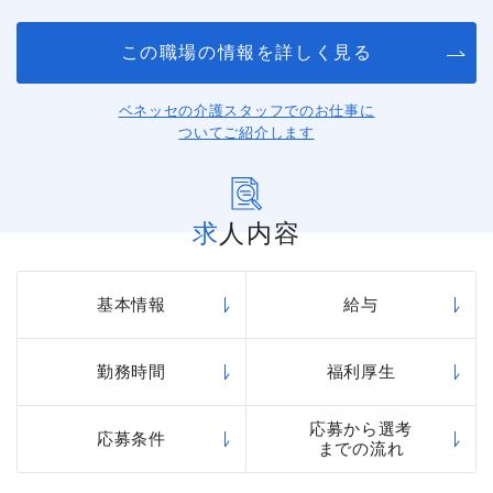
この職場の情報を詳しく見る
ベネッセの介護スタッフでのお仕事に
ついてご紹介します
求人内容
基本情報
給与
勤務時間
福利厚生
応募から選考
応募条件
までの流れ