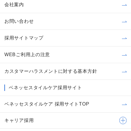
会社案内
お問い合わせ
採用サイトマップ
WEBご利用上の注意
カスタマーハラスメントに対する基本方針
ベネッセスタイルケア採用サイト
ベネッセスタイルケア 採用サイトTOP
キャリア採用