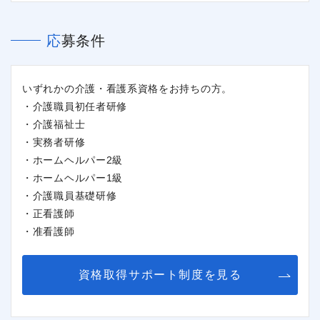
応募条件
いずれかの介護・看護系資格をお持ちの方。
・介護職員初任者研修
・介護福祉士
・実務者研修
・ホームヘルパー2級
・ホームヘルパー1級
・介護職員基礎研修
・正看護師
・准看護師
資格取得サポート制度を見る
閉じる