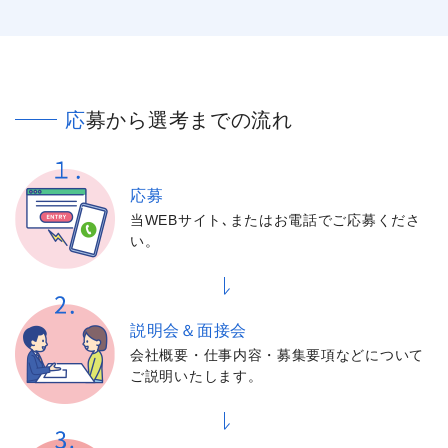
応募から選考までの流れ
応募
当WEBサイト､またはお電話でご応募くださ
い。
説明会＆面接会
会社概要・仕事内容・募集要項などについて
ご説明いたします。