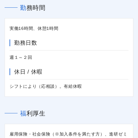
勤務時間
実働16時間、休憩1時間
勤務日数
週１～２回
休日 / 休暇
シフトにより（応相談）。有給休暇
福利厚生
雇用保険・社会保険（※加入条件を満たす方）、進研ゼミ