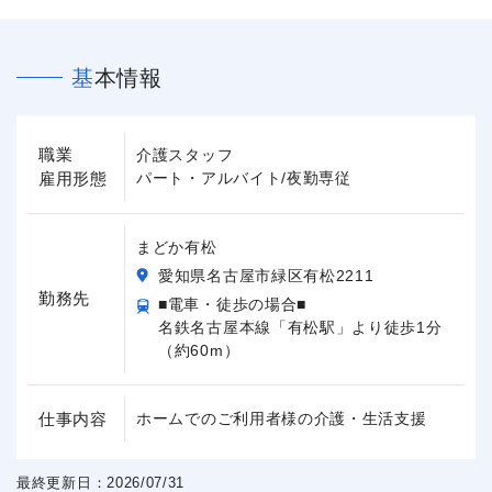
基本情報
職業
介護スタッフ
雇用形態
パート・アルバイト/夜勤専従
まどか有松
愛知県名古屋市緑区有松2211
勤務先
■電車・徒歩の場合■
名鉄名古屋本線「有松駅」より徒歩1分
（約60m）
仕事内容
ホームでのご利用者様の介護・生活支援
最終更新日：2026/07/31