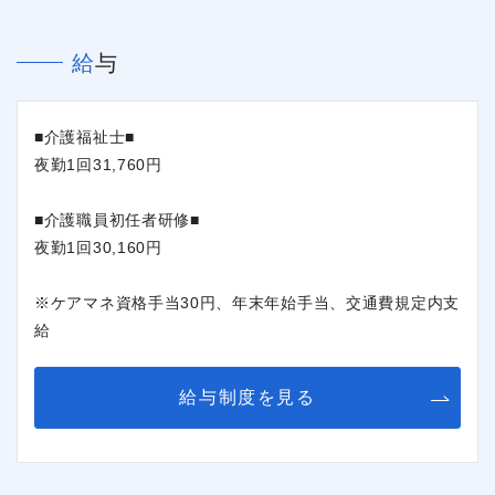
給与
■介護福祉士■
夜勤1回31,760円
■介護職員初任者研修■
夜勤1回30,160円
※ケアマネ資格手当30円、年末年始手当、交通費規定内支
給
給与制度を見る