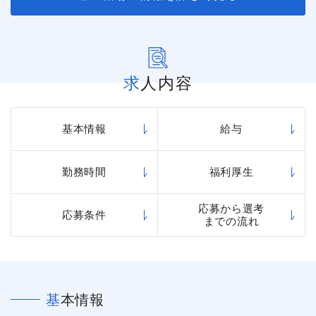
求人内容
基本情報
給与
勤務時間
福利厚生
応募から選考
応募条件
までの流れ
基本情報