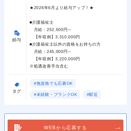
★2026年6月より給与アップ！★
■介護福祉士
月給：252,500円～
【年収例】3,310,000円
給与
■介護福祉士以外の資格をお持ちの方
月給：245,000円～
【年収例】3,220,000円
※処遇改善手当含む
#無資格でも応募OK
タグ
#未経験・ブランクOK
#駅近
WEBから応募する