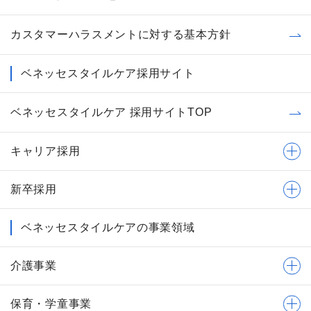
カスタマーハラスメントに対する基本方針
ベネッセスタイルケア採用サイト
ベネッセスタイルケア 採用サイトTOP
キャリア採用
新卒採用
ベネッセスタイルケアの事業領域
介護事業
保育・学童事業