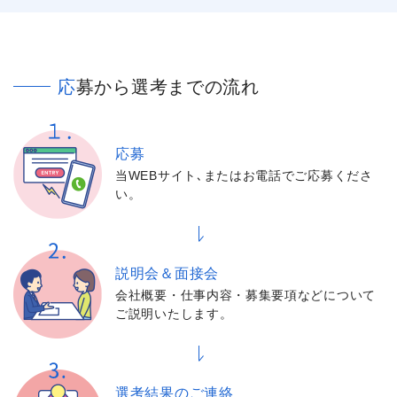
応募から選考までの流れ
応募
当WEBサイト､またはお電話でご応募くださ
い。
説明会＆面接会
会社概要・仕事内容・募集要項などについて
ご説明いたします。
選考結果の
ご連絡