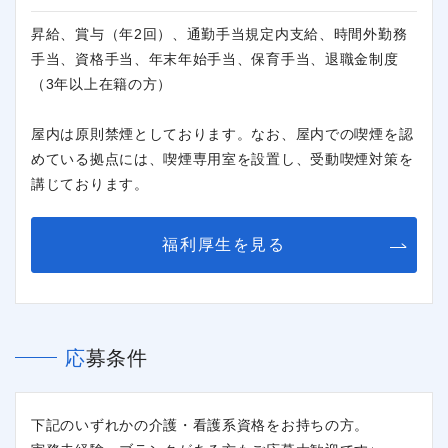
昇給、賞与（年2回）、通勤手当規定内支給、時間外勤務
手当、資格手当、年末年始手当、保育手当、退職金制度
（3年以上在籍の方）
屋内は原則禁煙としております。なお、屋内での喫煙を認
めている拠点には、喫煙専用室を設置し、受動喫煙対策を
講じております。
福利厚生を見る
応募条件
下記のいずれかの介護・看護系資格をお持ちの方。