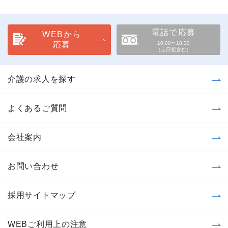
電話で応募
WEBから
応募
10:00〜18:30
（土日祝含む）
介護の求人を探す
よくあるご質問
会社案内
お問い合わせ
採用サイトマップ
WEBご利用上の注意