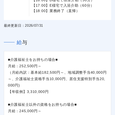
【17:00】E様宅で入浴介助（60分）
【18:00】業務終了（直帰）
最終更新日：2026/07/31
給与
■介護福祉士をお持ちの場合■
月給：252,500円～
（月給内訳：基本給182,500円～、地域調整手当40,000円
～、介護福祉士資格手当10,000円、居住支援特別手当20,
000円)
【年収例】3,310,000円
■介護福祉士以外の資格をお持ちの場合■
月給：245,000円～