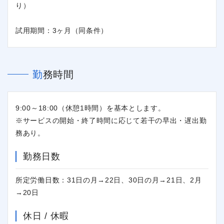
り）
試用期間：3ヶ月（同条件）
勤務時間
9:00～18:00（休憩1時間）を基本とします。
※サービスの開始・終了時間に応じて若干の早出・遅出勤
務あり。
勤務日数
所定労働日数：31日の月→22日、30日の月→21日、2月
→20日
休日 / 休暇