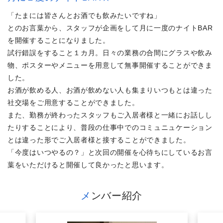
「たまには皆さんとお酒でも飲みたいですね」
とのお言葉から、スタッフが企画をして月に一度のナイトBAR
を開催することになりました。
試行錯誤をすること１カ月。日々の業務の合間にグラスや飲み
物、ポスターやメニューを用意して無事開催することができま
した。
お酒が飲める人、お酒が飲めない人も集まりいつもとは違った
社交場をご用意することができました。
また、勤務が終わったスタッフもご入居者様と一緒にお話しし
たりすることにより、普段の仕事中でのコミュニュケーション
とは違った形でご入居者様と接することができました。
「今度はいつやるの？」と次回の開催を心待ちにしているお言
葉をいただけると開催して良かったと思います。
メンバー紹介