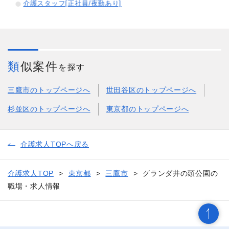
介護スタッフ[正社員/夜勤あり]
類似案件
を探す
三鷹市のトップページへ
世田谷区のトップページへ
杉並区のトップページへ
東京都のトップページへ
介護求人TOPへ戻る
介護求人TOP
東京都
三鷹市
グランダ井の頭公園の
職場・求人情報