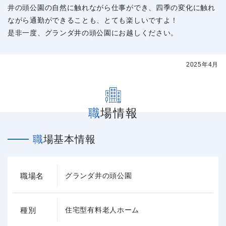
井の頭公園の自然に触れながら仕事ができ、四季の変化に触れ
ながら通勤ができることも、とても楽しいですよ！
是非一度、グランダ井の頭公園にお越しください。
2025年4月
職場情報
職場基本情報
職場名
グランダ井の頭公園
種別
住宅型有料老人ホーム