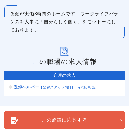
夜勤が実働8時間のホームです。ワークライフバラ
ンスを大事に『自分らしく働く』をモットーにし
ております。
この職場の求人情報
介護の求人
登録ヘルパー
【登録スタッフ/曜日・時間応相談】
この施設に応募する