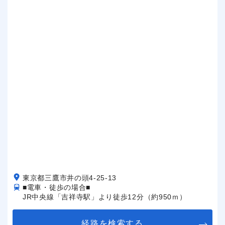
東京都三鷹市井の頭4-25-13
■電車・徒歩の場合■
JR中央線「吉祥寺駅」より徒歩12分（約950ｍ）
経路を検索する