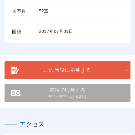
居室数
52室
開設
2017年07月01日
この施設に応募する
電話で応募する
10:00～18:30（土日祝含む）
アクセス