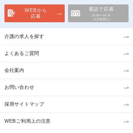
電話で応募
WEBから
応募
10:00〜18:30
（土日祝含む）
介護の求人を探す
よくあるご質問
会社案内
お問い合わせ
採用サイトマップ
WEBご利用上の注意