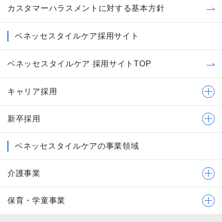
カスタマーハラスメントに対する基本方針
ベネッセスタイルケア採用サイト
ベネッセスタイルケア 採用サイトTOP
キャリア採用
新卒採用
ベネッセスタイルケアの事業領域
介護事業
保育・学童事業