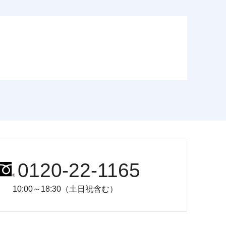
0120-22-1165
10:00～18:30（土日祝含む）