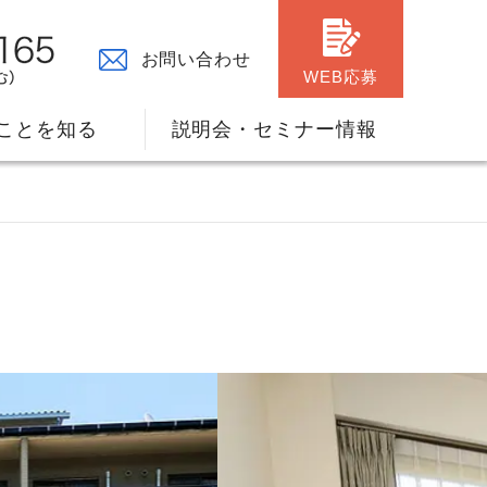
お問い合わせ
WEB応募
ことを知る
説明会・セミナー情報
々の原点
ャリアプランのサポート