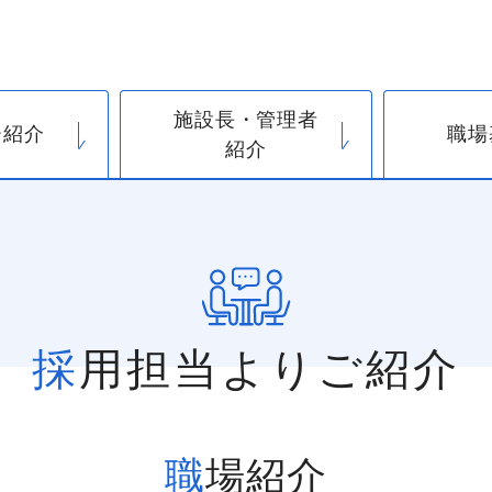
施設長・管理者
ー紹介
職場
紹介
採用担当よりご紹介
職場紹介