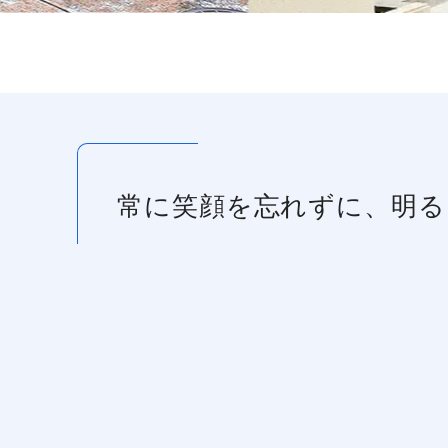
常に笑顔を忘れずに、明る