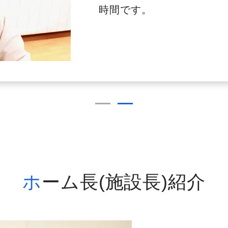
時間です。
ホーム長(施設長)紹介