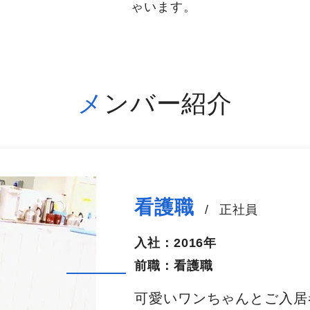
ゃいます。
メンバー紹介
看護職
/
正社員
入社：
2016年
前職：
看護職
可愛いワンちゃんとご入居