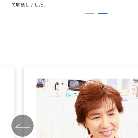
て収穫しました。