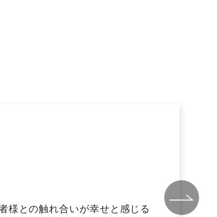
者様との触れ合いが幸せと感じる