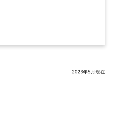
2023年5月現在