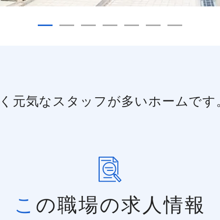
く元気なスタッフが多いホームです
この職場の求人情報