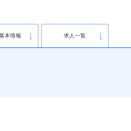
基本情報
求人一覧