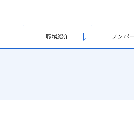
職場紹介
メンバ