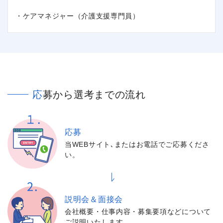
・ケアマネジャー（介護支援専門員）
応募から選考までの流れ
応募
当WEBサイト､またはお電話でご応募くださ
い。
説明会＆面接会
会社概要・仕事内容・募集要項などについて
ご説明いたします。