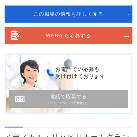
この職場の情報を詳しく見る
WEBから応募する
お電話での応募も
受け付けております
電話で応募する
10:00～17:00（土日祝含む）
メディカル・リハビリホームグラン