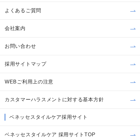
よくあるご質問
会社案内
お問い合わせ
採用サイトマップ
WEBご利用上の注意
カスタマーハラスメントに対する基本方針
ベネッセスタイルケア採用サイト
ベネッセスタイルケア 採用サイトTOP