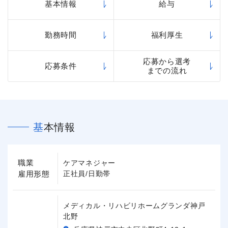
基本情報
給与
勤務時間
福利厚生
応募から選考
応募条件
までの流れ
基本情報
職業
ケアマネジャー
雇用形態
正社員/日勤帯
メディカル・リハビリホームグランダ神戸
北野