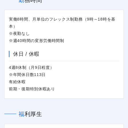
実働8時間、月単位のフレックス制勤務（9時～18時を基
本）
※夜勤なし
※週40時間の変形労働時間制
休日 / 休暇
4週8休制（月9日程度）
※年間休日数113日
有給休暇
前期・後期特別休暇あり
福利厚生