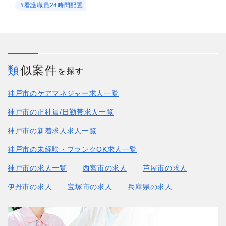
#看護職員24時間配置
類似案件
を探す
神戸市のケアマネジャー求人一覧
神戸市の正社員/日勤帯求人一覧
神戸市の新着求人求人一覧
神戸市の未経験・ブランクOK求人一覧
神戸市の求人一覧
西宮市の求人
芦屋市の求人
伊丹市の求人
宝塚市の求人
兵庫県の求人