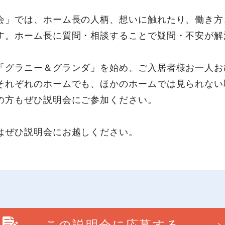
会」では、ホーム長の人柄、想いに触れたり、働き方
す。ホーム長に質問・相談することで疑問・不安が解
「グラニー＆グランダ」を始め、ご入居者様お一人お
それぞれのホームでも、ほかのホームでは見られない
の方もぜひ説明会にご参加ください。
はぜひ説明会にお越しください。
この説明会に応募する