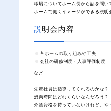
職場についてホーム長から話を聞い
ホームで働くイメージができる説明
説明会内容
各ホームの取り組みや工夫
会社の研修制度・人事評価制度
など
先輩社員は指導してくれるのかな？
残業時間はどれくらいなんだろう？
介護資格を持っていないけれど、や