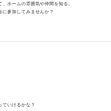
て、ホームの雰囲気や仲間を知る。
会に参加してみませんか？
っていけるかな？