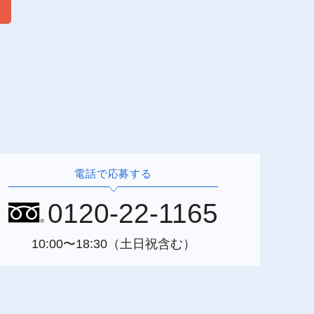
電話で応募する
0120-22-1165
10:00〜18:30（土日祝含む）