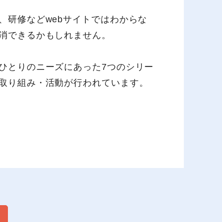
、研修などwebサイトではわからな
消できるかもしれません。
ひとりのニーズにあった7つのシリー
取り組み・活動が行われています。