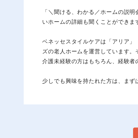
「＼聞ける、わかる／ホームの説明
いホームの詳細も聞くことができま
ベネッセスタイルケアは「アリア」
ズの老人ホームを運営しています。
介護未経験の方はもちろん、経験者
少しでも興味を持たれた方は、まず